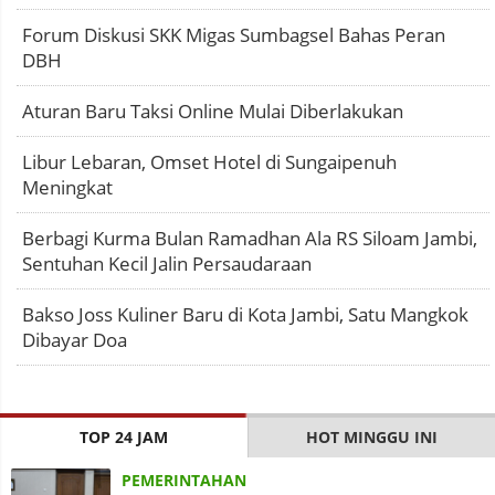
Forum Diskusi SKK Migas Sumbagsel Bahas Peran
DBH
Aturan Baru Taksi Online Mulai Diberlakukan
Libur Lebaran, Omset Hotel di Sungaipenuh
Meningkat
Berbagi Kurma Bulan Ramadhan Ala RS Siloam Jambi,
Sentuhan Kecil Jalin Persaudaraan
Bakso Joss Kuliner Baru di Kota Jambi, Satu Mangkok
Dibayar Doa
TOP 24 JAM
HOT MINGGU INI
PEMERINTAHAN