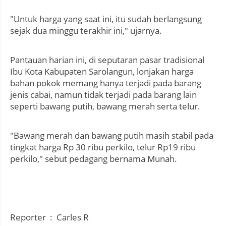
"Untuk harga yang saat ini, itu sudah berlangsung
sejak dua minggu terakhir ini," ujarnya.
Pantauan harian ini, di seputaran pasar tradisional
Ibu Kota Kabupaten Sarolangun, lonjakan harga
bahan pokok memang hanya terjadi pada barang
jenis cabai, namun tidak terjadi pada barang lain
seperti bawang putih, bawang merah serta telur.
"Bawang merah dan bawang putih masih stabil pada
tingkat harga Rp 30 ribu perkilo, telur Rp19 ribu
perkilo," sebut pedagang bernama Munah.
Reporter : Carles R