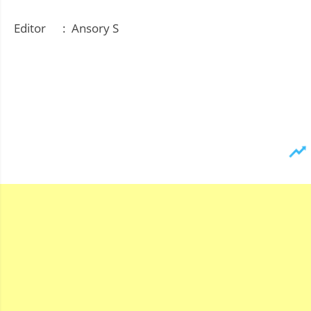
Editor : Ansory S