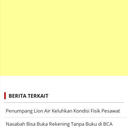
BERITA TERKAIT
Penumpang Lion Air Keluhkan Kondisi Fisik Pesawat
Nasabah Bisa Buka Rekening Tanpa Buku di BCA