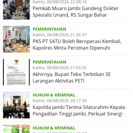
Kamis, 06/08/2026 22:08:16
Pemkab Muaro Jambi Gandeng Dokter
Spesialis Unand, RS Sungai Bahar
Disiapkan Naik Kelas
PEMERINTAHAN
Kamis, 06/08/2026 21:26:37
PKS PT SATU Boleh Beroperasi Kembali,
Kapolres Minta Perizinan Dipenuhi
PEMERINTAHAN
Kamis, 06/08/2026 21:05:55
Akhirnya, Bupati Tebo Terbitkan SE
Larangan Aktivitas PETI
HUKUM & KRIMINAL
Kamis, 06/08/2026 20:17:34
Kapolda Jambi Terima Silaturahmi Kepala
Pengadilan Tinggi Jambi, Perkuat Sinergi
Antar Lembaga
HUKUM & KRIMINAL