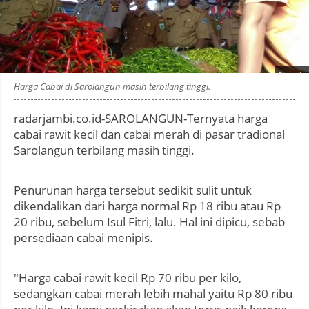
Photo by
:
Harga Cabai di Sarolangun masih terbilang tinggi.
radarjambi.co.id-SAROLANGUN-Ternyata harga
cabai rawit kecil dan cabai merah di pasar tradional
Sarolangun terbilang masih tinggi.
Penurunan harga tersebut sedikit sulit untuk
dikendalikan dari harga normal Rp 18 ribu atau Rp
20 ribu, sebelum Isul Fitri, lalu. Hal ini dipicu, sebab
persediaan cabai menipis.
"Harga cabai rawit kecil Rp 70 ribu per kilo,
sedangkan cabai merah lebih mahal yaitu Rp 80 ribu