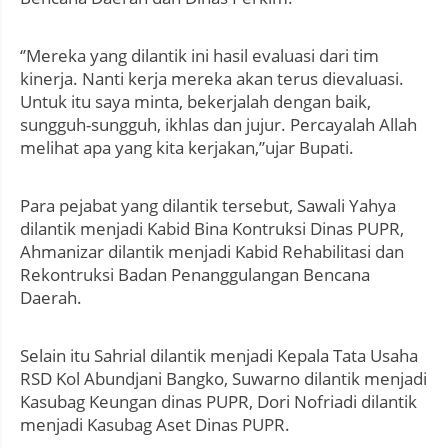
‘’Mereka yang dilantik ini hasil evaluasi dari tim
kinerja. Nanti kerja mereka akan terus dievaluasi.
Untuk itu saya minta, bekerjalah dengan baik,
sungguh-sungguh, ikhlas dan jujur. Percayalah Allah
melihat apa yang kita kerjakan,’’ujar Bupati.
Para pejabat yang dilantik tersebut, Sawali Yahya
dilantik menjadi Kabid Bina Kontruksi Dinas PUPR,
Ahmanizar dilantik menjadi Kabid Rehabilitasi dan
Rekontruksi Badan Penanggulangan Bencana
Daerah.
Selain itu Sahrial dilantik menjadi Kepala Tata Usaha
RSD Kol Abundjani Bangko, Suwarno dilantik menjadi
Kasubag Keungan dinas PUPR, Dori Nofriadi dilantik
menjadi Kasubag Aset Dinas PUPR.