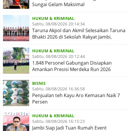
Sungai Gelam Maksimal
HUKUM & KRIMINAL
Sabtu, 08/08/2026 20:14:34
Taruna Akpol dan Akmil Selesaikan Taruna
Bhakti 2026 di Sekolah Rakyat Jambi,
Kegiatan Aman Lancar
HUKUM & KRIMINAL
Sabtu, 08/08/2026 20:12:44
1.848 Personel Gabungan Disiapkan
Amankan Presisi Merdeka Run 2026
BISNIS
Sabtu, 08/08/2026 16:36:58
Penjualan teh Kayu Aro Kemasan Naik 7
Persen
HUKUM & KRIMINAL
Sabtu, 08/08/2026 16:15:23
Jambi Siap Jadi Tuan Rumah Event