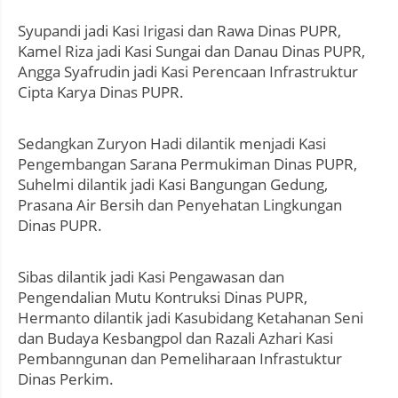
Syupandi jadi Kasi Irigasi dan Rawa Dinas PUPR,
Kamel Riza jadi Kasi Sungai dan Danau Dinas PUPR,
Angga Syafrudin jadi Kasi Perencaan Infrastruktur
Cipta Karya Dinas PUPR.
Sedangkan Zuryon Hadi dilantik menjadi Kasi
Pengembangan Sarana Permukiman Dinas PUPR,
Suhelmi dilantik jadi Kasi Bangungan Gedung,
Prasana Air Bersih dan Penyehatan Lingkungan
Dinas PUPR.
Sibas dilantik jadi Kasi Pengawasan dan
Pengendalian Mutu Kontruksi Dinas PUPR,
Hermanto dilantik jadi Kasubidang Ketahanan Seni
dan Budaya Kesbangpol dan Razali Azhari Kasi
Pembanngunan dan Pemeliharaan Infrastuktur
Dinas Perkim.