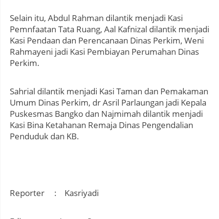
Selain itu, Abdul Rahman dilantik menjadi Kasi
Pemnfaatan Tata Ruang, Aal Kafnizal dilantik menjadi
Kasi Pendaan dan Perencanaan Dinas Perkim, Weni
Rahmayeni jadi Kasi Pembiayan Perumahan Dinas
Perkim.
Sahrial dilantik menjadi Kasi Taman dan Pemakaman
Umum Dinas Perkim, dr Asril Parlaungan jadi Kepala
Puskesmas Bangko dan Najmimah dilantik menjadi
Kasi Bina Ketahanan Remaja Dinas Pengendalian
Penduduk dan KB.
Reporter : Kasriyadi