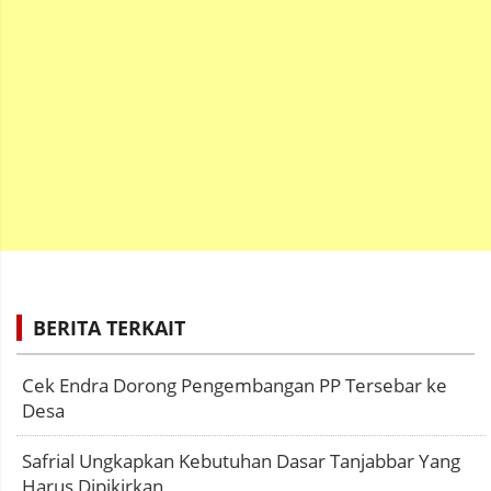
BERITA TERKAIT
Cek Endra Dorong Pengembangan PP Tersebar ke
Desa
Safrial Ungkapkan Kebutuhan Dasar Tanjabbar Yang
Harus Dipikirkan