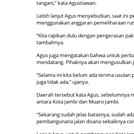
tangani,” kata Agustiawan.
Lebih lanjut Agus menyebutkan, saat ini
menggunakan anggaran pemeliharaan ruti
“Kita rapikan dulu dengan pengerasan pak
tambahnya.
Agus juga mengatakan bahwa untuk perba
mendatang. Pihaknya akan mengusulkan ja
“Selama ini kita belum ada terima usulan 
juga tidak ada,” ujanya.
Daerah tersebut kata Agus, sebelumnya 
antara Kota Jambi dan Muaro Jambi.
“Sekarang sudah jelas batasnya, sudah ada 
pembangunana jalan disana sebaiknya cor 