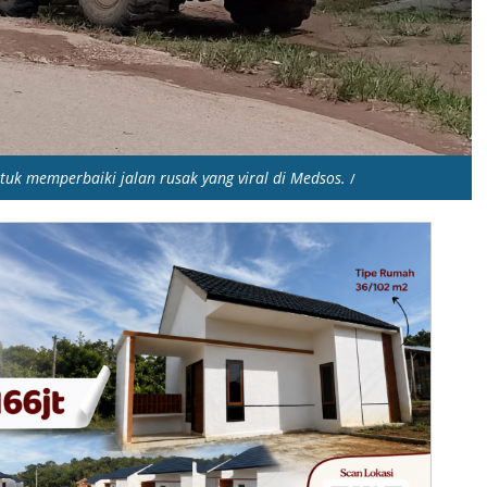
tuk memperbaiki jalan rusak yang viral di Medsos.
/