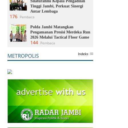
Silaturahmi Kepala Pengadilan
Tinggi Jambi, Perkuat Sinergi
Antar Lembaga
176
Pembaca
Polda Jambi Matangkan
Pengamanan Presisi Merdeka Run
2026 Melalui Tactical Floor Game
144
Pembaca
Indeks
METROPOLIS