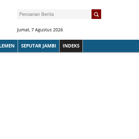
Jumat, 7 Agustus 2026
LEMEN
SEPUTAR JAMBI
INDEKS