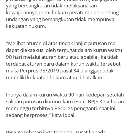
yang bersangkutan tidak melaksanakan
kewajibannya demi hukum peraturan perundang-
undangan yang bersangkutan tidak mempunyai
kekuatan hukum.
"Melihat aturan di atas tindak lanjut putusan ma
dapat dieksekusi oleh tergugat dalam kurun waktu
90 hari melalui aturan baru atau apabila jika tidak
terdapat aturan baru dalam kurun waktu tersebut
maka Perpres 75/2019 pasal 34 dianggap tidak
memiliki kekuatan hukum atau dibatalkan.
Intinya dalam kurun waktu 90 hari kedepan setelah
salinan putusan diumumkan resmi, BPJS Kesehatan
menunggu terbitnya Perpres pengganti, saat ini
sedang berproses," kata Iqbal.
BPJS Kesehatan juga telah ber surat kepada