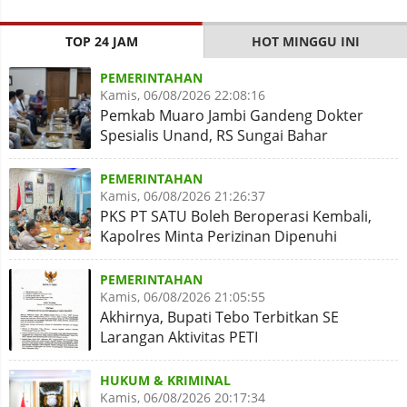
TOP 24 JAM
HOT MINGGU INI
PEMERINTAHAN
Kamis, 06/08/2026 22:08:16
Pemkab Muaro Jambi Gandeng Dokter
Spesialis Unand, RS Sungai Bahar
Disiapkan Naik Kelas
PEMERINTAHAN
Kamis, 06/08/2026 21:26:37
PKS PT SATU Boleh Beroperasi Kembali,
Kapolres Minta Perizinan Dipenuhi
PEMERINTAHAN
Kamis, 06/08/2026 21:05:55
Akhirnya, Bupati Tebo Terbitkan SE
Larangan Aktivitas PETI
HUKUM & KRIMINAL
Kamis, 06/08/2026 20:17:34