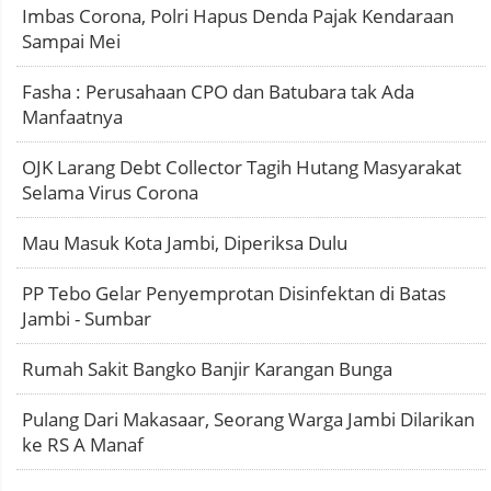
Imbas Corona, Polri Hapus Denda Pajak Kendaraan
Sampai Mei
Fasha : Perusahaan CPO dan Batubara tak Ada
Manfaatnya
OJK Larang Debt Collector Tagih Hutang Masyarakat
Selama Virus Corona
Mau Masuk Kota Jambi, Diperiksa Dulu
PP Tebo Gelar Penyemprotan Disinfektan di Batas
Jambi - Sumbar
Rumah Sakit Bangko Banjir Karangan Bunga
Pulang Dari Makasaar, Seorang Warga Jambi Dilarikan
ke RS A Manaf