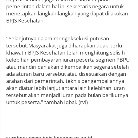
pemerintah dalam hal ini sekretaris negara untuk
menetapkan langkah-langkah yang dapat dilakukan
BPJS Kesehatan.
''Selanjutnya dalam mengeksekusi putusan
tersebut.Masyarakat juga diharapkan tidak perlu
khawatir BPJS Kesehatan telah menghitung selisih
kelebihan pembayaran iuran peserta segmen PBPU
atau mandiri dan akan dikembalikan segera setelah
ada aturan baru tersebut atau disesuaikan dengan
arahan dari pemerintah. teknis pengembaliannya
akan diatur lebih lanjut antara lain kelebihan iuran
tersebut akan menjadi iuran pada bulan berikutnya
untuk peserta," tambah Iqbal. (rvi)
sumber : www.bpjs-kesehatan.go.id