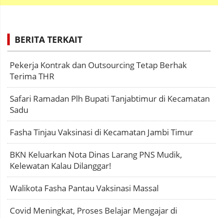
BERITA TERKAIT
Pekerja Kontrak dan Outsourcing Tetap Berhak
Terima THR
Safari Ramadan Plh Bupati Tanjabtimur di Kecamatan
Sadu
Fasha Tinjau Vaksinasi di Kecamatan Jambi Timur
BKN Keluarkan Nota Dinas Larang PNS Mudik,
Kelewatan Kalau Dilanggar!
Walikota Fasha Pantau Vaksinasi Massal
Covid Meningkat, Proses Belajar Mengajar di