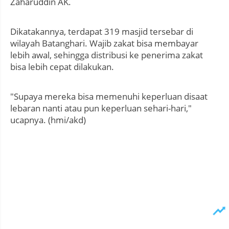
Zaharuddin AK.
Dikatakannya, terdapat 319 masjid tersebar di
wilayah Batanghari. Wajib zakat bisa membayar
lebih awal, sehingga distribusi ke penerima zakat
bisa lebih cepat dilakukan.
"Supaya mereka bisa memenuhi keperluan disaat
lebaran nanti atau pun keperluan sehari-hari,"
ucapnya. (hmi/akd)