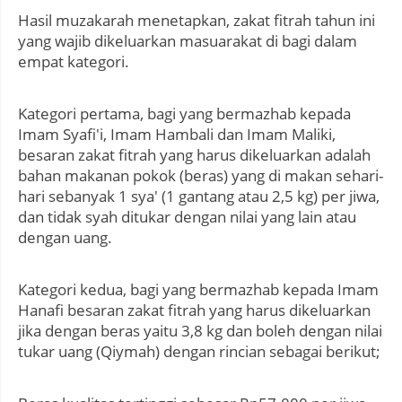
Hasil muzakarah menetapkan, zakat fitrah tahun ini
yang wajib dikeluarkan masuarakat di bagi dalam
empat kategori.
Kategori pertama, bagi yang bermazhab kepada
Imam Syafi'i, Imam Hambali dan Imam Maliki,
besaran zakat fitrah yang harus dikeluarkan adalah
bahan makanan pokok (beras) yang di makan sehari-
hari sebanyak 1 sya' (1 gantang atau 2,5 kg) per jiwa,
dan tidak syah ditukar dengan nilai yang lain atau
dengan uang.
Kategori kedua, bagi yang bermazhab kepada Imam
Hanafi besaran zakat fitrah yang harus dikeluarkan
jika dengan beras yaitu 3,8 kg dan boleh dengan nilai
tukar uang (Qiymah) dengan rincian sebagai berikut;