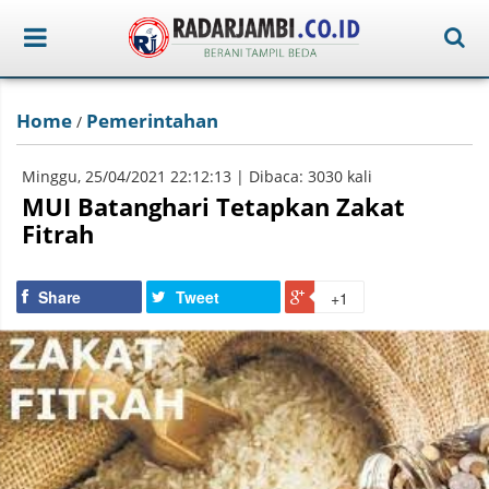
Home
Pemerintahan
/
Minggu, 25/04/2021 22:12:13 | Dibaca: 3030 kali
MUI Batanghari Tetapkan Zakat
Fitrah
Share
Tweet
+1