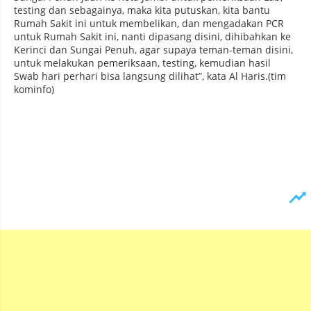
testing dan sebagainya, maka kita putuskan, kita bantu
Rumah Sakit ini untuk membelikan, dan mengadakan PCR
untuk Rumah Sakit ini, nanti dipasang disini, dihibahkan ke
Kerinci dan Sungai Penuh, agar supaya teman-teman disini,
untuk melakukan pemeriksaan, testing, kemudian hasil
Swab hari perhari bisa langsung dilihat”, kata Al Haris.(tim
kominfo)