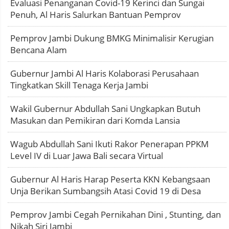
Evaluasi Penanganan Covid-19 Kerinci dan Sungai
Penuh, Al Haris Salurkan Bantuan Pemprov
Pemprov Jambi Dukung BMKG Minimalisir Kerugian
Bencana Alam
Gubernur Jambi Al Haris Kolaborasi Perusahaan
Tingkatkan Skill Tenaga Kerja Jambi
Wakil Gubernur Abdullah Sani Ungkapkan Butuh
Masukan dan Pemikiran dari Komda Lansia
Wagub Abdullah Sani Ikuti Rakor Penerapan PPKM
Level IV di Luar Jawa Bali secara Virtual
Gubernur Al Haris Harap Peserta KKN Kebangsaan
Unja Berikan Sumbangsih Atasi Covid 19 di Desa
Pemprov Jambi Cegah Pernikahan Dini , Stunting, dan
Nikah Siri Jambi