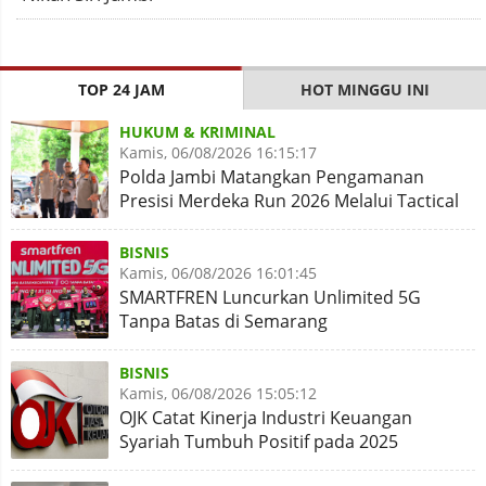
TOP 24 JAM
HOT MINGGU INI
HUKUM & KRIMINAL
Kamis, 06/08/2026 16:15:17
Polda Jambi Matangkan Pengamanan
Presisi Merdeka Run 2026 Melalui Tactical
Floor Game
BISNIS
Kamis, 06/08/2026 16:01:45
SMARTFREN Luncurkan Unlimited 5G
Tanpa Batas di Semarang
BISNIS
Kamis, 06/08/2026 15:05:12
OJK Catat Kinerja Industri Keuangan
Syariah Tumbuh Positif pada 2025