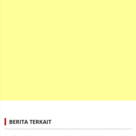
BERITA TERKAIT