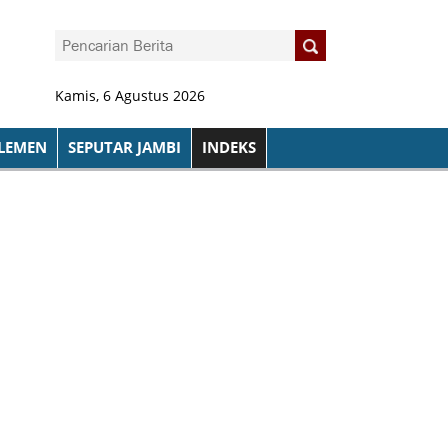
Kamis, 6 Agustus 2026
LEMEN
SEPUTAR JAMBI
INDEKS