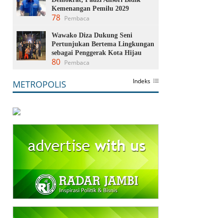
Kemenangan Pemilu 2029
78
Pembaca
Wawako Diza Dukung Seni
Pertunjukan Bertema Lingkungan
sebagai Penggerak Kota Hijau
80
Pembaca
Indeks
METROPOLIS