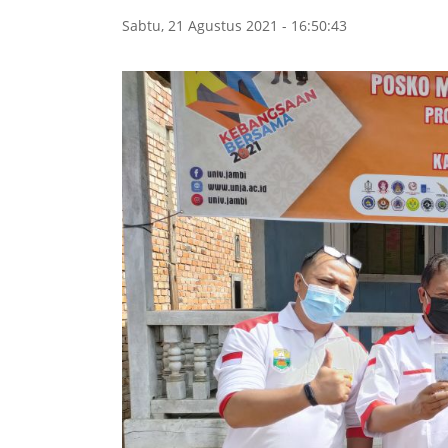
Sabtu, 21 Agustus 2021 - 16:50:43