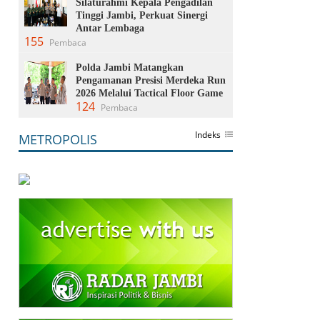
Silaturahmi Kepala Pengadilan
Tinggi Jambi, Perkuat Sinergi
Antar Lembaga
155
Pembaca
Polda Jambi Matangkan
Pengamanan Presisi Merdeka Run
2026 Melalui Tactical Floor Game
124
Pembaca
Indeks
METROPOLIS