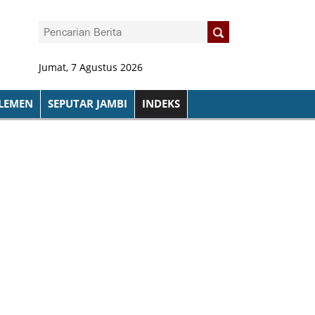
Jumat, 7 Agustus 2026
LEMEN
SEPUTAR JAMBI
INDEKS