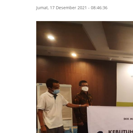
Jumat, 17 Desember 2021 - 08:46:36