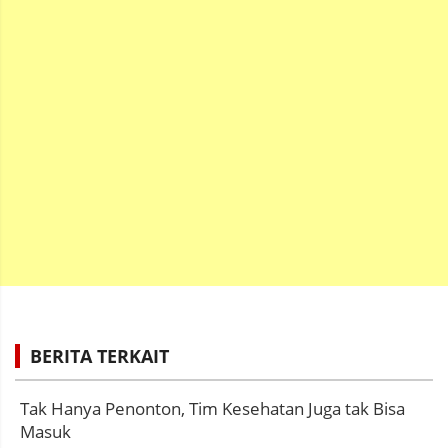
BERITA TERKAIT
Tak Hanya Penonton, Tim Kesehatan Juga tak Bisa
Masuk