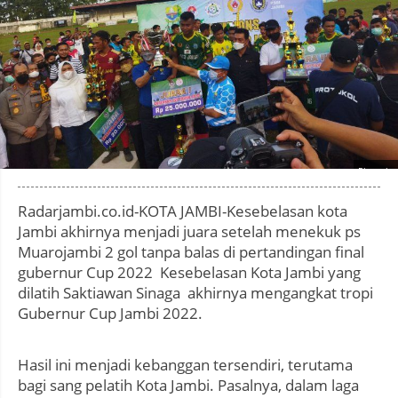
Photo by
:
Radarjambi.co.id-KOTA JAMBI-Kesebelasan kota
Jambi akhirnya menjadi juara setelah menekuk ps
Muarojambi 2 gol tanpa balas di pertandingan final
gubernur Cup 2022 Kesebelasan Kota Jambi yang
dilatih Saktiawan Sinaga akhirnya mengangkat tropi
Gubernur Cup Jambi 2022.
Hasil ini menjadi kebanggan tersendiri, terutama
bagi sang pelatih Kota Jambi. Pasalnya, dalam laga