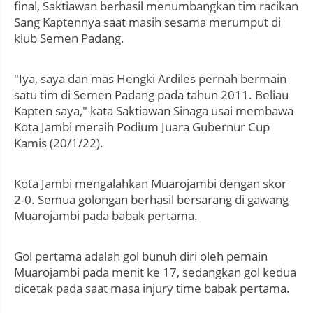
final, Saktiawan berhasil menumbangkan tim racikan
Sang Kaptennya saat masih sesama merumput di
klub Semen Padang.
"Iya, saya dan mas Hengki Ardiles pernah bermain
satu tim di Semen Padang pada tahun 2011. Beliau
Kapten saya," kata Saktiawan Sinaga usai membawa
Kota Jambi meraih Podium Juara Gubernur Cup
Kamis (20/1/22).
Kota Jambi mengalahkan Muarojambi dengan skor
2-0. Semua golongan berhasil bersarang di gawang
Muarojambi pada babak pertama.
Gol pertama adalah gol bunuh diri oleh pemain
Muarojambi pada menit ke 17, sedangkan gol kedua
dicetak pada saat masa injury time babak pertama.