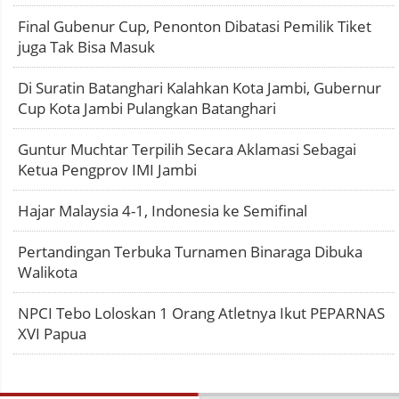
Final Gubenur Cup, Penonton Dibatasi Pemilik Tiket
juga Tak Bisa Masuk
Di Suratin Batanghari Kalahkan Kota Jambi, Gubernur
Cup Kota Jambi Pulangkan Batanghari
Guntur Muchtar Terpilih Secara Aklamasi Sebagai
Ketua Pengprov IMI Jambi
Hajar Malaysia 4-1, Indonesia ke Semifinal
Pertandingan Terbuka Turnamen Binaraga Dibuka
Walikota
NPCI Tebo Loloskan 1 Orang Atletnya Ikut PEPARNAS
XVI Papua