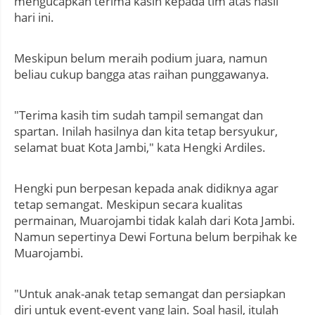
mengucapkan terima kasih kepada tim atas hasil
hari ini.
Meskipun belum meraih podium juara, namun
beliau cukup bangga atas raihan punggawanya.
"Terima kasih tim sudah tampil semangat dan
spartan. Inilah hasilnya dan kita tetap bersyukur,
selamat buat Kota Jambi," kata Hengki Ardiles.
Hengki pun berpesan kepada anak didiknya agar
tetap semangat. Meskipun secara kualitas
permainan, Muarojambi tidak kalah dari Kota Jambi.
Namun sepertinya Dewi Fortuna belum berpihak ke
Muarojambi.
"Untuk anak-anak tetap semangat dan persiapkan
diri untuk event-event yang lain. Soal hasil, itulah