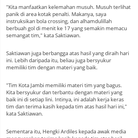
"Kita manfaatkan kelemahan musuh. Musuh terlihat
panik di area kotak penalti. Makanya, saya
instruksikan bola crossing, dan alhamdulillah
berbuah gol di menit ke 17 yang semakin memacu
semangat tim," kata Saktiawan.
Saktiawan juga berbangga atas hasil yang diraih hari
ini. Lebih daripada itu, beliau juga bersyukur
memiliki tim dengan materi yang baik.
"Tim Kota Jambi memiliki materi tim yang bagus.
Kita bersyukur dan terbantu dengan materi yang
baik ini di setiap lini. Intinya, ini adalah kerja keras
tim dan terima kasih kepada tim atas hasil hari ini,"
kata Saktiawan.
Sementara itu, Hengki Ardiles kepada awak media