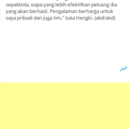
sepakbola, siapa yang lebih efektifkan peluang dia
yang akan berhasil. Pengalaman berharga untuk
saya pribadi dan juga tim," kata Hengki. (akd/akd)