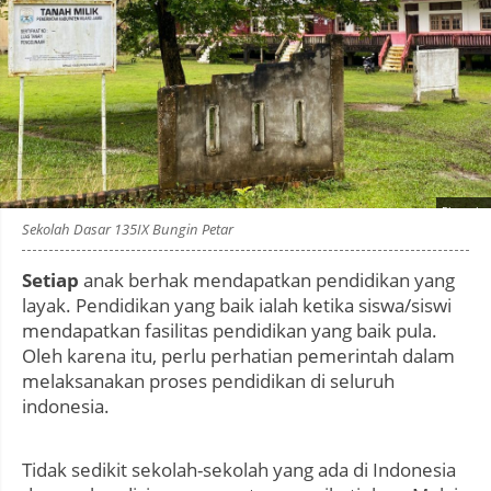
Photo by
:
Sekolah Dasar 135IX Bungin Petar
Setiap
anak berhak mendapatkan pendidikan yang
layak. Pendidikan yang baik ialah ketika siswa/siswi
mendapatkan fasilitas pendidikan yang baik pula.
Oleh karena itu, perlu perhatian pemerintah dalam
melaksanakan proses pendidikan di seluruh
indonesia.
Tidak sedikit sekolah-sekolah yang ada di Indonesia