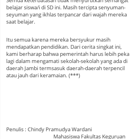
Semua keterbatasan tidak menyurutkan semangat
belajar siswa/i di SD ini. Masih tercipta senyuman-
seyuman yang ikhlas terpancar dari wajah mereka
saat belajar.
Itu semua karena mereka bersyukur masih
mendapatkan pendidikan. Dari cerita singkat ini,
kami berharap bahwa pemerintah harus lebih peka
lagi dalam mengamati sekolah-sekolah yang ada di
daerah Jambi termsasuk daerah-daerah terpencil
atau jauh dari keramaian. (***)
Penulis : Chindy Pramudya Wardani
Mahasiswa Fakultas Keguruan