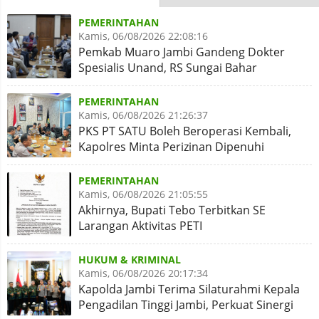
PEMERINTAHAN
Kamis, 06/08/2026 22:08:16
Pemkab Muaro Jambi Gandeng Dokter
Spesialis Unand, RS Sungai Bahar
Disiapkan Naik Kelas
PEMERINTAHAN
Kamis, 06/08/2026 21:26:37
PKS PT SATU Boleh Beroperasi Kembali,
Kapolres Minta Perizinan Dipenuhi
PEMERINTAHAN
Kamis, 06/08/2026 21:05:55
Akhirnya, Bupati Tebo Terbitkan SE
Larangan Aktivitas PETI
HUKUM & KRIMINAL
Kamis, 06/08/2026 20:17:34
Kapolda Jambi Terima Silaturahmi Kepala
Pengadilan Tinggi Jambi, Perkuat Sinergi