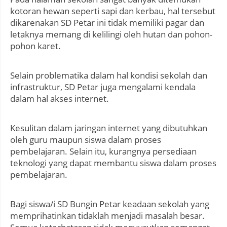
kotoran hewan seperti sapi dan kerbau, hal tersebut
dikarenakan SD Petar ini tidak memiliki pagar dan
letaknya memang di kelilingi oleh hutan dan pohon-
pohon karet.
Selain problematika dalam hal kondisi sekolah dan
infrastruktur, SD Petar juga mengalami kendala
dalam hal akses internet.
Kesulitan dalam jaringan internet yang dibutuhkan
oleh guru maupun siswa dalam proses
pembelajaran. Selain itu, kurangnya persediaan
teknologi yang dapat membantu siswa dalam proses
pembelajaran.
Bagi siswa/i SD Bungin Petar keadaan sekolah yang
memprihatinkan tidaklah menjadi masalah besar.