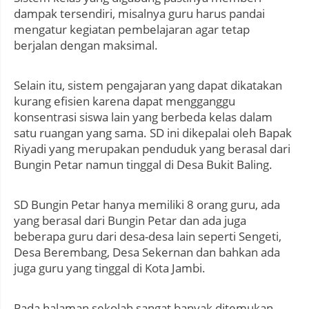
dampak tersendiri, misalnya guru harus pandai
mengatur kegiatan pembelajaran agar tetap
berjalan dengan maksimal.
Selain itu, sistem pengajaran yang dapat dikatakan
kurang efisien karena dapat mengganggu
konsentrasi siswa lain yang berbeda kelas dalam
satu ruangan yang sama. SD ini dikepalai oleh Bapak
Riyadi yang merupakan penduduk yang berasal dari
Bungin Petar namun tinggal di Desa Bukit Baling.
SD Bungin Petar hanya memiliki 8 orang guru, ada
yang berasal dari Bungin Petar dan ada juga
beberapa guru dari desa-desa lain seperti Sengeti,
Desa Berembang, Desa Sekernan dan bahkan ada
juga guru yang tinggal di Kota Jambi.
Pada halaman sekolah sangat banyak ditemukan