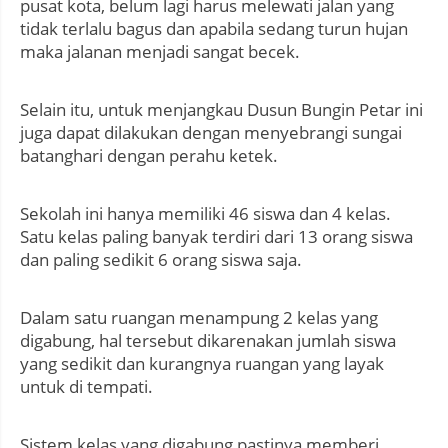
pusat kota, belum lagi harus melewati jalan yang
tidak terlalu bagus dan apabila sedang turun hujan
maka jalanan menjadi sangat becek.
Selain itu, untuk menjangkau Dusun Bungin Petar ini
juga dapat dilakukan dengan menyebrangi sungai
batanghari dengan perahu ketek.
Sekolah ini hanya memiliki 46 siswa dan 4 kelas.
Satu kelas paling banyak terdiri dari 13 orang siswa
dan paling sedikit 6 orang siswa saja.
Dalam satu ruangan menampung 2 kelas yang
digabung, hal tersebut dikarenakan jumlah siswa
yang sedikit dan kurangnya ruangan yang layak
untuk di tempati.
Sistem kelas yang digabung pastinya memberi