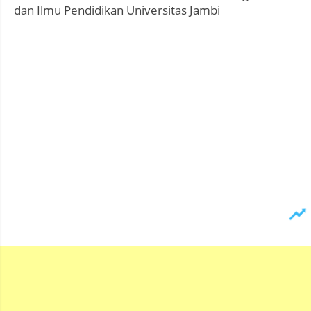
dan Ilmu Pendidikan Universitas Jambi