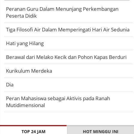
Peranan Guru Dalam Menunjang Perkembangan
Peserta Didik
Tiga Filosofi Air Dalam Memperingati Hari Air Sedunia
Hati yang Hilang
Berawal dari Melako Kecik dan Pohon Kapas Berduri
Kurikulum Merdeka
Dia
Peran Mahasiswa sebagai Aktivis pada Ranah
Mutidimensional
TOP 24 JAM
HOT MINGGU INI