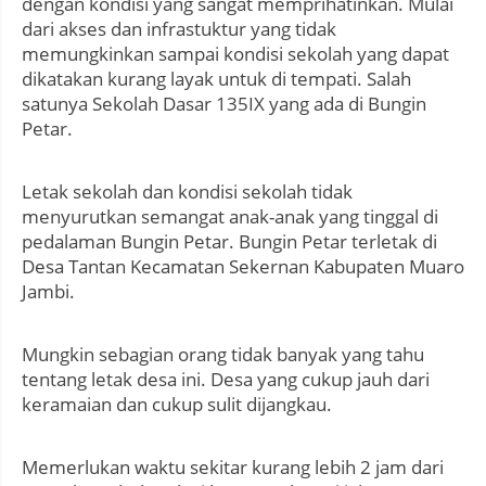
dengan kondisi yang sangat memprihatinkan. Mulai
dari akses dan infrastuktur yang tidak
memungkinkan sampai kondisi sekolah yang dapat
dikatakan kurang layak untuk di tempati. Salah
satunya Sekolah Dasar 135IX yang ada di Bungin
Petar.
Letak sekolah dan kondisi sekolah tidak
menyurutkan semangat anak-anak yang tinggal di
pedalaman Bungin Petar. Bungin Petar terletak di
Desa Tantan Kecamatan Sekernan Kabupaten Muaro
Jambi.
Mungkin sebagian orang tidak banyak yang tahu
tentang letak desa ini. Desa yang cukup jauh dari
keramaian dan cukup sulit dijangkau.
Memerlukan waktu sekitar kurang lebih 2 jam dari