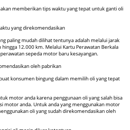
n akan memberikan tips waktu yang tepat untuk ganti oli
 waktu yang direkomendasikan
ang paling mudah dilihat tentunya adalah melalui jarak
hingga 12.000 km. Melalui Kartu Perawatan Berkala
 perawatan sepeda motor baru kesayangan.
komendasikan oleh pabrikan
mbuat konsumen bingung dalam memilih oli yang tepat
untuk motor anda karena penggunaan oli yang salah bisa
si motor anda. Untuk anda yang menggunakan motor
enggunakan oli yang sudah direkomendasikan oleh