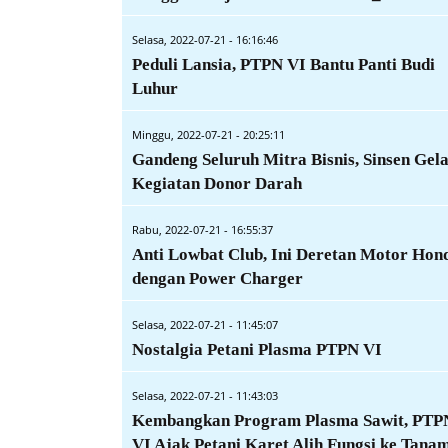
Selasa, 2022-07-21 - 16:16:46
Peduli Lansia, PTPN VI Bantu Panti Budi
Luhur
Minggu, 2022-07-21 - 20:25:11
Gandeng Seluruh Mitra Bisnis, Sinsen Gel
Kegiatan Donor Darah
Rabu, 2022-07-21 - 16:55:37
Anti Lowbat Club, Ini Deretan Motor Hon
dengan Power Charger
Selasa, 2022-07-21 - 11:45:07
Nostalgia Petani Plasma PTPN VI
Selasa, 2022-07-21 - 11:43:03
Kembangkan Program Plasma Sawit, PTP
VI Ajak Petani Karet Alih Fungsi ke Tana