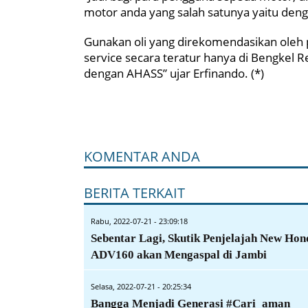
motor anda yang salah satunya yaitu deng
Gunakan oli yang direkomendasikan oleh p
service secara teratur hanya di Bengkel 
dengan AHASS” ujar Erfinando. (*)
KOMENTAR ANDA
BERITA TERKAIT
Rabu, 2022-07-21 - 23:09:18
Sebentar Lagi, Skutik Penjelajah New Hon
ADV160 akan Mengaspal di Jambi
Selasa, 2022-07-21 - 20:25:34
Bangga Menjadi Generasi #Cari_aman