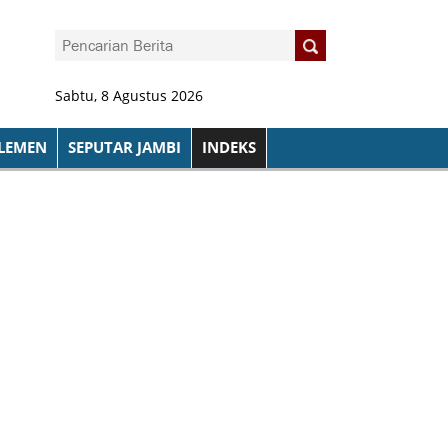
Sabtu, 8 Agustus 2026
LEMEN
SEPUTAR JAMBI
INDEKS