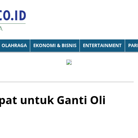
OLAHRAGA
EKONOMI & BISNIS
ENTERTAINMENT
PAR
pat untuk Ganti Oli