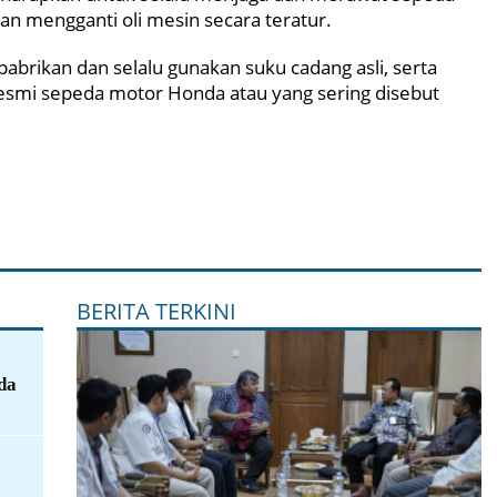
an mengganti oli mesin secara teratur.
abrikan dan selalu gunakan suku cadang asli, serta
Resmi sepeda motor Honda atau yang sering disebut
BERITA TERKINI
da