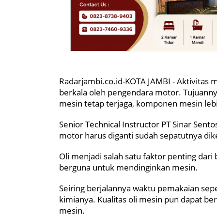
Radarjambi.co.id-KOTA JAMBI - Aktivitas 
berkala oleh pengendara motor. Tujuanny
mesin tetap terjaga, komponen mesin leb
Senior Technical Instructor PT Sinar Sent
motor harus diganti sudah sepatutnya dik
Oli menjadi salah satu faktor penting dari
berguna untuk mendinginkan mesin.
Seiring berjalannya waktu pemakaian sepe
kimianya. Kualitas oli mesin pun dapat b
mesin.