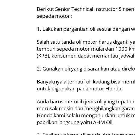
Berikut Senior Technical Instructor Sinse
sepeda motor :
1. Lakukan pergantian oli sesuai dengan
Salah satu tanda oli motor harus diganti y
tempuh sepeda motor mulai dari 1000 km 
(KPB), konsumen dapat memantau jadwal
2. Gunakan oli yang disarankan atau dire
Banyaknya alternatif oli kadang bisa me
untuk digunakan pada motor Honda.
Anda harus memilih jenis oli yang tepat 
merusak mesin dan menghilangkan garan
Honda kami selalu menganjurkan untuk m
pabrikan langsung yaitu AHM Oil.