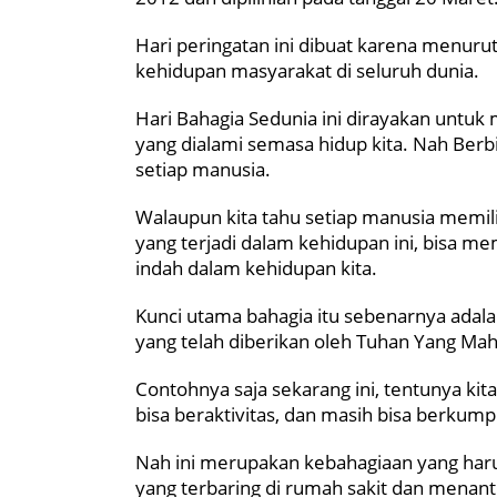
Hari peringatan ini dibuat karena menuru
kehidupan masyarakat di seluruh dunia.
Hari Bahagia Sedunia ini dirayakan untu
yang dialami semasa hidup kita. Nah Berb
setiap manusia.
Walaupun kita tahu setiap manusia memili
yang terjadi dalam kehidupan ini, bisa m
indah dalam kehidupan kita.
Kunci utama bahagia itu sebenarnya adala
yang telah diberikan oleh Tuhan Yang Mah
Contohnya saja sekarang ini, tentunya ki
bisa beraktivitas, dan masih bisa berkump
Nah ini merupakan kebahagiaan yang harus
yang terbaring di rumah sakit dan menan