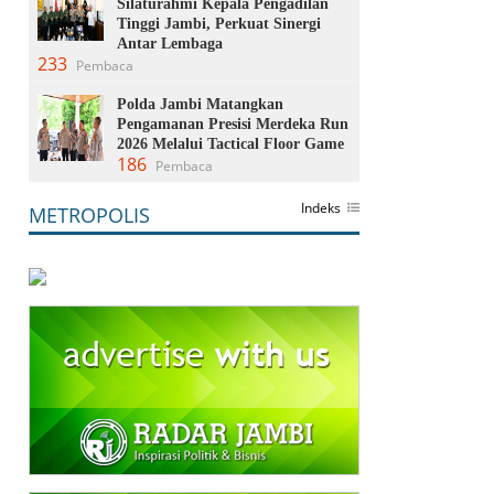
Silaturahmi Kepala Pengadilan
Tinggi Jambi, Perkuat Sinergi
Antar Lembaga
233
Pembaca
Polda Jambi Matangkan
Pengamanan Presisi Merdeka Run
2026 Melalui Tactical Floor Game
186
Pembaca
Indeks
METROPOLIS