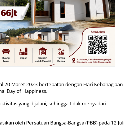
ggal 20 Maret 2023 bertepatan dengan Hari Kebahagiaan
onal Day of Happiness.
aktivitas yang dijalani, sehingga tidak menyadari
asikan oleh Persatuan Bangsa-Bangsa (PBB) pada 12 Juli
.