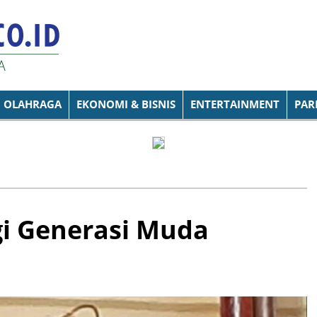
OLAHRAGA
EKONOMI & BISNIS
ENTERTAINMENT
PAR
gi Generasi Muda