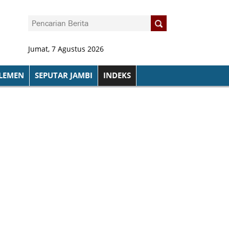
Jumat, 7 Agustus 2026
LEMEN
SEPUTAR JAMBI
INDEKS