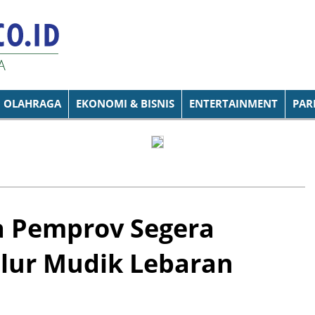
OLAHRAGA
EKONOMI & BISNIS
ENTERTAINMENT
PAR
 Pemprov Segera
alur Mudik Lebaran