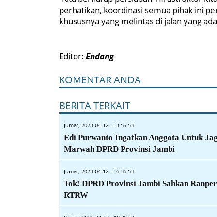
perhatikan, koordinasi semua pihak ini pe
khususnya yang melintas di jalan yang ada
Editor:
Endang
KOMENTAR ANDA
BERITA TERKAIT
Jumat, 2023-04-12 - 13:55:53
Edi Purwanto Ingatkan Anggota Untuk Ja
Marwah DPRD Provinsi Jambi
Jumat, 2023-04-12 - 16:36:53
Tok! DPRD Provinsi Jambi Sahkan Ranpe
RTRW