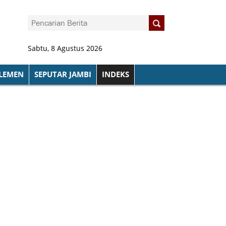
Sabtu, 8 Agustus 2026
LEMEN
SEPUTAR JAMBI
INDEKS