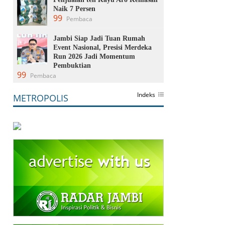
Naik 7 Persen
99
Pembaca
Jambi Siap Jadi Tuan Rumah
Event Nasional, Presisi Merdeka
Run 2026 Jadi Momentum
Pembuktian
99
Pembaca
Indeks
METROPOLIS