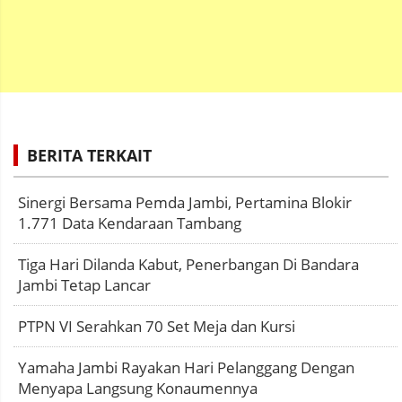
BERITA TERKAIT
Sinergi Bersama Pemda Jambi, Pertamina Blokir
1.771 Data Kendaraan Tambang
Tiga Hari Dilanda Kabut, Penerbangan Di Bandara
Jambi Tetap Lancar
PTPN VI Serahkan 70 Set Meja dan Kursi
Yamaha Jambi Rayakan Hari Pelanggang Dengan
Menyapa Langsung Konaumennya