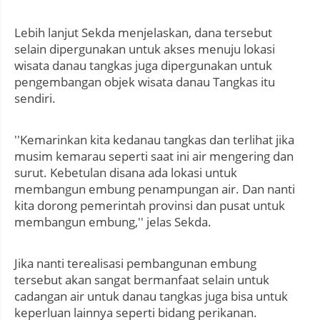
Lebih lanjut Sekda menjelaskan, dana tersebut
selain dipergunakan untuk akses menuju lokasi
wisata danau tangkas juga dipergunakan untuk
pengembangan objek wisata danau Tangkas itu
sendiri.
''Kemarinkan kita kedanau tangkas dan terlihat jika
musim kemarau seperti saat ini air mengering dan
surut. Kebetulan disana ada lokasi untuk
membangun embung penampungan air. Dan nanti
kita dorong pemerintah provinsi dan pusat untuk
membangun embung,'' jelas Sekda.
Jika nanti terealisasi pembangunan embung
tersebut akan sangat bermanfaat selain untuk
cadangan air untuk danau tangkas juga bisa untuk
keperluan lainnya seperti bidang perikanan.