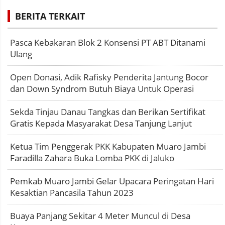
BERITA TERKAIT
Pasca Kebakaran Blok 2 Konsensi PT ABT Ditanami
Ulang
Open Donasi, Adik Rafisky Penderita Jantung Bocor
dan Down Syndrom Butuh Biaya Untuk Operasi
Sekda Tinjau Danau Tangkas dan Berikan Sertifikat
Gratis Kepada Masyarakat Desa Tanjung Lanjut
Ketua Tim Penggerak PKK Kabupaten Muaro Jambi
Faradilla Zahara Buka Lomba PKK di Jaluko
Pemkab Muaro Jambi Gelar Upacara Peringatan Hari
Kesaktian Pancasila Tahun 2023
Buaya Panjang Sekitar 4 Meter Muncul di Desa