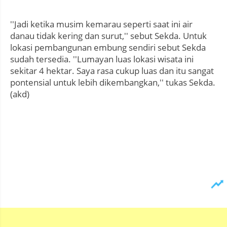
''Jadi ketika musim kemarau seperti saat ini air
danau tidak kering dan surut,'' sebut Sekda. Untuk
lokasi pembangunan embung sendiri sebut Sekda
sudah tersedia. ''Lumayan luas lokasi wisata ini
sekitar 4 hektar. Saya rasa cukup luas dan itu sangat
pontensial untuk lebih dikembangkan,'' tukas Sekda.
(akd)