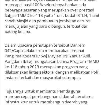
mencapai hasil 100% seluruhnya bahkan ada
beberapa sasaran yang merupakan over prestasi
Satgas TMMD ke-118 yaitu 1 unit bedah RTLH, 1 unit
rehab Masjid dan pembuatan jembatan darurat
menuju jalan yang baru dibangun, terbuat dari
batang kelapa.
Dalam upacara penutupan tersebut Danrem
042/Gapu selaku Irup membacakan amanat
Panglima Kodam II/ Swj Mayjen TNI Yanuar Adil.
Pangdam II/Swj mengatakan bahwa Program TMMD
ke-118 tahun 2023 merupakan program yang
dilaksanakan lintas sektoral dengan melibatkan Polri,
instansi terkait dan masyarakat setempat.
Tujuannya untuk membantu Pemda guna
mempercepat pembangunan didaerah terutama
infrastruktur untuk membangun daerah yang