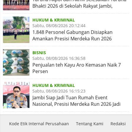
Bhakti 2026 di Sekolah Rakyat Jambi,
Kegiatan Aman Lancar
HUKUM & KRIMINAL
Sabtu, 08/08/2026 20:12:44
1.848 Personel Gabungan Disiapkan
Amankan Presisi Merdeka Run 2026
BISNIS
Sabtu, 08/08/2026 16:36:58
Penjualan teh Kayu Aro Kemasan Naik 7
Persen
HUKUM & KRIMINAL
Sabtu, 08/08/2026 16:15:23
Jambi Siap Jadi Tuan Rumah Event
Nasional, Presisi Merdeka Run 2026 Jadi
Momentum Pembuktian
Kode Etik Internal Perusahaan
Tentang Kami
Redaksi