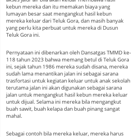
kebun mereka dan itu memakan biaya yang
lumayan besar saat mengangkut hasil kebun
mereka keluar dari Teluk Gora, dan masih banyak
yang perlu kita perbuat untuk mereka di Dusun
Teluk Gora ini.
Pernyataan ini dibenarkan oleh Dansatgas TMMD ke-
118 tahun 2023 bahwa memang betul di Teluk Gora
ini, sejak tahun 1986 mereka sudah disana, mereka
sudah lama menantikan jalan ini sebagai sarana
trasfortasi untuk kegiatan keluar untuk anak sekolah
terutama jalan ini akan digunakan sebagai sarana
jalan untuk mengangkut hasil kebun mereka keluar
untuk dijual. Selama ini mereka bila mengangkut
buah sawit, buah kelapa dan buah pinang sangat
mahal.
Sebagai contoh bila mereka keluar, mereka harus