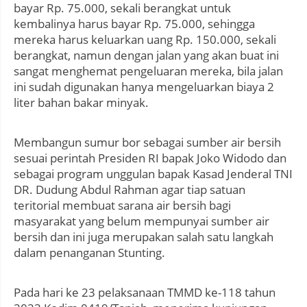
bayar Rp. 75.000, sekali berangkat untuk
kembalinya harus bayar Rp. 75.000, sehingga
mereka harus keluarkan uang Rp. 150.000, sekali
berangkat, namun dengan jalan yang akan buat ini
sangat menghemat pengeluaran mereka, bila jalan
ini sudah digunakan hanya mengeluarkan biaya 2
liter bahan bakar minyak.
Membangun sumur bor sebagai sumber air bersih
sesuai perintah Presiden RI bapak Joko Widodo dan
sebagai program unggulan bapak Kasad Jenderal TNI
DR. Dudung Abdul Rahman agar tiap satuan
teritorial membuat sarana air bersih bagi
masyarakat yang belum mempunyai sumber air
bersih dan ini juga merupakan salah satu langkah
dalam penanganan Stunting.
Pada hari ke 23 pelaksanaan TMMD ke-118 tahun