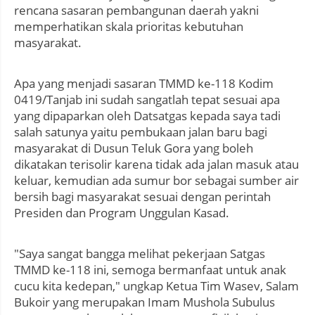
rencana sasaran pembangunan daerah yakni
memperhatikan skala prioritas kebutuhan
masyarakat.
Apa yang menjadi sasaran TMMD ke-118 Kodim
0419/Tanjab ini sudah sangatlah tepat sesuai apa
yang dipaparkan oleh Datsatgas kepada saya tadi
salah satunya yaitu pembukaan jalan baru bagi
masyarakat di Dusun Teluk Gora yang boleh
dikatakan terisolir karena tidak ada jalan masuk atau
keluar, kemudian ada sumur bor sebagai sumber air
bersih bagi masyarakat sesuai dengan perintah
Presiden dan Program Unggulan Kasad.
"Saya sangat bangga melihat pekerjaan Satgas
TMMD ke-118 ini, semoga bermanfaat untuk anak
cucu kita kedepan," ungkap Ketua Tim Wasev, Salam
Bukoir yang merupakan Imam Mushola Subulus