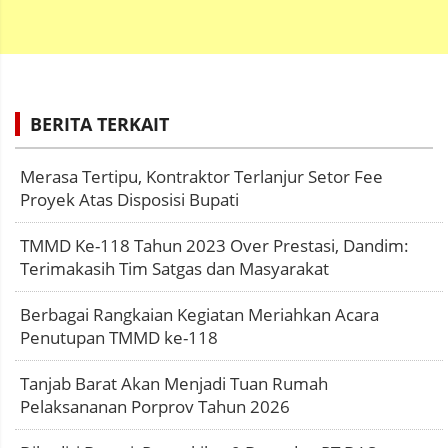
BERITA TERKAIT
Merasa Tertipu, Kontraktor Terlanjur Setor Fee
Proyek Atas Disposisi Bupati
TMMD Ke-118 Tahun 2023 Over Prestasi, Dandim:
Terimakasih Tim Satgas dan Masyarakat
Berbagai Rangkaian Kegiatan Meriahkan Acara
Penutupan TMMD ke-118
Tanjab Barat Akan Menjadi Tuan Rumah
Pelaksananan Porprov Tahun 2026