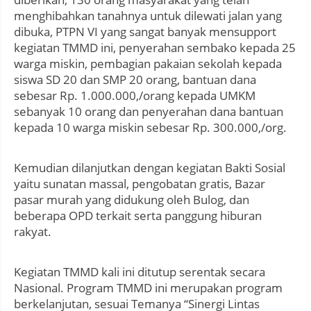
menghibahkan tanahnya untuk dilewati jalan yang
dibuka, PTPN VI yang sangat banyak mensupport
kegiatan TMMD ini, penyerahan sembako kepada 25
warga miskin, pembagian pakaian sekolah kepada
siswa SD 20 dan SMP 20 orang, bantuan dana
sebesar Rp. 1.000.000,/orang kepada UMKM
sebanyak 10 orang dan penyerahan dana bantuan
kepada 10 warga miskin sebesar Rp. 300.000,/org.
Kemudian dilanjutkan dengan kegiatan Bakti Sosial
yaitu sunatan massal, pengobatan gratis, Bazar
pasar murah yang didukung oleh Bulog, dan
beberapa OPD terkait serta panggung hiburan
rakyat.
Kegiatan TMMD kali ini ditutup serentak secara
Nasional. Program TMMD ini merupakan program
berkelanjutan, sesuai Temanya “Sinergi Lintas