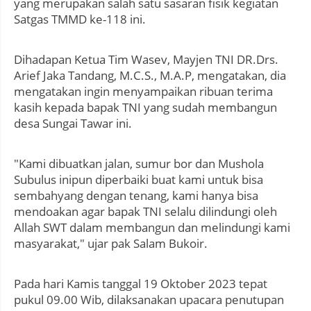
yang merupakan salah satu sasaran fisik kegiatan
Satgas TMMD ke-118 ini.
Dihadapan Ketua Tim Wasev, Mayjen TNI DR.Drs.
Arief Jaka Tandang, M.C.S., M.A.P, mengatakan, dia
mengatakan ingin menyampaikan ribuan terima
kasih kepada bapak TNI yang sudah membangun
desa Sungai Tawar ini.
"Kami dibuatkan jalan, sumur bor dan Mushola
Subulus inipun diperbaiki buat kami untuk bisa
sembahyang dengan tenang, kami hanya bisa
mendoakan agar bapak TNI selalu dilindungi oleh
Allah SWT dalam membangun dan melindungi kami
masyarakat," ujar pak Salam Bukoir.
Pada hari Kamis tanggal 19 Oktober 2023 tepat
pukul 09.00 Wib, dilaksanakan upacara penutupan