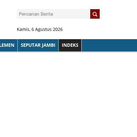
Kamis, 6 Agustus 2026
LEMEN
SEPUTAR JAMBI
INDEKS