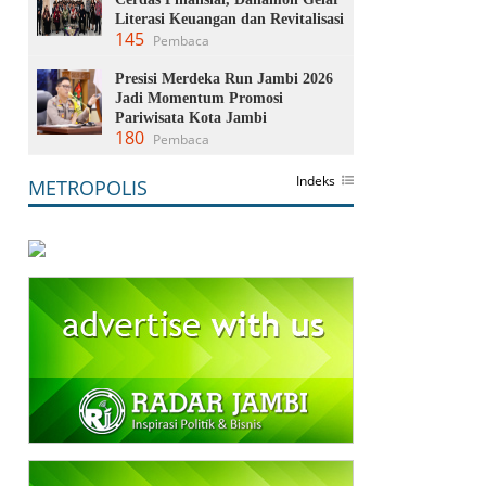
Literasi Keuangan dan Revitalisasi
145
Pembaca
Presisi Merdeka Run Jambi 2026
Jadi Momentum Promosi
Pariwisata Kota Jambi
180
Pembaca
Indeks
METROPOLIS