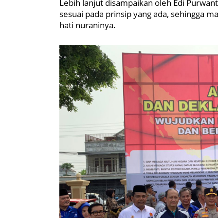
Lebih lanjut disampaikan oleh Edi Purwa
sesuai pada prinsip yang ada, sehingga m
hati nuraninya.