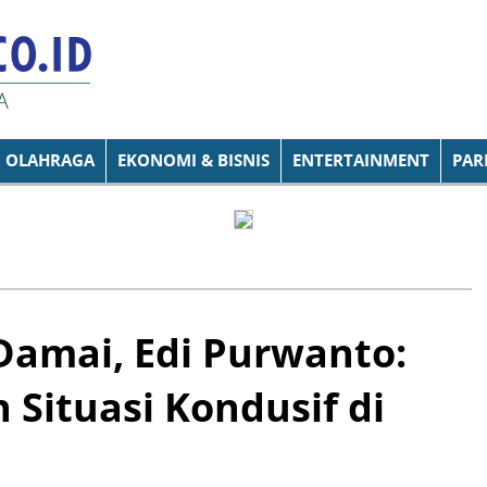
OLAHRAGA
EKONOMI & BISNIS
ENTERTAINMENT
PAR
Damai, Edi Purwanto:
 Situasi Kondusif di