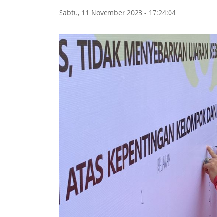
Sabtu, 11 November 2023 - 17:24:04