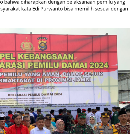
nto bahwa diharapkan dengan pelaksanaan pemilu yang
asyarakat kata Edi Purwanto bisa memilih sesuai dengan