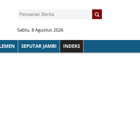
Sabtu, 8 Agustus 2026
LEMEN
SEPUTAR JAMBI
INDEKS