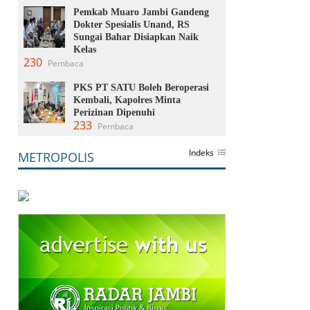
Pemkab Muaro Jambi Gandeng
Dokter Spesialis Unand, RS
Sungai Bahar Disiapkan Naik
Kelas
230
Pembaca
PKS PT SATU Boleh Beroperasi
Kembali, Kapolres Minta
Perizinan Dipenuhi
233
Pembaca
Indeks
METROPOLIS