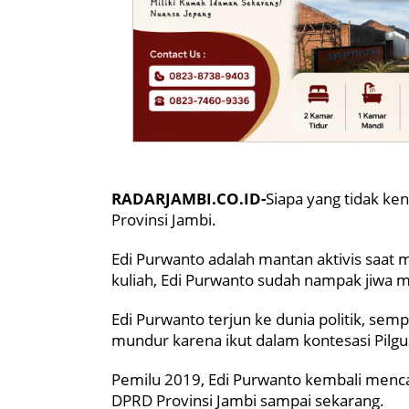
RADARJAMBI.CO.ID-
Siapa yang tidak ke
Provinsi Jambi.
Edi Purwanto adalah mantan aktivis saat 
kuliah, Edi Purwanto sudah nampak jiwa 
Edi Purwanto terjun ke dunia politik, se
mundur karena ikut dalam kontesasi Pilgu
Pemilu 2019, Edi Purwanto kembali mencalo
DPRD Provinsi Jambi sampai sekarang.