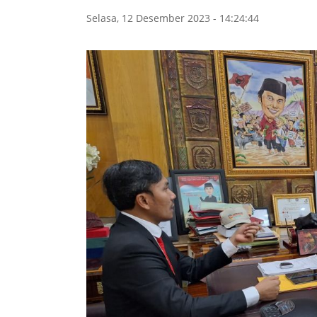
Selasa, 12 Desember 2023 - 14:24:44