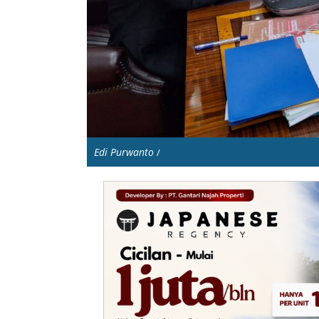
Edi Purwanto
/