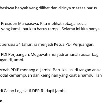
hasiswa banyak yang dilihat dan dirinya merasa harus
residen Mahasiswa. Kita melihat sebagai social
ang kami lihat kita harus tampil. Selama ini kita hanya
berusia 34 tahun, ia menjadi Ketua PDI Perjuangan.
PDI Perjuangan, Megawati menjadi amanah besar bagi
gan di Jambi.
rnah PDIP menang di Jambi. Baru kali ini di tangan anak
modal kemampuan dan keinginan yang kuat alhamdulillah
i Calon Legislatif DPR RI dapil Jambi.
to
.