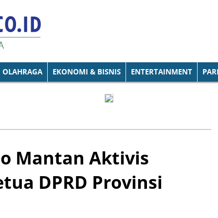
OLAHRAGA
EKONOMI & BISNIS
ENTERTAINMENT
PAR
o Mantan Aktivis
etua DPRD Provinsi