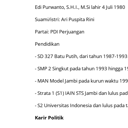
Edi Purwanto, S.H.I., M.Si lahir 4 Juli 1980
Suami/istri: Ari Puspita Rini
Partai: PDI Perjuangan
Pendidikan
- SD 327 Batu Putih, dari tahun 1987-1993
- SMP 2 Singkut pada tahun 1993 hingga 1
- MAN Model Jambi pada kurun waktu 199
- Strata 1 (S1) IAIN STS Jambi dan lulus pa
- S2 Universitas Indonesia dan lulus pada
Karir Politik