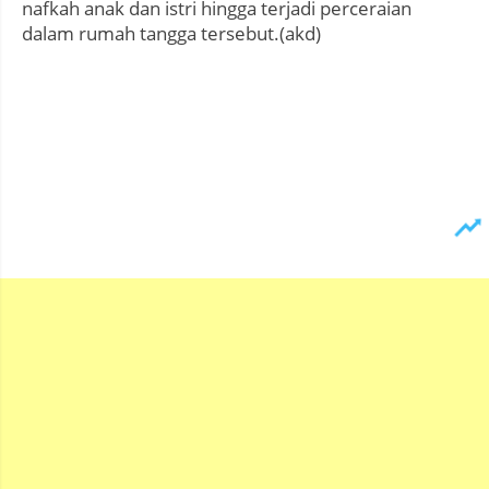
nafkah anak dan istri hingga terjadi perceraian
dalam rumah tangga tersebut.(akd)