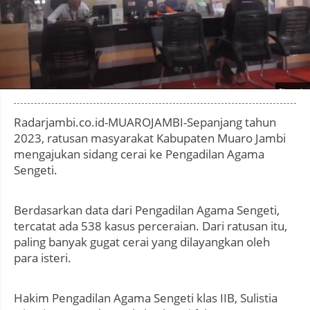
Photo by
:
Radarjambi.co.id-MUAROJAMBI-Sepanjang tahun
2023, ratusan masyarakat Kabupaten Muaro Jambi
mengajukan sidang cerai ke Pengadilan Agama
Sengeti.
Berdasarkan data dari Pengadilan Agama Sengeti,
tercatat ada 538 kasus perceraian. Dari ratusan itu,
paling banyak gugat cerai yang dilayangkan oleh
para isteri.
Hakim Pengadilan Agama Sengeti klas IIB, Sulistia