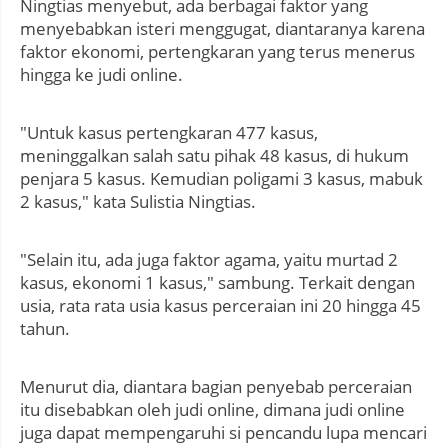
Ningtias menyebut, ada berbagai faktor yang
menyebabkan isteri menggugat, diantaranya karena
faktor ekonomi, pertengkaran yang terus menerus
hingga ke judi online.
"Untuk kasus pertengkaran 477 kasus,
meninggalkan salah satu pihak 48 kasus, di hukum
penjara 5 kasus. Kemudian poligami 3 kasus, mabuk
2 kasus," kata Sulistia Ningtias.
"Selain itu, ada juga faktor agama, yaitu murtad 2
kasus, ekonomi 1 kasus," sambung. Terkait dengan
usia, rata rata usia kasus perceraian ini 20 hingga 45
tahun.
Menurut dia, diantara bagian penyebab perceraian
itu disebabkan oleh judi online, dimana judi online
juga dapat mempengaruhi si pencandu lupa mencari