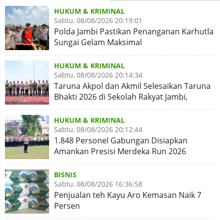
HUKUM & KRIMINAL
Sabtu, 08/08/2026 20:19:01
Polda Jambi Pastikan Penanganan Karhutla
Sungai Gelam Maksimal
HUKUM & KRIMINAL
Sabtu, 08/08/2026 20:14:34
Taruna Akpol dan Akmil Selesaikan Taruna
Bhakti 2026 di Sekolah Rakyat Jambi,
Kegiatan Aman Lancar
HUKUM & KRIMINAL
Sabtu, 08/08/2026 20:12:44
1.848 Personel Gabungan Disiapkan
Amankan Presisi Merdeka Run 2026
BISNIS
Sabtu, 08/08/2026 16:36:58
Penjualan teh Kayu Aro Kemasan Naik 7
Persen