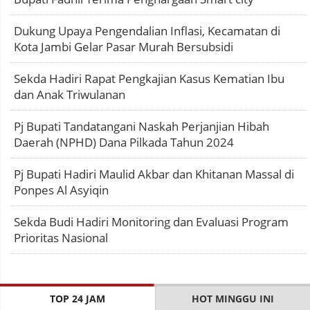
Dukung Upaya Pengendalian Inflasi, Kecamatan di
Kota Jambi Gelar Pasar Murah Bersubsidi
Sekda Hadiri Rapat Pengkajian Kasus Kematian Ibu
dan Anak Triwulanan
Pj Bupati Tandatangani Naskah Perjanjian Hibah
Daerah (NPHD) Dana Pilkada Tahun 2024
Pj Bupati Hadiri Maulid Akbar dan Khitanan Massal di
Ponpes Al Asyiqin
Sekda Budi Hadiri Monitoring dan Evaluasi Program
Prioritas Nasional
TOP 24 JAM
HOT MINGGU INI