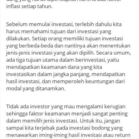
inflasi setiap tahun.
Sebelum memulai investasi, terlebih dahulu kita
harus memahami tujuan dari investasi yang
dilakukan. Setiap orang memiliki tujuan investasi
yang berbeda-beda dan nantinya akan menentukan
jenis-jenis investasi yang akan dipilih. Secara umum,
ada tiga tujuan utama dalam berinvestasi, yaitu
mendapatkan keamanan dana yang kita
investasikan dalam jangka panjang, mendapatkan
hasil investasi, dan memperoleh keuntungan dari
modal yang ditanamkan.
Tidak ada investor yang mau mengalami kerugian
sehingga faktor keamanan menjadi sangat penting
dalam memilih jenis investasi. Untuk itu, jangan
sampai kita terjebak pada investasi bodong yang
menawarkan iming-iming hasil investasi atau return