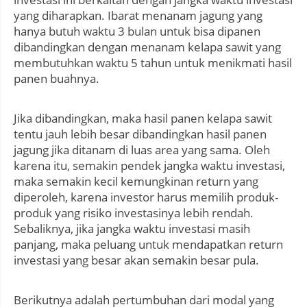
yang diharapkan. Ibarat menanam jagung yang
hanya butuh waktu 3 bulan untuk bisa dipanen
dibandingkan dengan menanam kelapa sawit yang
membutuhkan waktu 5 tahun untuk menikmati hasil
panen buahnya.
Jika dibandingkan, maka hasil panen kelapa sawit
tentu jauh lebih besar dibandingkan hasil panen
jagung jika ditanam di luas area yang sama. Oleh
karena itu, semakin pendek jangka waktu investasi,
maka semakin kecil kemungkinan return yang
diperoleh, karena investor harus memilih produk-
produk yang risiko investasinya lebih rendah.
Sebaliknya, jika jangka waktu investasi masih
panjang, maka peluang untuk mendapatkan return
investasi yang besar akan semakin besar pula.
Berikutnya adalah pertumbuhan dari modal yang