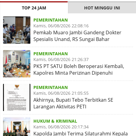
TOP 24 JAM
HOT MINGGU INI
PEMERINTAHAN
Kamis, 06/08/2026 22:08:16
Pemkab Muaro Jambi Gandeng Dokter
Spesialis Unand, RS Sungai Bahar
Disiapkan Naik Kelas
PEMERINTAHAN
Kamis, 06/08/2026 21:26:37
PKS PT SATU Boleh Beroperasi Kembali,
Kapolres Minta Perizinan Dipenuhi
PEMERINTAHAN
Kamis, 06/08/2026 21:05:55
Akhirnya, Bupati Tebo Terbitkan SE
Larangan Aktivitas PETI
HUKUM & KRIMINAL
Kamis, 06/08/2026 20:17:34
Kapolda Jambi Terima Silaturahmi Kepala