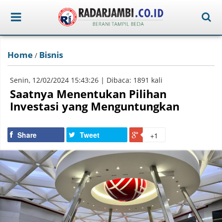
Home
Bisnis
/
Senin, 12/02/2024 15:43:26 | Dibaca: 1891 kali
Saatnya Menentukan Pilihan
Investasi yang Menguntungkan
Share
Tweet
+1