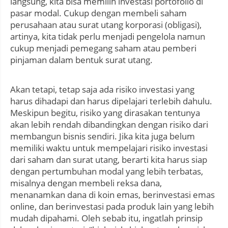
langsung, kita bisa memilih investasi portofolio di
pasar modal. Cukup dengan membeli saham
perusahaan atau surat utang korporasi (obligasi),
artinya, kita tidak perlu menjadi pengelola namun
cukup menjadi pemegang saham atau pemberi
pinjaman dalam bentuk surat utang.
Akan tetapi, tetap saja ada risiko investasi yang
harus dihadapi dan harus dipelajari terlebih dahulu.
Meskipun begitu, risiko yang dirasakan tentunya
akan lebih rendah dibandingkan dengan risiko dari
membangun bisnis sendiri. Jika kita juga belum
memiliki waktu untuk mempelajari risiko investasi
dari saham dan surat utang, berarti kita harus siap
dengan pertumbuhan modal yang lebih terbatas,
misalnya dengan membeli reksa dana,
menanamkan dana di koin emas, berinvestasi emas
online, dan berinvestasi pada produk lain yang lebih
mudah dipahami. Oleh sebab itu, ingatlah prinsip