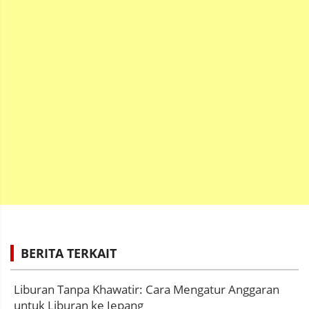
BERITA TERKAIT
Liburan Tanpa Khawatir: Cara Mengatur Anggaran
untuk Liburan ke Jepang