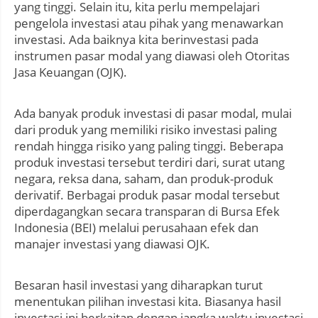
yang tinggi. Selain itu, kita perlu mempelajari
pengelola investasi atau pihak yang menawarkan
investasi. Ada baiknya kita berinvestasi pada
instrumen pasar modal yang diawasi oleh Otoritas
Jasa Keuangan (OJK).
Ada banyak produk investasi di pasar modal, mulai
dari produk yang memiliki risiko investasi paling
rendah hingga risiko yang paling tinggi. Beberapa
produk investasi tersebut terdiri dari, surat utang
negara, reksa dana, saham, dan produk-produk
derivatif. Berbagai produk pasar modal tersebut
diperdagangkan secara transparan di Bursa Efek
Indonesia (BEI) melalui perusahaan efek dan
manajer investasi yang diawasi OJK.
Besaran hasil investasi yang diharapkan turut
menentukan pilihan investasi kita. Biasanya hasil
investasi ini berkaitan dengan jangka waktu investasi