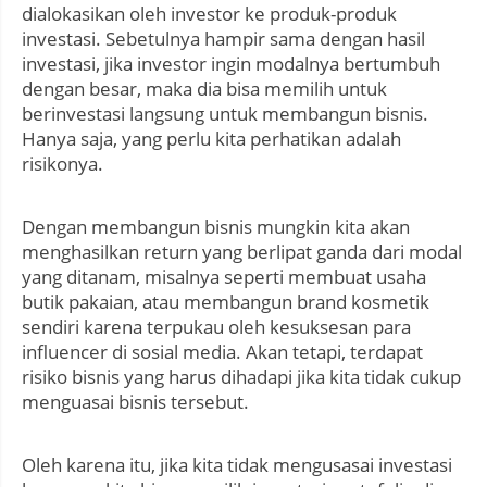
dialokasikan oleh investor ke produk-produk
investasi. Sebetulnya hampir sama dengan hasil
investasi, jika investor ingin modalnya bertumbuh
dengan besar, maka dia bisa memilih untuk
berinvestasi langsung untuk membangun bisnis.
Hanya saja, yang perlu kita perhatikan adalah
risikonya.
Dengan membangun bisnis mungkin kita akan
menghasilkan return yang berlipat ganda dari modal
yang ditanam, misalnya seperti membuat usaha
butik pakaian, atau membangun brand kosmetik
sendiri karena terpukau oleh kesuksesan para
influencer di sosial media. Akan tetapi, terdapat
risiko bisnis yang harus dihadapi jika kita tidak cukup
menguasai bisnis tersebut.
Oleh karena itu, jika kita tidak mengusasai investasi