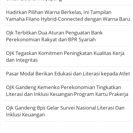
Hadirkan Pilihan Warna Berkelas, Ini Tampilan
Yamaha Filano Hybrid-Connected dengan Warna Baru
Ojk Terbitkan Dua Aturan Penguatan Bank
Perekonomian Rakyat dan BPR Syariah
OJK Tegaskan Komitmen Peningkatan Kualitas Kerja
dan Integritas
Pasar Modal Berikan Edukasi dan Literasi kepada Atlet
OJK Gandeng Kemenko Perekonomian Tingkatkan
Literasi dan Inklusi Keuangan Program Kartu Prakerja
Ojk Gandeng Bps Gelar Survei Nasional Literasi Dan
Inklusi Keuangan