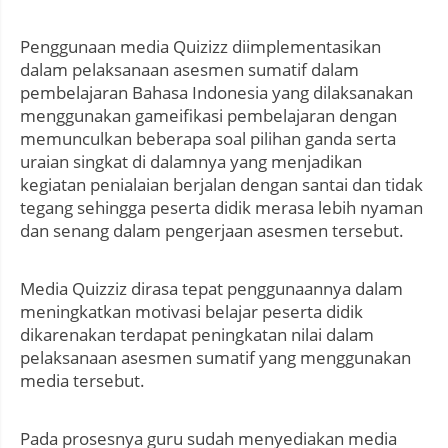
Penggunaan media Quizizz diimplementasikan
dalam pelaksanaan asesmen sumatif dalam
pembelajaran Bahasa Indonesia yang dilaksanakan
menggunakan gameifikasi pembelajaran dengan
memunculkan beberapa soal pilihan ganda serta
uraian singkat di dalamnya yang menjadikan
kegiatan penialaian berjalan dengan santai dan tidak
tegang sehingga peserta didik merasa lebih nyaman
dan senang dalam pengerjaan asesmen tersebut.
Media Quizziz dirasa tepat penggunaannya dalam
meningkatkan motivasi belajar peserta didik
dikarenakan terdapat peningkatan nilai dalam
pelaksanaan asesmen sumatif yang menggunakan
media tersebut.
Pada prosesnya guru sudah menyediakan media