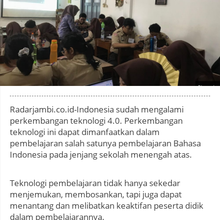
Photo by
:
Radarjambi.co.id-Indonesia sudah mengalami
perkembangan teknologi 4.0. Perkembangan
teknologi ini dapat dimanfaatkan dalam
pembelajaran salah satunya pembelajaran Bahasa
Indonesia pada jenjang sekolah menengah atas.
Teknologi pembelajaran tidak hanya sekedar
menjemukan, membosankan, tapi juga dapat
menantang dan melibatkan keaktifan peserta didik
dalam pembelajarannya.