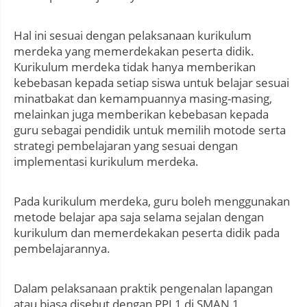
Hal ini sesuai dengan pelaksanaan kurikulum
merdeka yang memerdekakan peserta didik.
Kurikulum merdeka tidak hanya memberikan
kebebasan kepada setiap siswa untuk belajar sesuai
minatbakat dan kemampuannya masing-masing,
melainkan juga memberikan kebebasan kepada
guru sebagai pendidik untuk memilih motode serta
strategi pembelajaran yang sesuai dengan
implementasi kurikulum merdeka.
Pada kurikulum merdeka, guru boleh menggunakan
metode belajar apa saja selama sejalan dengan
kurikulum dan memerdekakan peserta didik pada
pembelajarannya.
Dalam pelaksanaan praktik pengenalan lapangan
atau biasa disebut dengan PPL1 di SMAN 1