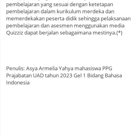
pembelajaran yang sesuai dengan ketetapan
pembelajaran dalam kurikulum merdeka dan
memerdekakan peserta didik sehingga pelaksanaan
pembelajaran dan asesmen menggunakan media
Quizziz dapat berjalan sebagaimana mestinya.(*)
Penulis: Asya Armelia Yahya mahasiswa PPG
Prajabatan UAD tahun 2023 Gel 1 Bidang Bahasa
Indonesia