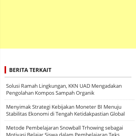
BERITA TERKAIT
Solusi Ramah Lingkungan, KKN UAD Mengadakan
Pengolahan Kompos Sampah Organik
Menyimak Strategi Kebijakan Moneter BI Menuju
Stabilitas Ekonomi di Tengah Ketidakpastian Global
Metode Pembelajaran Snowball Trhowing sebagai
Motivasi Belajar Siswa dalam Pembelajaran Teks