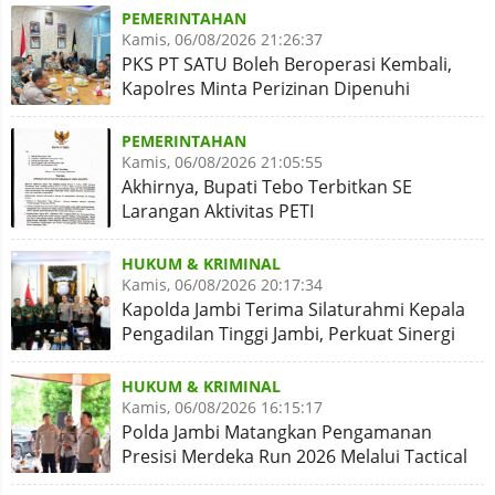
PEMERINTAHAN
Kamis, 06/08/2026 21:26:37
PKS PT SATU Boleh Beroperasi Kembali,
Kapolres Minta Perizinan Dipenuhi
PEMERINTAHAN
Kamis, 06/08/2026 21:05:55
Akhirnya, Bupati Tebo Terbitkan SE
Larangan Aktivitas PETI
HUKUM & KRIMINAL
Kamis, 06/08/2026 20:17:34
Kapolda Jambi Terima Silaturahmi Kepala
Pengadilan Tinggi Jambi, Perkuat Sinergi
Antar Lembaga
HUKUM & KRIMINAL
Kamis, 06/08/2026 16:15:17
Polda Jambi Matangkan Pengamanan
Presisi Merdeka Run 2026 Melalui Tactical
Floor Game