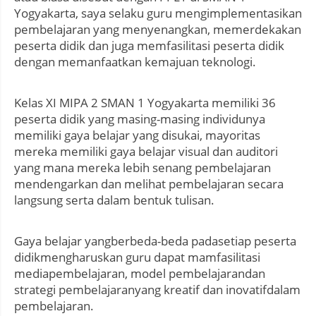
Yogyakarta, saya selaku guru mengimplementasikan
pembelajaran yang menyenangkan, memerdekakan
peserta didik dan juga memfasilitasi peserta didik
dengan memanfaatkan kemajuan teknologi.
Kelas XI MIPA 2 SMAN 1 Yogyakarta memiliki 36
peserta didik yang masing-masing individunya
memiliki gaya belajar yang disukai, mayoritas
mereka memiliki gaya belajar visual dan auditori
yang mana mereka lebih senang pembelajaran
mendengarkan dan melihat pembelajaran secara
langsung serta dalam bentuk tulisan.
Gaya belajar yangberbeda-beda padasetiap peserta
didikmengharuskan guru dapat mamfasilitasi
mediapembelajaran, model pembelajarandan
strategi pembelajaranyang kreatif dan inovatifdalam
pembelajaran.