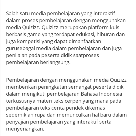
Salah satu media pembelajaran yang interaktif
dalam proses pembelajaran dengan menggunakan
media Quizizz. Quizizz merupakan platform kuis
berbasis game yang terdapat edukasi, hiburan dan
juga kompetisi yang dapat dimanfaatkan
gurusebagai media dalam pembelajaran dan juga
penilaian pada peserta didik saatproses
pembelajaran berlangsung.
Pembelajaran dengan menggunakan media Quizizz
memberikan peningkatan semangat peserta didik
dalam mengikuti pembelajaran Bahasa Indonesia
terkususnya materi teks cerpen yang mana pada
pembelajaran teks cerita pendek dikemas
sedemikian rupa dan memunculkan hal baru dalam
penyajian pembelajaran yang interaktif serta
menyenangkan.