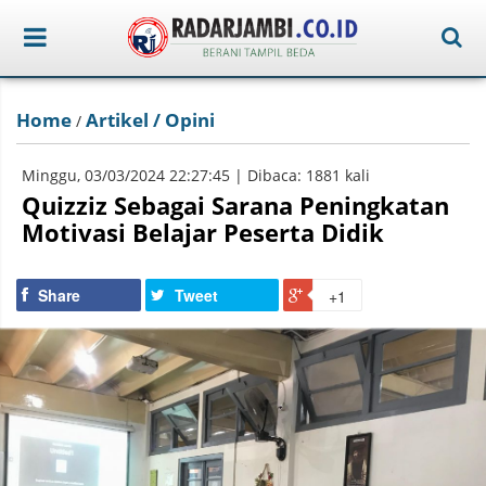
Home
Artikel / Opini
/
Minggu, 03/03/2024 22:27:45 | Dibaca: 1881 kali
Quizziz Sebagai Sarana Peningkatan
Motivasi Belajar Peserta Didik
Share
Tweet
+1