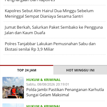
Kapolres Sebut Alm Hairul Dua Minggu Sebelum
Meninggal Sempat Dianiaya Sesama Santri
Jumat Berkah, Salurkan Paket Sembako ke Pengguna
Jalan dan Kaum Duafa
Polres Tanjabbar Lakukan Pemusnahan Sabu dan
Ekstasi senilai Rp 3,9 Miliar
TOP 24 JAM
HOT MINGGU INI
HUKUM & KRIMINAL
Sabtu, 08/08/2026 20:19:01
Polda Jambi Pastikan Penanganan Karhutla
Sungai Gelam Maksimal
HUKUM & KRIMINAL