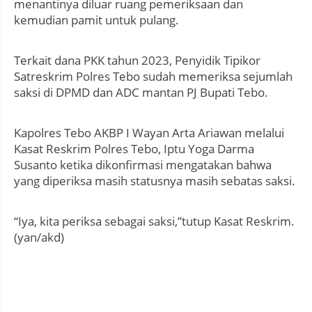
menantinya diluar ruang pemeriksaan dan
kemudian pamit untuk pulang.
Terkait dana PKK tahun 2023, Penyidik Tipikor
Satreskrim Polres Tebo sudah memeriksa sejumlah
saksi di DPMD dan ADC mantan PJ Bupati Tebo.
Kapolres Tebo AKBP I Wayan Arta Ariawan melalui
Kasat Reskrim Polres Tebo, Iptu Yoga Darma
Susanto ketika dikonfirmasi mengatakan bahwa
yang diperiksa masih statusnya masih sebatas saksi.
“Iya, kita periksa sebagai saksi,”tutup Kasat Reskrim.
(yan/akd)