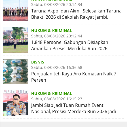
Sabtu, 08/08/2026 20:14:34
Taruna Akpol dan Akmil Selesaikan Taruna
Bhakti 2026 di Sekolah Rakyat Jambi,
Kegiatan Aman Lancar
HUKUM & KRIMINAL
Sabtu, 08/08/2026 20:12:44
1.848 Personel Gabungan Disiapkan
Amankan Presisi Merdeka Run 2026
BISNIS
Sabtu, 08/08/2026 16:36:58
Penjualan teh Kayu Aro Kemasan Naik 7
Persen
HUKUM & KRIMINAL
Sabtu, 08/08/2026 16:15:23
Jambi Siap Jadi Tuan Rumah Event
Nasional, Presisi Merdeka Run 2026 Jadi
Momentum Pembuktian