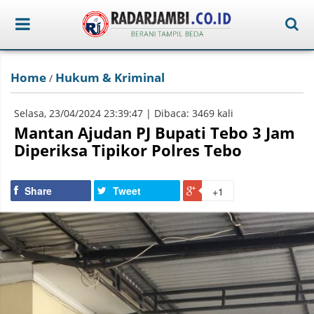
Home
Hukum & Kriminal
/
Selasa, 23/04/2024 23:39:47 | Dibaca: 3469 kali
Mantan Ajudan PJ Bupati Tebo 3 Jam
Diperiksa Tipikor Polres Tebo
Share
Tweet
+1