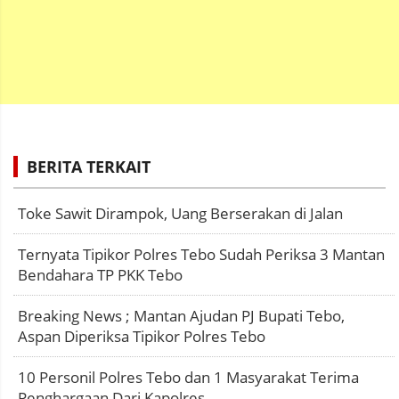
BERITA TERKAIT
Toke Sawit Dirampok, Uang Berserakan di Jalan
Ternyata Tipikor Polres Tebo Sudah Periksa 3 Mantan
Bendahara TP PKK Tebo
Breaking News ; Mantan Ajudan PJ Bupati Tebo,
Aspan Diperiksa Tipikor Polres Tebo
10 Personil Polres Tebo dan 1 Masyarakat Terima
Penghargaan Dari Kapolres