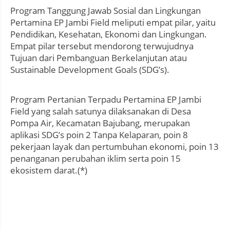
Program Tanggung Jawab Sosial dan Lingkungan
Pertamina EP Jambi Field meliputi empat pilar, yaitu
Pendidikan, Kesehatan, Ekonomi dan Lingkungan.
Empat pilar tersebut mendorong terwujudnya
Tujuan dari Pembanguan Berkelanjutan atau
Sustainable Development Goals (SDG’s).
Program Pertanian Terpadu Pertamina EP Jambi
Field yang salah satunya dilaksanakan di Desa
Pompa Air, Kecamatan Bajubang, merupakan
aplikasi SDG’s poin 2 Tanpa Kelaparan, poin 8
pekerjaan layak dan pertumbuhan ekonomi, poin 13
penanganan perubahan iklim serta poin 15
ekosistem darat.(*)