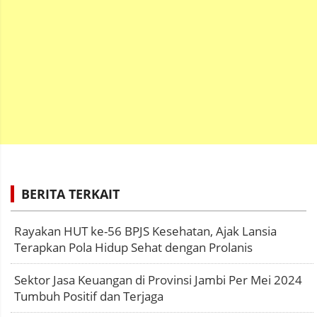
BERITA TERKAIT
Rayakan HUT ke-56 BPJS Kesehatan, Ajak Lansia
Terapkan Pola Hidup Sehat dengan Prolanis
Sektor Jasa Keuangan di Provinsi Jambi Per Mei 2024
Tumbuh Positif dan Terjaga