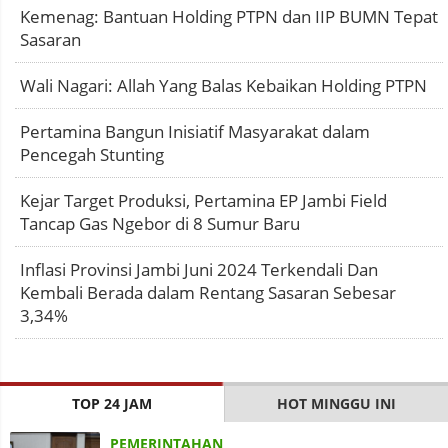
Kemenag: Bantuan Holding PTPN dan IIP BUMN Tepat
Sasaran
Wali Nagari: Allah Yang Balas Kebaikan Holding PTPN
Pertamina Bangun Inisiatif Masyarakat dalam
Pencegah Stunting
Kejar Target Produksi, Pertamina EP Jambi Field
Tancap Gas Ngebor di 8 Sumur Baru
Inflasi Provinsi Jambi Juni 2024 Terkendali Dan
Kembali Berada dalam Rentang Sasaran Sebesar
3,34%
TOP 24 JAM
HOT MINGGU INI
PEMERINTAHAN