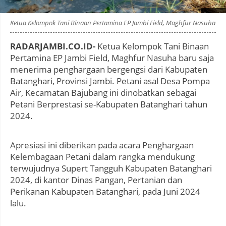
Photo by
:
Ketua Kelompok Tani Binaan Pertamina EP Jambi Field, Maghfur Nasuha
RADARJAMBI.CO.ID-
Ketua Kelompok Tani Binaan
Pertamina EP Jambi Field, Maghfur Nasuha baru saja
menerima penghargaan bergengsi dari Kabupaten
Batanghari, Provinsi Jambi. Petani asal Desa Pompa
Air, Kecamatan Bajubang ini dinobatkan sebagai
Petani Berprestasi se-Kabupaten Batanghari tahun
2024.
Apresiasi ini diberikan pada acara Penghargaan
Kelembagaan Petani dalam rangka mendukung
terwujudnya Supert Tangguh Kabupaten Batanghari
2024, di kantor Dinas Pangan, Pertanian dan
Perikanan Kabupaten Batanghari, pada Juni 2024
lalu.