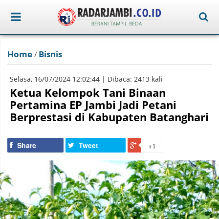
Home
Bisnis
/
Selasa, 16/07/2024 12:02:44 | Dibaca: 2413 kali
Ketua Kelompok Tani Binaan
Pertamina EP Jambi Jadi Petani
Berprestasi di Kabupaten Batanghari
Share
Tweet
+1