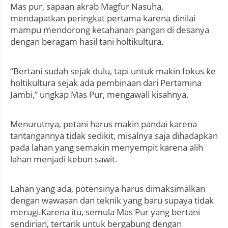
Mas pur, sapaan akrab Magfur Nasuha,
mendapatkan peringkat pertama karena dinilai
mampu mendorong ketahanan pangan di desanya
dengan beragam hasil tani holtikultura.
“Bertani sudah sejak dulu, tapi untuk makin fokus ke
holtikultura sejak ada pembinaan dari Pertamina
Jambi,” ungkap Mas Pur, mengawali kisahnya.
Menurutnya, petani harus makin pandai karena
tantangannya tidak sedikit, misalnya saja dihadapkan
pada lahan yang semakin menyempit karena alih
lahan menjadi kebun sawit.
Lahan yang ada, potensinya harus dimaksimalkan
dengan wawasan dan teknik yang baru supaya tidak
merugi.Karena itu, semula Mas Pur yang bertani
sendirian, tertarik untuk bergabung dengan