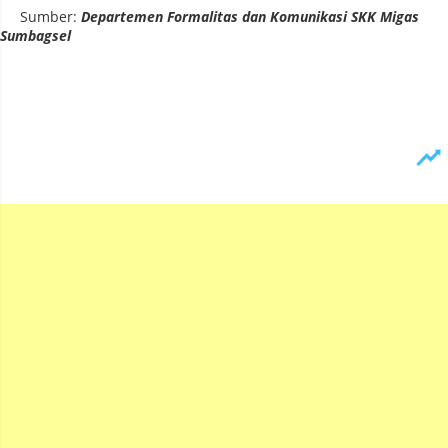
Sumber:
Departemen Formalitas dan Komunikasi SKK Migas
Sumbagsel