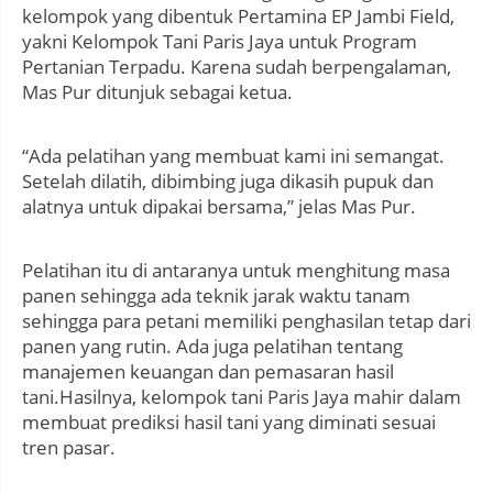
kelompok yang dibentuk Pertamina EP Jambi Field,
yakni Kelompok Tani Paris Jaya untuk Program
Pertanian Terpadu. Karena sudah berpengalaman,
Mas Pur ditunjuk sebagai ketua.
“Ada pelatihan yang membuat kami ini semangat.
Setelah dilatih, dibimbing juga dikasih pupuk dan
alatnya untuk dipakai bersama,” jelas Mas Pur.
Pelatihan itu di antaranya untuk menghitung masa
panen sehingga ada teknik jarak waktu tanam
sehingga para petani memiliki penghasilan tetap dari
panen yang rutin. Ada juga pelatihan tentang
manajemen keuangan dan pemasaran hasil
tani.Hasilnya, kelompok tani Paris Jaya mahir dalam
membuat prediksi hasil tani yang diminati sesuai
tren pasar.