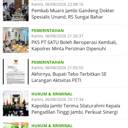
Kamis, 06/08/2026 22:08:16
Pemkab Muaro Jambi Gandeng Dokter
Spesialis Unand, RS Sungai Bahar
Disiapkan Naik Kelas
PEMERINTAHAN
Kamis, 06/08/2026 21:26:37
PKS PT SATU Boleh Beroperasi Kembali,
Kapolres Minta Perizinan Dipenuhi
PEMERINTAHAN
Kamis, 06/08/2026 21:05:55
Akhirnya, Bupati Tebo Terbitkan SE
Larangan Aktivitas PETI
HUKUM & KRIMINAL
Kamis, 06/08/2026 20:17:34
Kapolda Jambi Terima Silaturahmi Kepala
Pengadilan Tinggi Jambi, Perkuat Sinergi
Antar Lembaga
HUKUM & KRIMINAL