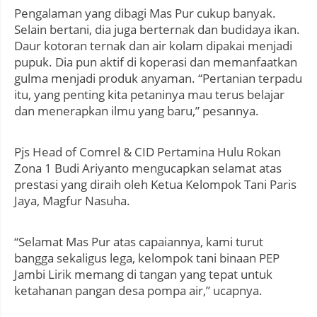
Pengalaman yang dibagi Mas Pur cukup banyak.
Selain bertani, dia juga berternak dan budidaya ikan.
Daur kotoran ternak dan air kolam dipakai menjadi
pupuk. Dia pun aktif di koperasi dan memanfaatkan
gulma menjadi produk anyaman. “Pertanian terpadu
itu, yang penting kita petaninya mau terus belajar
dan menerapkan ilmu yang baru,” pesannya.
Pjs Head of Comrel & CID Pertamina Hulu Rokan
Zona 1 Budi Ariyanto mengucapkan selamat atas
prestasi yang diraih oleh Ketua Kelompok Tani Paris
Jaya, Magfur Nasuha.
“Selamat Mas Pur atas capaiannya, kami turut
bangga sekaligus lega, kelompok tani binaan PEP
Jambi Lirik memang di tangan yang tepat untuk
ketahanan pangan desa pompa air,” ucapnya.