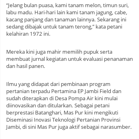
“Jelang bulan puasa, kami tanam melon, timun suri,
labu madu. Hari-hari lain kami tanam jagung, cabe,
kacang panjang dan tanaman lainnya. Sekarang ini
sedang dibajak untuk tanam terong,” kata petani
kelahiran 1972 ini.
Mereka kini juga mahir memilih pupuk serta
membuat jurnal kegiatan untuk evaluasi penanaman
dan hasil panen.
Ilmu yang didapat dari pembinaan program
pertanian terpadu Pertamina EP Jambi Field dan
sudah diterapkan di Desa Pompa Air kini mulai
diinovasikan dan ditularkan. Sebagai petani
berprestasi Batanghari, Mas Pur kini mengikuti
Diseminasi Inovasi Teknologi Pertanian Provinsi
Jambi, di sini Mas Pur juga aktif sebagai narasumber.