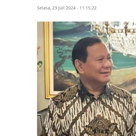
Selasa, 23 Juli 2024 - 11:15:22