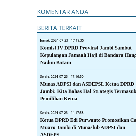
KOMENTAR ANDA
BERITA TERKAIT
Jumat, 2024-07-23 - 17:19:35
Komisi IV DPRD Provinsi Jambi Sambut
Kepulangan Jamaah Haji di Bandara Han
Nadim Batam
Senin, 2024-07-23 - 17:16:50
Munas ADPSI dan ASDEPSI, Ketua DPRD
Jambi: Kita Bahas Hal Strategis Termasu
Pemilihan Ketua
Senin, 2024-07-23 - 14:17:58
Ketua DPRD Edi Purwanto Promosikan Ca
Muaro Jambi di Munaslub ADPSI dan
ASDEPS