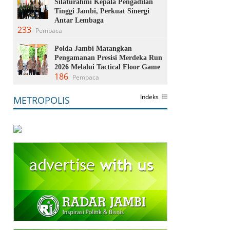
Silaturahmi Kepala Pengadilan
Tinggi Jambi, Perkuat Sinergi
Antar Lembaga
233
Pembaca
Polda Jambi Matangkan
Pengamanan Presisi Merdeka Run
2026 Melalui Tactical Floor Game
186
Pembaca
Indeks
METROPOLIS