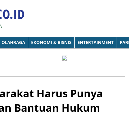
OLAHRAGA
EKONOMI & BISNIS
ENTERTAINMENT
PAR
arakat Harus Punya
an Bantuan Hukum