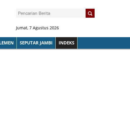
Jumat, 7 Agustus 2026
LEMEN
SEPUTAR JAMBI
INDEKS