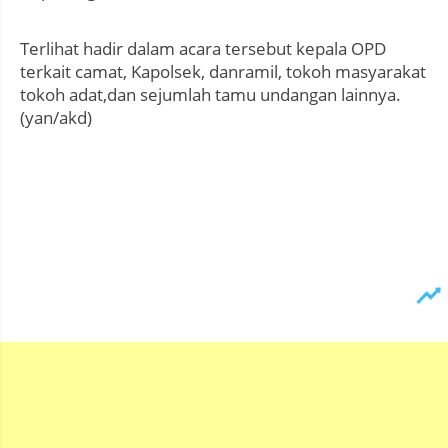
Terlihat hadir dalam acara tersebut kepala OPD
terkait camat, Kapolsek, danramil, tokoh masyarakat
tokoh adat,dan sejumlah tamu undangan lainnya.
(yan/akd)