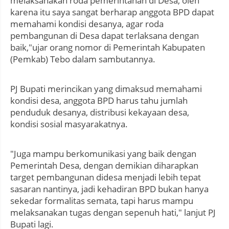
melaksanakan roda pemerintahan di Desa, oleh
karena itu saya sangat berharap anggota BPD dapat
memahami kondisi desanya, agar roda
pembangunan di Desa dapat terlaksana dengan
baik,"ujar orang nomor di Pemerintah Kabupaten
(Pemkab) Tebo dalam sambutannya.
PJ Bupati merincikan yang dimaksud memahami
kondisi desa, anggota BPD harus tahu jumlah
penduduk desanya, distribusi kekayaan desa,
kondisi sosial masyarakatnya.
"Juga mampu berkomunikasi yang baik dengan
Pemerintah Desa, dengan demikian diharapkan
target pembangunan didesa menjadi lebih tepat
sasaran nantinya, jadi kehadiran BPD bukan hanya
sekedar formalitas semata, tapi harus mampu
melaksanakan tugas dengan sepenuh hati," lanjut PJ
Bupati lagi.