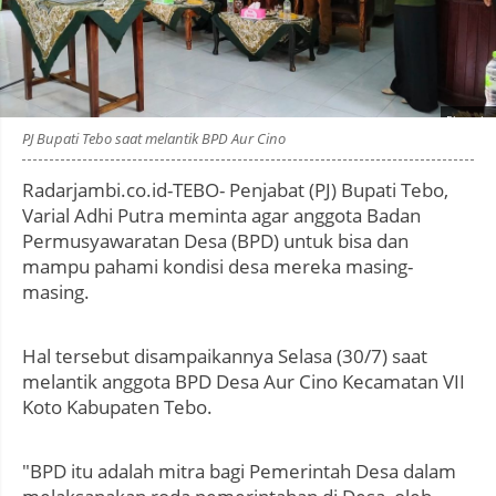
Photo by
:
PJ Bupati Tebo saat melantik BPD Aur Cino
Radarjambi.co.id-TEBO- Penjabat (PJ) Bupati Tebo,
Varial Adhi Putra meminta agar anggota Badan
Permusyawaratan Desa (BPD) untuk bisa dan
mampu pahami kondisi desa mereka masing-
masing.
Hal tersebut disampaikannya Selasa (30/7) saat
melantik anggota BPD Desa Aur Cino Kecamatan VII
Koto Kabupaten Tebo.
"BPD itu adalah mitra bagi Pemerintah Desa dalam