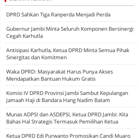
DPRD Sahkan Tiga Ranperda Menjadi Perda
Gubernur Jambi Minta Seluruh Komponen Bersinergi
Cegah Karhutla
Antisipasi Karhutla, Ketua DPRD Minta Semua Pihak
Sinergitas dan Komitmen
Waka DPRD: Masyarakat Harus Punya Akses
Mendapatkan Bantuan Hukum Gratis
Komisi IV DPRD Provinsi Jambi Sambut Kepulangan
Jamaah Haji di Bandara Hang Nadim Batam
Munas ADPSI dan ASDEPSI, Ketua DPRD Jambi: Kita
Bahas Hal Strategis Termasuk Pemilihan Ketua
Ketua DPRD Edi Purwanto Promosikan Candi Muaro