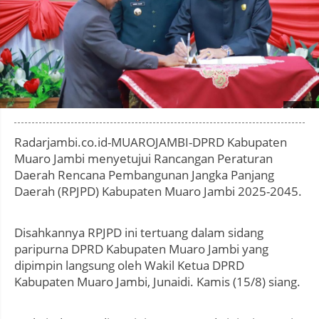
Photo by
:
Radarjambi.co.id-MUAROJAMBI-DPRD Kabupaten
Muaro Jambi menyetujui Rancangan Peraturan
Daerah Rencana Pembangunan Jangka Panjang
Daerah (RPJPD) Kabupaten Muaro Jambi 2025-2045.
Disahkannya RPJPD ini tertuang dalam sidang
paripurna DPRD Kabupaten Muaro Jambi yang
dipimpin langsung oleh Wakil Ketua DPRD
Kabupaten Muaro Jambi, Junaidi. Kamis (15/8) siang.