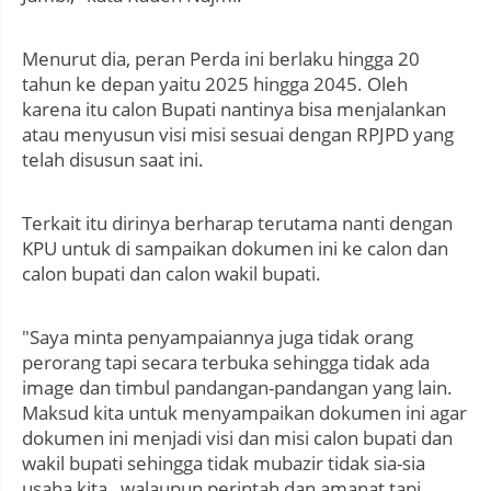
Menurut dia, peran Perda ini berlaku hingga 20
tahun ke depan yaitu 2025 hingga 2045. Oleh
karena itu calon Bupati nantinya bisa menjalankan
atau menyusun visi misi sesuai dengan RPJPD yang
telah disusun saat ini.
Terkait itu dirinya berharap terutama nanti dengan
KPU untuk di sampaikan dokumen ini ke calon dan
calon bupati dan calon wakil bupati.
"Saya minta penyampaiannya juga tidak orang
perorang tapi secara terbuka sehingga tidak ada
image dan timbul pandangan-pandangan yang lain.
Maksud kita untuk menyampaikan dokumen ini agar
dokumen ini menjadi visi dan misi calon bupati dan
wakil bupati sehingga tidak mubazir tidak sia-sia
usaha kita , walaupun perintah dan amanat tapi