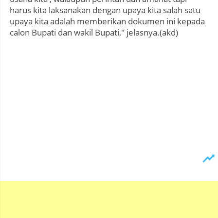
harus kita laksanakan dengan upaya kita salah satu
upaya kita adalah memberikan dokumen ini kepada
calon Bupati dan wakil Bupati," jelasnya.(akd)