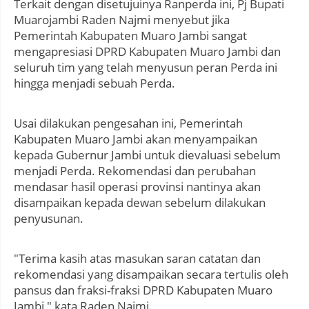
Terkait dengan disetujuinya Ranperda ini, Pj Bupati
Muarojambi Raden Najmi menyebut jika
Pemerintah Kabupaten Muaro Jambi sangat
mengapresiasi DPRD Kabupaten Muaro Jambi dan
seluruh tim yang telah menyusun peran Perda ini
hingga menjadi sebuah Perda.
Usai dilakukan pengesahan ini, Pemerintah
Kabupaten Muaro Jambi akan menyampaikan
kepada Gubernur Jambi untuk dievaluasi sebelum
menjadi Perda. Rekomendasi dan perubahan
mendasar hasil operasi provinsi nantinya akan
disampaikan kepada dewan sebelum dilakukan
penyusunan.
"Terima kasih atas masukan saran catatan dan
rekomendasi yang disampaikan secara tertulis oleh
pansus dan fraksi-fraksi DPRD Kabupaten Muaro
Jambi," kata Raden Najmi.