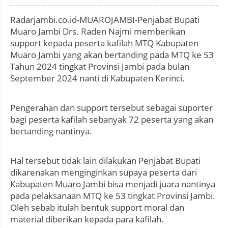
:
Radarjambi.co.id-MUAROJAMBI-Penjabat Bupati
Muaro Jambi Drs. Raden Najmi memberikan
support kepada peserta kafilah MTQ Kabupaten
Muaro Jambi yang akan bertanding pada MTQ ke 53
Tahun 2024 tingkat Provinsi Jambi pada bulan
September 2024 nanti di Kabupaten Kerinci.
Pengerahan dan support tersebut sebagai suporter
bagi peserta kafilah sebanyak 72 peserta yang akan
bertanding nantinya.
Hal tersebut tidak lain dilakukan Penjabat Bupati
dikarenakan menginginkan supaya peserta dari
Kabupaten Muaro Jambi bisa menjadi juara nantinya
pada pelaksanaan MTQ ke 53 tingkat Provinsi Jambi.
Oleh sebab itulah bentuk support moral dan
material diberikan kepada para kafilah.