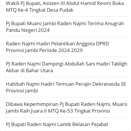
Wakili Pj Bupati, Asisten III Abdul Hamid Resmi Buka
MTQ Ke-4 Tingkat Desa Pudak
Pj Bupati Muaro Jambi Raden Najmi Terima Anugrah
Pandu Negeri 2024
Raden Najmi Hadiri Pelantikan Anggota DPRD
Provinsi Jambi Periode 2024 2029
PJ Raden Najmi Dampingi Abdullah Sani Hadiri Tabligh
Akbar di Bahar Utara
Habibah Najmi Hadiri Temuan Perajin Dekranasda SE
Provinsi Jambi
Dibawa Kepemimpinan Pj Bupati Raden Najmi, Muaro
Jambi Raih Juara II MTQ Ke-53 Tingkat Provinsi
Pj Bupati Raden Najmi Lantik Belasan Pejabat