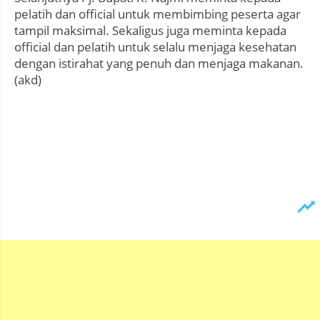
pelatih dan official untuk membimbing peserta agar
tampil maksimal. Sekaligus juga meminta kepada
official dan pelatih untuk selalu menjaga kesehatan
dengan istirahat yang penuh dan menjaga makanan.
(akd)