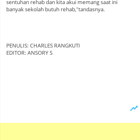
sentuhan rehab dan kita akui memang saat ini
banyak sekolah butuh rehab,"tandasnya.
PENULIS: CHARLES RANGKUTI
EDITOR: ANSORY S