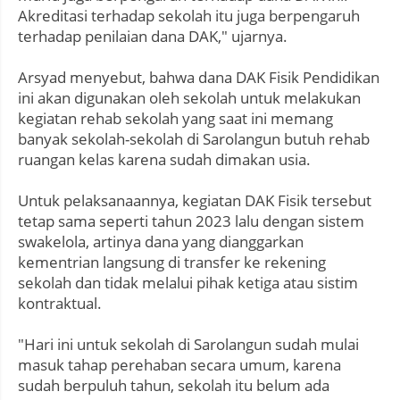
Akreditasi terhadap sekolah itu juga berpengaruh
terhadap penilaian dana DAK," ujarnya.
Arsyad menyebut, bahwa dana DAK Fisik Pendidikan
ini akan digunakan oleh sekolah untuk melakukan
kegiatan rehab sekolah yang saat ini memang
banyak sekolah-sekolah di Sarolangun butuh rehab
ruangan kelas karena sudah dimakan usia.
Untuk pelaksanaannya, kegiatan DAK Fisik tersebut
tetap sama seperti tahun 2023 lalu dengan sistem
swakelola, artinya dana yang dianggarkan
kementrian langsung di transfer ke rekening
sekolah dan tidak melalui pihak ketiga atau sistim
kontraktual.
"Hari ini untuk sekolah di Sarolangun sudah mulai
masuk tahap perehaban secara umum, karena
sudah berpuluh tahun, sekolah itu belum ada