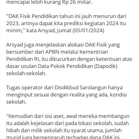
mencapai lebih kurang Rp 26 miliar.
"DAK Fisik Pendidikan tahun ini jauh menurun dari
2023, artinya dapat kita prediksi kegiatan 2024 itu
minim," kata Arsyad, Jumat (05/01/2024)
Arsyad juga menjelaskan alokasi DAK Fisik yang
bersumber dari APBN melalui Kementrian
Pendidikan RI, itu dikucurkan dengan ketentuan atas
dasar usulan Data Pokok Pendidikan (Dapodik)
sekolah-sekolah.
Tugas operator dari Disdikbud Sarolangun hanya
menginput sesuai dengan realita yang ada, kondisi
sekolah.
"Kemudian dari sisi aset, awal mereka membangun
itu adalah kejelasan dari pada lokasi sekolah, sudah
hibah dan milik sekolah itu syarat utama, jumlah
murid juga berpengaruh terhadap dana DAK ini.