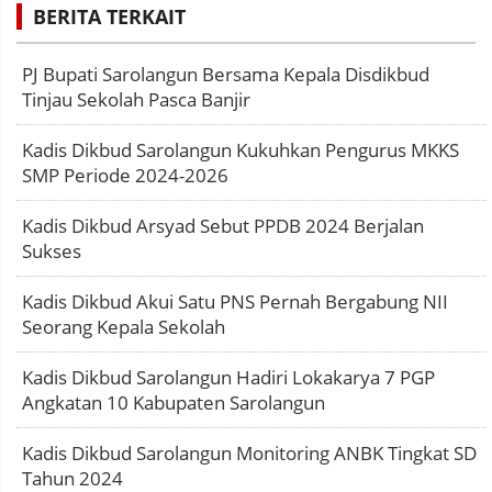
BERITA TERKAIT
PJ Bupati Sarolangun Bersama Kepala Disdikbud
Tinjau Sekolah Pasca Banjir
Kadis Dikbud Sarolangun Kukuhkan Pengurus MKKS
SMP Periode 2024-2026
Kadis Dikbud Arsyad Sebut PPDB 2024 Berjalan
Sukses
Kadis Dikbud Akui Satu PNS Pernah Bergabung NII
Seorang Kepala Sekolah
Kadis Dikbud Sarolangun Hadiri Lokakarya 7 PGP
Angkatan 10 Kabupaten Sarolangun
Kadis Dikbud Sarolangun Monitoring ANBK Tingkat SD
Tahun 2024