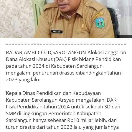
Photo by
:
RADARJAMBI.CO.ID,SAROLANGUN-Alokasi anggaran
Dana Alokasi Khusus (DAK) Fisik bidang Pendidikan
pada tahun 2024 di Kabupaten Sarolangun
mengalami penurunan drastis dibandingkan tahun
2023 yang lalu.
Kepala Dinas Pendidikan dan Kebudayaan
Kabupaten Sarolangun Arsyad mengatakan, DAK
Fisik Pendidikan tahun 2024 untuk sekolah SD dan
SMP di lingkungan Pemerintah Kabupaten
Sarolangun hanya sebesar Rp10 miliar lebih, dan
turun drastis dari tahun 2023 lalu yang jumlahnya