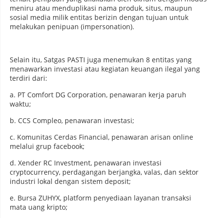
meniru atau menduplikasi nama produk, situs, maupun
sosial media milik entitas berizin dengan tujuan untuk
melakukan penipuan (impersonation).
Selain itu, Satgas PASTI juga menemukan 8 entitas yang
menawarkan investasi atau kegiatan keuangan ilegal yang
terdiri dari:
a. PT Comfort DG Corporation, penawaran kerja paruh
waktu;
b. CCS Compleo, penawaran investasi;
c. Komunitas Cerdas Financial, penawaran arisan online
melalui grup facebook;
d. Xender RC Investment, penawaran investasi
cryptocurrency, perdagangan berjangka, valas, dan sektor
industri lokal dengan sistem deposit;
e. Bursa ZUHYX, platform penyediaan layanan transaksi
mata uang kripto;