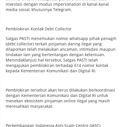
investasi dengan modus impersonation di kanal-kanal
media sosial, khususnya Telegram.
Pemblokiran Kontak Debt Collector
Satgas PASTI menemukan nomor whatsapp pihak penagih
(debt collector) terkait pinjaman daring ilegal yang
dilaporkan telah melakukan ancaman, intimidasi maupun
tindakan lain yang bertentangan dengan ketentuan.
Menindaklanjuti hal tersebut, Satgas PASTI telah
mengajukan pemblokiran terhadap 614 nomor kontak
kepada Kementerian Komunikasi dan Digital RI.
Pemblokiran tersebut akan terus dilakukan berkoordinasi
dengan Kementerian Komunikasi dan Digital RI untuk
menekan ekosistem pinjaman online ilegal yang masih
meresahkan masyarakat.
Perkembangan Indonesia Anti-Scam Centre (IASC)