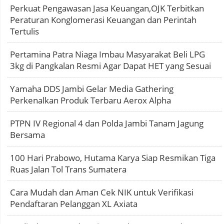
Perkuat Pengawasan Jasa Keuangan,OJK Terbitkan
Peraturan Konglomerasi Keuangan dan Perintah
Tertulis
Pertamina Patra Niaga Imbau Masyarakat Beli LPG
3kg di Pangkalan Resmi Agar Dapat HET yang Sesuai
Yamaha DDS Jambi Gelar Media Gathering
Perkenalkan Produk Terbaru Aerox Alpha
PTPN IV Regional 4 dan Polda Jambi Tanam Jagung
Bersama
100 Hari Prabowo, Hutama Karya Siap Resmikan Tiga
Ruas Jalan Tol Trans Sumatera
Cara Mudah dan Aman Cek NIK untuk Verifikasi
Pendaftaran Pelanggan XL Axiata