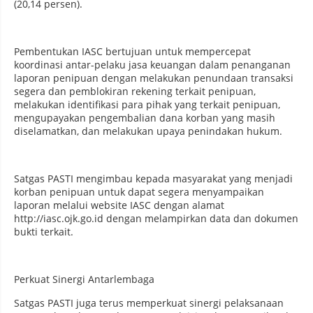
(20,14 persen).
Pembentukan IASC bertujuan untuk mempercepat
koordinasi antar-pelaku jasa keuangan dalam penanganan
laporan penipuan dengan melakukan penundaan transaksi
segera dan pemblokiran rekening terkait penipuan,
melakukan identifikasi para pihak yang terkait penipuan,
mengupayakan pengembalian dana korban yang masih
diselamatkan, dan melakukan upaya penindakan hukum.
Satgas PASTI mengimbau kepada masyarakat yang menjadi
korban penipuan untuk dapat segera menyampaikan
laporan melalui website IASC dengan alamat
http://iasc.ojk.go.id dengan melampirkan data dan dokumen
bukti terkait.
Perkuat Sinergi Antarlembaga
Satgas PASTI juga terus memperkuat sinergi pelaksanaan