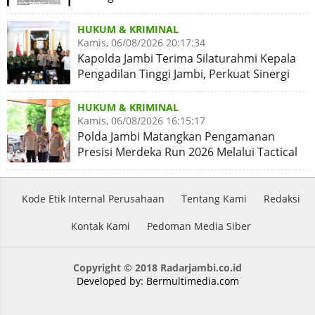
HUKUM & KRIMINAL
Kamis, 06/08/2026 20:17:34
Kapolda Jambi Terima Silaturahmi Kepala
Pengadilan Tinggi Jambi, Perkuat Sinergi
Antar Lembaga
HUKUM & KRIMINAL
Kamis, 06/08/2026 16:15:17
Polda Jambi Matangkan Pengamanan
Presisi Merdeka Run 2026 Melalui Tactical
Floor Game
Kode Etik Internal Perusahaan
Tentang Kami
Redaksi
Kontak Kami
Pedoman Media Siber
Copyright © 2018 Radarjambi.co.id
Developed by:
Bermultimedia.com