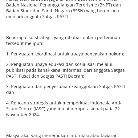
Badan Nasional Penanggulangan Terorisme (BNPT) dan
Badan Siber dan Sandi Negara (BSSN) yang berencana
menjadi anggota Satgas PASTI.
Beberapa isu strategis yang dibahas dalam pertemuan
tersebut meliputi:
1. Penguatan koordinasi untuk upaya penegakan hukum;
2. Penguatan upaya edukasi dan sosialisasi melalui
publikasi pada kanal-kanal informasi dari anggota Satgas
PASTI Pusat dan Satgas PASTI Daerah;
3. Penguatan dan penyesuaian keanggotaan Satgas PASTI;
dan
4. Rencana strategis untuk memperkuat Indonesia Anti-
Scam Centre (IASC) yang mulai beroperasional pada 22
November 2024.
Masyarakat yang menemukan informasi atau tawaran