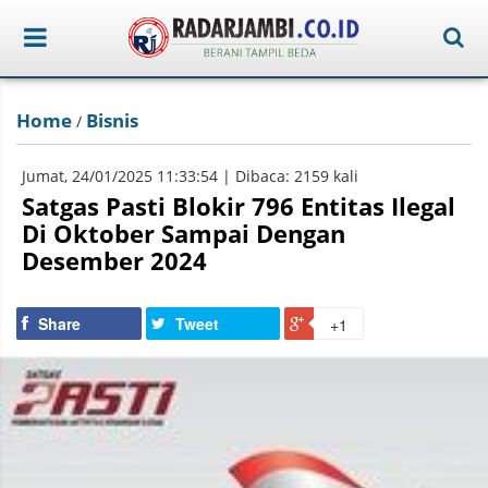
Home
Bisnis
/
Jumat, 24/01/2025 11:33:54 | Dibaca: 2159 kali
Satgas Pasti Blokir 796 Entitas Ilegal
Di Oktober Sampai Dengan
Desember 2024
Share
Tweet
+1