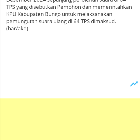
TPS yang disebutkan Pemohon dan memerintahkan
KPU Kabupaten Bungo untuk melaksanakan
pemungutan suara ulang di 64 TPS dimaksud.
(har/akd)