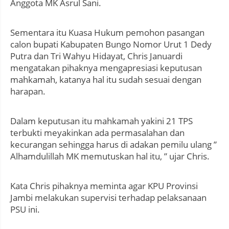
Anggota MK Asrul Sani.
Sementara itu Kuasa Hukum pemohon pasangan
calon bupati Kabupaten Bungo Nomor Urut 1 Dedy
Putra dan Tri Wahyu Hidayat, Chris Januardi
mengatakan pihaknya mengapresiasi keputusan
mahkamah, katanya hal itu sudah sesuai dengan
harapan.
Dalam keputusan itu mahkamah yakini 21 TPS
terbukti meyakinkan ada permasalahan dan
kecurangan sehingga harus di adakan pemilu ulang ”
Alhamdulillah MK memutuskan hal itu, ” ujar Chris.
Kata Chris pihaknya meminta agar KPU Provinsi
Jambi melakukan supervisi terhadap pelaksanaan
PSU ini.