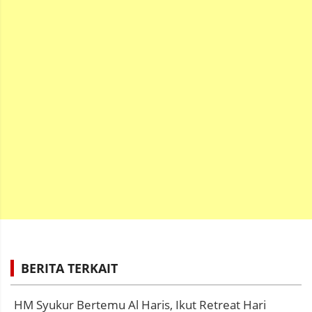
BERITA TERKAIT
HM Syukur Bertemu Al Haris, Ikut Retreat Hari