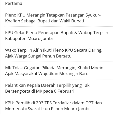
Pertama
Pleno KPU Merangin Tetapkan Pasangan Syukur-
Khafidh Sebagai Bupati dan Wakil Bupati
KPU Gelar Pleno Penetapan Bupati & Wabup Terpilih
Kabupaten Muaro Jambi
Wako Terpilih Alfin Ikuti Pleno KPU Secara Daring,
Ajak Warga Sungai Penuh Bersatu
MK Tolak Gugatan Pilkada Merangin, Khafid Moein
Ajak Masyarakat Wujudkan Merangin Baru
Pelantikan Kepala Daerah Terpilih yang Tak
Bersengketa di MK pada 6 Februari
KPU: Pemilih di 203 TPS Terdaftar dalam DPT dan
Memenuhi Syarat Ikuti Pilbup Muaro Jambi