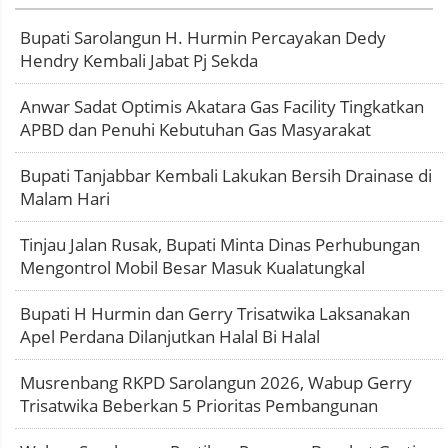
Bupati Sarolangun H. Hurmin Percayakan Dedy
Hendry Kembali Jabat Pj Sekda
Anwar Sadat Optimis Akatara Gas Facility Tingkatkan
APBD dan Penuhi Kebutuhan Gas Masyarakat
Bupati Tanjabbar Kembali Lakukan Bersih Drainase di
Malam Hari
Tinjau Jalan Rusak, Bupati Minta Dinas Perhubungan
Mengontrol Mobil Besar Masuk Kualatungkal
Bupati H Hurmin dan Gerry Trisatwika Laksanakan
Apel Perdana Dilanjutkan Halal Bi Halal
Musrenbang RKPD Sarolangun 2026, Wabup Gerry
Trisatwika Beberkan 5 Prioritas Pembangunan