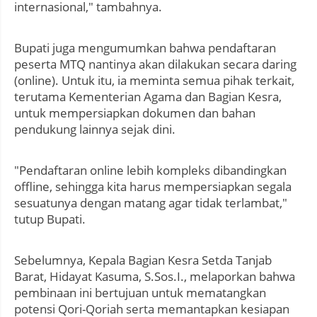
internasional," tambahnya.
Bupati juga mengumumkan bahwa pendaftaran
peserta MTQ nantinya akan dilakukan secara daring
(online). Untuk itu, ia meminta semua pihak terkait,
terutama Kementerian Agama dan Bagian Kesra,
untuk mempersiapkan dokumen dan bahan
pendukung lainnya sejak dini.
"Pendaftaran online lebih kompleks dibandingkan
offline, sehingga kita harus mempersiapkan segala
sesuatunya dengan matang agar tidak terlambat,"
tutup Bupati.
Sebelumnya, Kepala Bagian Kesra Setda Tanjab
Barat, Hidayat Kasuma, S.Sos.I., melaporkan bahwa
pembinaan ini bertujuan untuk mematangkan
potensi Qori-Qoriah serta memantapkan kesiapan