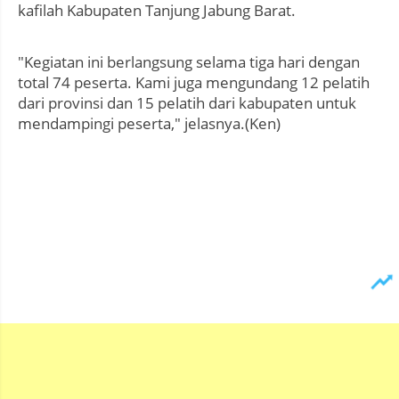
kafilah Kabupaten Tanjung Jabung Barat.
"Kegiatan ini berlangsung selama tiga hari dengan
total 74 peserta. Kami juga mengundang 12 pelatih
dari provinsi dan 15 pelatih dari kabupaten untuk
mendampingi peserta," jelasnya.(Ken)