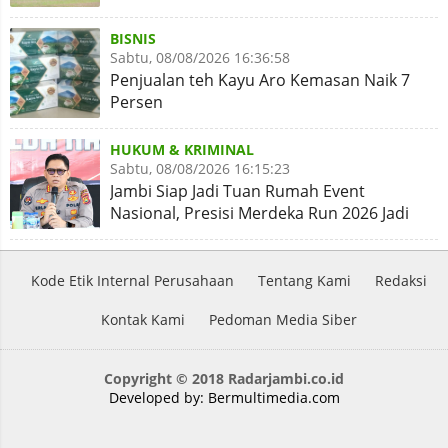
BISNIS
Sabtu, 08/08/2026 16:36:58
Penjualan teh Kayu Aro Kemasan Naik 7
Persen
HUKUM & KRIMINAL
Sabtu, 08/08/2026 16:15:23
Jambi Siap Jadi Tuan Rumah Event
Nasional, Presisi Merdeka Run 2026 Jadi
Momentum Pembuktian
Kode Etik Internal Perusahaan
Tentang Kami
Redaksi
Kontak Kami
Pedoman Media Siber
Copyright © 2018 Radarjambi.co.id
Developed by:
Bermultimedia.com