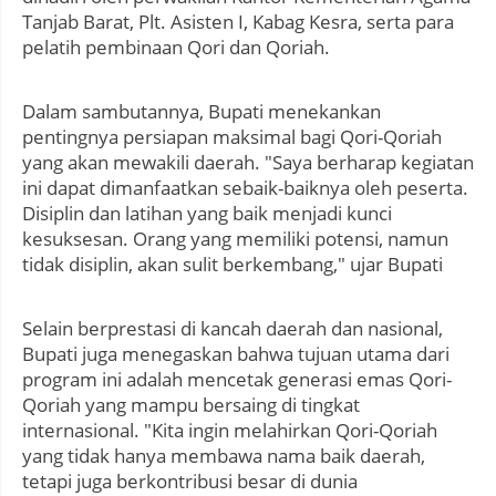
Tanjab Barat, Plt. Asisten I, Kabag Kesra, serta para
pelatih pembinaan Qori dan Qoriah.
Dalam sambutannya, Bupati menekankan
pentingnya persiapan maksimal bagi Qori-Qoriah
yang akan mewakili daerah. "Saya berharap kegiatan
ini dapat dimanfaatkan sebaik-baiknya oleh peserta.
Disiplin dan latihan yang baik menjadi kunci
kesuksesan. Orang yang memiliki potensi, namun
tidak disiplin, akan sulit berkembang," ujar Bupati
Selain berprestasi di kancah daerah dan nasional,
Bupati juga menegaskan bahwa tujuan utama dari
program ini adalah mencetak generasi emas Qori-
Qoriah yang mampu bersaing di tingkat
internasional. "Kita ingin melahirkan Qori-Qoriah
yang tidak hanya membawa nama baik daerah,
tetapi juga berkontribusi besar di dunia