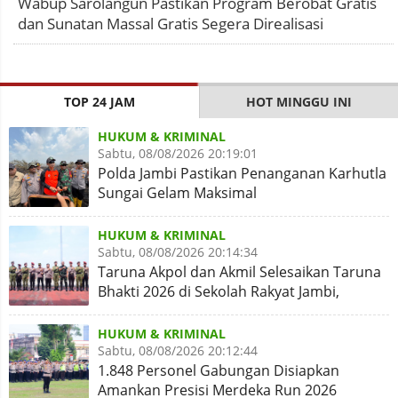
Wabup Sarolangun Pastikan Program Berobat Gratis
dan Sunatan Massal Gratis Segera Direalisasi
TOP 24 JAM
HOT MINGGU INI
HUKUM & KRIMINAL
Sabtu, 08/08/2026 20:19:01
Polda Jambi Pastikan Penanganan Karhutla
Sungai Gelam Maksimal
HUKUM & KRIMINAL
Sabtu, 08/08/2026 20:14:34
Taruna Akpol dan Akmil Selesaikan Taruna
Bhakti 2026 di Sekolah Rakyat Jambi,
Kegiatan Aman Lancar
HUKUM & KRIMINAL
Sabtu, 08/08/2026 20:12:44
1.848 Personel Gabungan Disiapkan
Amankan Presisi Merdeka Run 2026