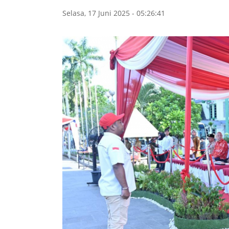
Selasa, 17 Juni 2025 - 05:26:41