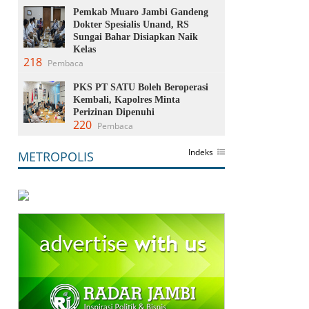
Pemkab Muaro Jambi Gandeng
Dokter Spesialis Unand, RS
Sungai Bahar Disiapkan Naik
Kelas
218
Pembaca
PKS PT SATU Boleh Beroperasi
Kembali, Kapolres Minta
Perizinan Dipenuhi
220
Pembaca
Indeks
METROPOLIS