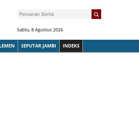
Sabtu, 8 Agustus 2026
LEMEN
SEPUTAR JAMBI
INDEKS