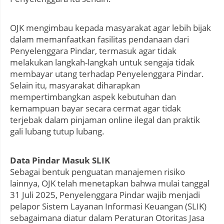
OJK mengimbau kepada masyarakat agar lebih bijak
dalam memanfaatkan fasilitas pendanaan dari
Penyelenggara Pindar, termasuk agar tidak
melakukan langkah-langkah untuk sengaja tidak
membayar utang terhadap Penyelenggara Pindar.
Selain itu, masyarakat diharapkan
mempertimbangkan aspek kebutuhan dan
kemampuan bayar secara cermat agar tidak
terjebak dalam pinjaman online ilegal dan praktik
gali lubang tutup lubang.
Data Pindar Masuk SLIK
Sebagai bentuk penguatan manajemen risiko
lainnya, OJK telah menetapkan bahwa mulai tanggal
31 Juli 2025, Penyelenggara Pindar wajib menjadi
pelapor Sistem Layanan Informasi Keuangan (SLIK)
sebagaimana diatur dalam Peraturan Otoritas Jasa