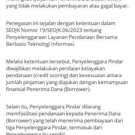
yang tidak melakukan pembayaran atau gagal bayar.
Penegasan ini sejalan dengan ketentuan dalam
SEOJK Nomor 19/SEOJK.06/2023 tentang
Penyelenggaraan Layanan Pendanaan Bersama
Berbasis Teknologi Informasi.
Melalui ketentuan tersebut, Penyelenggara Pindar
diwajibkan melakukan penilaian kelayakan
pendanaan (credit scoring) dan kesesuaian antara
jumlah pinjaman yang diajukan dengan kemampuan
finansial Penerima Dana (Borrower).
Selain itu, Penyelenggara Pindar dilarang
memfasilitasi pendanaan kepada Penerima Dana
(Borrower) yang telah menerima pembiayaan dari
tiga Penyelenggara Pindar, termasuk dari
Penyelenggara itu sendiri.