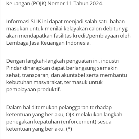
Keuangan (POJK) Nomor 11 Tahun 2024.
Informasi SLIK ini dapat menjadi salah satu bahan
masukan untuk menilai kelayakan calon debitur yg
akan mendapatkan fasilitas kredit/pembiayaan oleh
Lembaga Jasa Keuangan Indonesia.
Dengan langkah-langkah penguatan ini, industri
Pindar diharapkan dapat berlangsung semakin
sehat, transparan, dan akuntabel serta membantu
kebutuhan masyarakat, termasuk untuk
pembiayaan produktif.
Dalam hal ditemukan pelanggaran terhadap
ketentuan yang berlaku, OJK melakukan langkah
penegakan kepatuhan (enforcement) sesuai
ketentuan yang berlaku. (*)