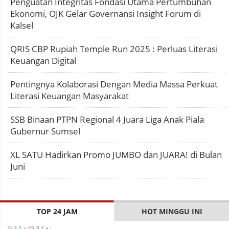
Penguatan Integritas Fondasi Utama Pertumbuhan
Ekonomi, OJK Gelar Governansi Insight Forum di
Kalsel
QRIS CBP Rupiah Temple Run 2025 : Perluas Literasi
Keuangan Digital
Pentingnya Kolaborasi Dengan Media Massa Perkuat
Literasi Keuangan Masyarakat
SSB Binaan PTPN Regional 4 Juara Liga Anak Piala
Gubernur Sumsel
XL SATU Hadirkan Promo JUMBO dan JUARA! di Bulan
Juni
TOP 24 JAM
HOT MINGGU INI