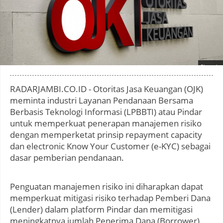
Photo by
:
RADARJAMBI.CO.ID - Otoritas Jasa Keuangan (OJK)
meminta industri Layanan Pendanaan Bersama
Berbasis Teknologi Informasi (LPBBTI) atau Pindar
untuk memperkuat penerapan manajemen risiko
dengan memperketat prinsip repayment capacity
dan electronic Know Your Customer (e-KYC) sebagai
dasar pemberian pendanaan.
Penguatan manajemen risiko ini diharapkan dapat
memperkuat mitigasi risiko terhadap Pemberi Dana
(Lender) dalam platform Pindar dan memitigasi
meningkatnya jumlah Penerima Dana (Borrower)