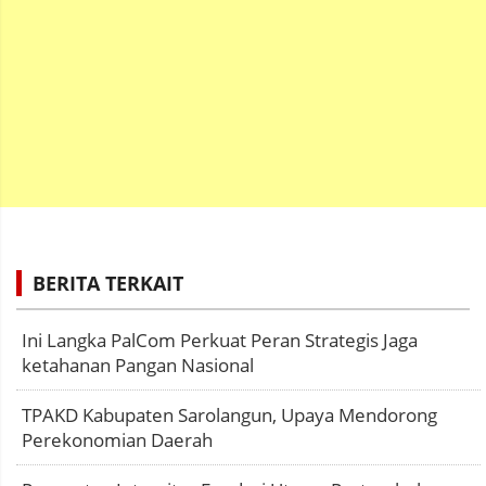
BERITA TERKAIT
Ini Langka PalCom Perkuat Peran Strategis Jaga
ketahanan Pangan Nasional
TPAKD Kabupaten Sarolangun, Upaya Mendorong
Perekonomian Daerah