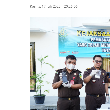
Kamis, 17 Juli 2025 - 20:26:06