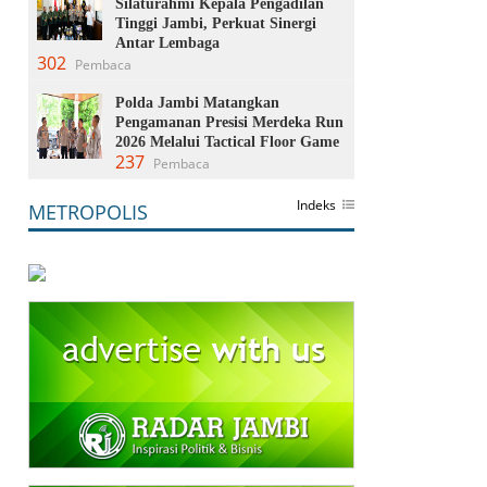
Silaturahmi Kepala Pengadilan
Tinggi Jambi, Perkuat Sinergi
Antar Lembaga
302
Pembaca
Polda Jambi Matangkan
Pengamanan Presisi Merdeka Run
2026 Melalui Tactical Floor Game
237
Pembaca
Indeks
METROPOLIS