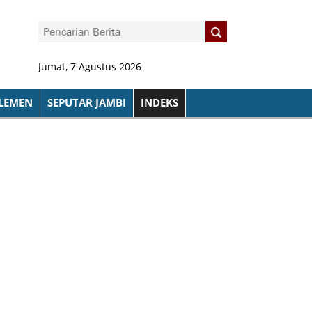
Jumat, 7 Agustus 2026
LEMEN
SEPUTAR JAMBI
INDEKS