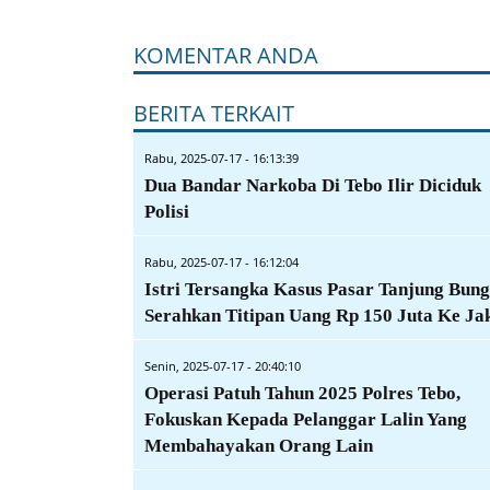
KOMENTAR ANDA
BERITA TERKAIT
Rabu, 2025-07-17 - 16:13:39
Dua Bandar Narkoba Di Tebo Ilir Diciduk
Polisi
Rabu, 2025-07-17 - 16:12:04
Istri Tersangka Kasus Pasar Tanjung Bun
Serahkan Titipan Uang Rp 150 Juta Ke Ja
Senin, 2025-07-17 - 20:40:10
Operasi Patuh Tahun 2025 Polres Tebo,
Fokuskan Kepada Pelanggar Lalin Yang
Membahayakan Orang Lain