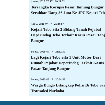
Jumat, 2025-07-17 - 10:29:52
Tersangka Korupsi Pasar Tanjung Bungur
Serahkan Uang 36 Juta Ke JPU Kejari Teb
Rabu, 2025-07-17 - 20:36:57
Kejari Tebo Sita 2 Bidang Tanah Pejabat
Deperindag Tebo Terkait Kasus Pasar Tan
Bungur
Selasa, 2025-07-17 - 21:52:39
Lagi Kejari Tebo Sita 1 Unit Motor Dari
Rumah Pejabat Deperindag Terkait Kasus
Pasar Tanjung Bungur
Selasa, 2025-07-17 - 20:34:52
Warga Bungo Ditangkap Polisi Di Tebo Sa
Transaksi Narkoba