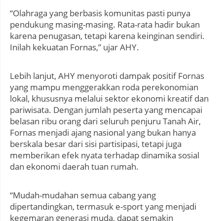
“Olahraga yang berbasis komunitas pasti punya
pendukung masing-masing. Rata-rata hadir bukan
karena penugasan, tetapi karena keinginan sendiri.
Inilah kekuatan Fornas,” ujar AHY.
Lebih lanjut, AHY menyoroti dampak positif Fornas
yang mampu menggerakkan roda perekonomian
lokal, khususnya melalui sektor ekonomi kreatif dan
pariwisata. Dengan jumlah peserta yang mencapai
belasan ribu orang dari seluruh penjuru Tanah Air,
Fornas menjadi ajang nasional yang bukan hanya
berskala besar dari sisi partisipasi, tetapi juga
memberikan efek nyata terhadap dinamika sosial
dan ekonomi daerah tuan rumah.
“Mudah-mudahan semua cabang yang
dipertandingkan, termasuk e-sport yang menjadi
kegemaran generasi muda, dapat semakin