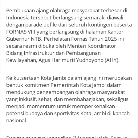
Pembukaan ajang olahraga masyarakat terbesar di
Indonesia tersebut berlangsung semarak, diawali
dengan parade defile dari seluruh kontingen peserta
FORNAS VIII yang berlangsung di halaman Kantor
Gubernur NTB. Perhelatan Fornas Tahun 2025 ini
secara resmi dibuka oleh Menteri Koordinator
Bidang Infrastruktur dan Pembangunan
Kewilayahan, Agus Harimurti Yudhoyono (AHY).
Keikutsertaan Kota Jambi dalam ajang ini merupakan
bentuk komitmen Pemerintah Kota Jambi dalam
mendukung pengembangan olahraga masyarakat
yang inklusif, sehat, dan membahagiakan, sekaligus
menjadi momentum untuk memperkenalkan
potensi budaya dan sportivitas Kota Jambi di kancah
nasional.