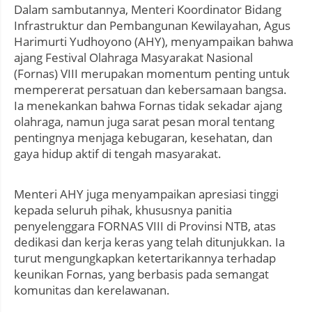
Dalam sambutannya, Menteri Koordinator Bidang
Infrastruktur dan Pembangunan Kewilayahan, Agus
Harimurti Yudhoyono (AHY), menyampaikan bahwa
ajang Festival Olahraga Masyarakat Nasional
(Fornas) VIII merupakan momentum penting untuk
mempererat persatuan dan kebersamaan bangsa.
Ia menekankan bahwa Fornas tidak sekadar ajang
olahraga, namun juga sarat pesan moral tentang
pentingnya menjaga kebugaran, kesehatan, dan
gaya hidup aktif di tengah masyarakat.
Menteri AHY juga menyampaikan apresiasi tinggi
kepada seluruh pihak, khususnya panitia
penyelenggara FORNAS VIII di Provinsi NTB, atas
dedikasi dan kerja keras yang telah ditunjukkan. Ia
turut mengungkapkan ketertarikannya terhadap
keunikan Fornas, yang berbasis pada semangat
komunitas dan kerelawanan.