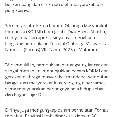
berkembang dan dinikmati oleh masyarakat luas,”
pungkasnya.
Sementara itu, Ketua Komite Olahraga Masyarakat
Indonesia (KORMI) Kota Jambi, Diza Hazra Aljosha,
menyampaikan apresiasinya usai menghadiri
langsung pembukaan Festival Olahraga Masyarakat
Nasional (Fornas) VIII Tahun 2025 di Mataram.
“Alhamdulillah, pembukaan berlangsung lancar dan
sangat meriah. Ini menunjukkan bahwa KORMI dan
gerakan olahraga masyarakat mendapat sambutan
hangat dari masyarakat luas, yang ingin bersama-
sama menyuarakan pentingnya pola hidup sehat
dan bugar,” ujar Diza.
Dirinya juga mengungkap dalam perhelatan Fornas
tersebut, Provinsi Jambi diperkuat dengan 361