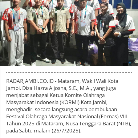
Photo by
:
RADARJAMBI.CO.ID - Mataram, Wakil Wali Kota
Jambi, Diza Hazra Aljosha, S.E., M.A., yang juga
menjabat sebagai Ketua Komite Olahraga
Masyarakat Indonesia (KORMI) Kota Jambi,
menghadiri secara langsung acara pembukaan
Festival Olahraga Masyarakat Nasional (Fornas) VIII
Tahun 2025 di Mataram, Nusa Tenggara Barat (NTB),
pada Sabtu malam (26/7/2025).