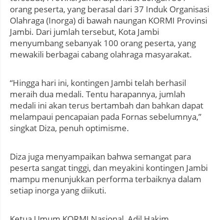
orang peserta, yang berasal dari 37 Induk Organisasi
Olahraga (Inorga) di bawah naungan KORMI Provinsi
Jambi. Dari jumlah tersebut, Kota Jambi
menyumbang sebanyak 100 orang peserta, yang
mewakili berbagai cabang olahraga masyarakat.
“Hingga hari ini, kontingen Jambi telah berhasil
meraih dua medali. Tentu harapannya, jumlah
medali ini akan terus bertambah dan bahkan dapat
melampaui pencapaian pada Fornas sebelumnya,”
singkat Diza, penuh optimisme.
Diza juga menyampaikan bahwa semangat para
peserta sangat tinggi, dan meyakini kontingen Jambi
mampu menunjukkan performa terbaiknya dalam
setiap inorga yang diikuti.
Ketua Umum KORMI Nasional, Adil Hakim