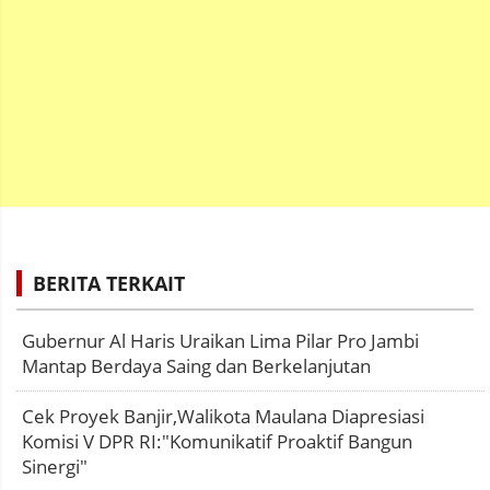
BERITA TERKAIT
Gubernur Al Haris Uraikan Lima Pilar Pro Jambi
Mantap Berdaya Saing dan Berkelanjutan
Cek Proyek Banjir,Walikota Maulana Diapresiasi
Komisi V DPR RI:"Komunikatif Proaktif Bangun
Sinergi"