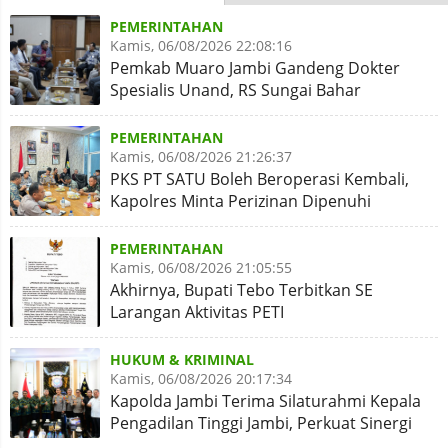
PEMERINTAHAN
Kamis, 06/08/2026 22:08:16
Pemkab Muaro Jambi Gandeng Dokter
Spesialis Unand, RS Sungai Bahar
Disiapkan Naik Kelas
PEMERINTAHAN
Kamis, 06/08/2026 21:26:37
PKS PT SATU Boleh Beroperasi Kembali,
Kapolres Minta Perizinan Dipenuhi
PEMERINTAHAN
Kamis, 06/08/2026 21:05:55
Akhirnya, Bupati Tebo Terbitkan SE
Larangan Aktivitas PETI
HUKUM & KRIMINAL
Kamis, 06/08/2026 20:17:34
Kapolda Jambi Terima Silaturahmi Kepala
Pengadilan Tinggi Jambi, Perkuat Sinergi
Antar Lembaga