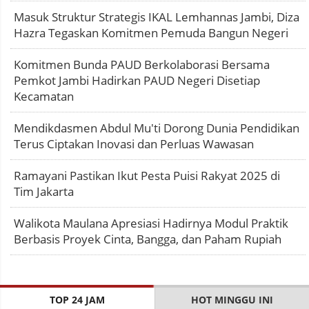
Masuk Struktur Strategis IKAL Lemhannas Jambi, Diza
Hazra Tegaskan Komitmen Pemuda Bangun Negeri
Komitmen Bunda PAUD Berkolaborasi Bersama
Pemkot Jambi Hadirkan PAUD Negeri Disetiap
Kecamatan
Mendikdasmen Abdul Mu'ti Dorong Dunia Pendidikan
Terus Ciptakan Inovasi dan Perluas Wawasan
Ramayani Pastikan Ikut Pesta Puisi Rakyat 2025 di
Tim Jakarta
Walikota Maulana Apresiasi Hadirnya Modul Praktik
Berbasis Proyek Cinta, Bangga, dan Paham Rupiah
TOP 24 JAM
HOT MINGGU INI