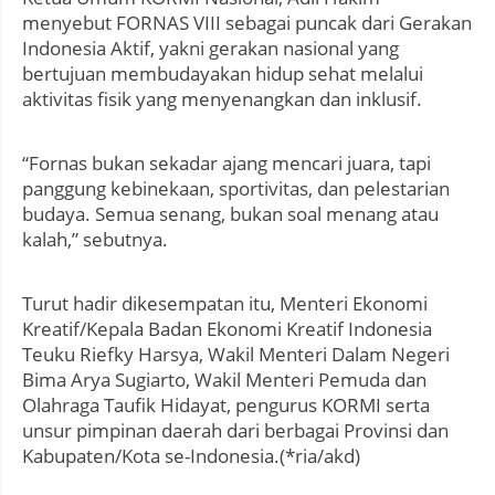
menyebut FORNAS VIII sebagai puncak dari Gerakan
Indonesia Aktif, yakni gerakan nasional yang
bertujuan membudayakan hidup sehat melalui
aktivitas fisik yang menyenangkan dan inklusif.
“Fornas bukan sekadar ajang mencari juara, tapi
panggung kebinekaan, sportivitas, dan pelestarian
budaya. Semua senang, bukan soal menang atau
kalah,” sebutnya.
Turut hadir dikesempatan itu, Menteri Ekonomi
Kreatif/Kepala Badan Ekonomi Kreatif Indonesia
Teuku Riefky Harsya, Wakil Menteri Dalam Negeri
Bima Arya Sugiarto, Wakil Menteri Pemuda dan
Olahraga Taufik Hidayat, pengurus KORMI serta
unsur pimpinan daerah dari berbagai Provinsi dan
Kabupaten/Kota se-Indonesia.(*ria/akd)