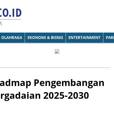
OLAHRAGA
EKONOMI & BISNIS
ENTERTAINMENT
PAR
oadmap Pengembangan
rgadaian 2025-2030