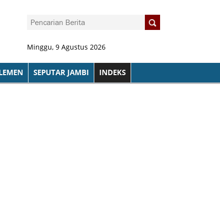
Minggu, 9 Agustus 2026
LEMEN
SEPUTAR JAMBI
INDEKS