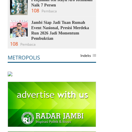
Naik 7 Persen
108
Pembaca
Jambi Siap Jadi Tuan Rumah
Event Nasional, Presisi Merdeka
Run 2026 Jadi Momentum
Pembuktian
108
Pembaca
Indeks
METROPOLIS