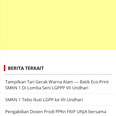
BERITA TERKAIT
Tampilkan Tari Gerak Warna Alam — Batik Eco-Print
SMKN 1 Di Lomba Seni LGPPP VII Undhari
SMKN 1 Tebo Ikuti LGPP ke VII Undhari
Pengabdian Dosen Prodi PPKn FKIP UNJA bersama