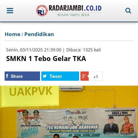
Home
Pendidikan
/
Senin, 03/11/2025 21:39:00 | Dibaca: 1325 kali
SMKN 1 Tebo Gelar TKA
Share
Tweet
+1