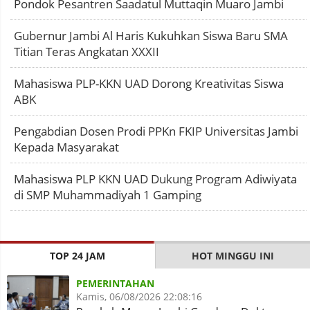
Pondok Pesantren Saadatul Muttaqin Muaro Jambi
Gubernur Jambi Al Haris Kukuhkan Siswa Baru SMA
Titian Teras Angkatan XXXII
Mahasiswa PLP-KKN UAD Dorong Kreativitas Siswa
ABK
Pengabdian Dosen Prodi PPKn FKIP Universitas Jambi
Kepada Masyarakat
Mahasiswa PLP KKN UAD Dukung Program Adiwiyata
di SMP Muhammadiyah 1 Gamping
TOP 24 JAM
HOT MINGGU INI
PEMERINTAHAN
Kamis, 06/08/2026 22:08:16