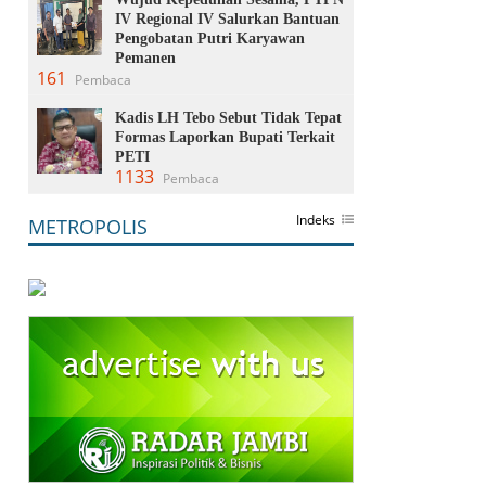
IV Regional IV Salurkan Bantuan
Pengobatan Putri Karyawan
Pemanen
161
Pembaca
Kadis LH Tebo Sebut Tidak Tepat
Formas Laporkan Bupati Terkait
PETI
1133
Pembaca
Indeks
METROPOLIS