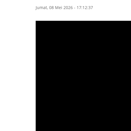
Jumat, 08 Mei 2026 - 17:12:37