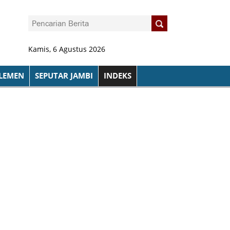
Kamis, 6 Agustus 2026
LEMEN
SEPUTAR JAMBI
INDEKS