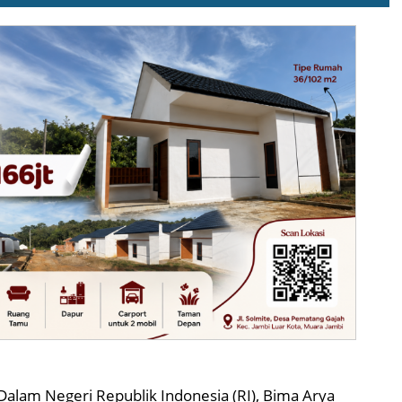
 Dalam Negeri Republik Indonesia (RI), Bima Arya