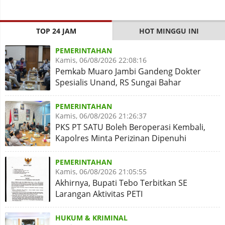
TOP 24 JAM
HOT MINGGU INI
PEMERINTAHAN
Kamis, 06/08/2026 22:08:16
Pemkab Muaro Jambi Gandeng Dokter
Spesialis Unand, RS Sungai Bahar
Disiapkan Naik Kelas
PEMERINTAHAN
Kamis, 06/08/2026 21:26:37
PKS PT SATU Boleh Beroperasi Kembali,
Kapolres Minta Perizinan Dipenuhi
PEMERINTAHAN
Kamis, 06/08/2026 21:05:55
Akhirnya, Bupati Tebo Terbitkan SE
Larangan Aktivitas PETI
HUKUM & KRIMINAL