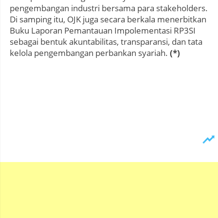
pengembangan industri bersama para stakeholders.
Di samping itu, OJK juga secara berkala menerbitkan
Buku Laporan Pemantauan Impolementasi RP3SI
sebagai bentuk akuntabilitas, transparansi, dan tata
kelola pengembangan perbankan syariah.
(*)