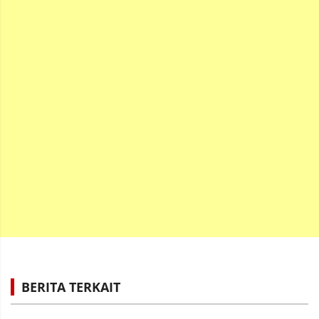
BERITA TERKAIT