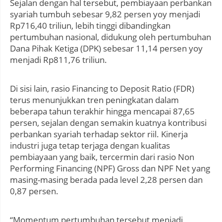
Sejalan dengan hal tersebut, pembiayaan perbankan
syariah tumbuh sebesar 9,82 persen yoy menjadi
Rp716,40 triliun, lebih tinggi dibandingkan
pertumbuhan nasional, didukung oleh pertumbuhan
Dana Pihak Ketiga (DPK) sebesar 11,14 persen yoy
menjadi Rp811,76 triliun.
Di sisi lain, rasio Financing to Deposit Ratio (FDR)
terus menunjukkan tren peningkatan dalam
beberapa tahun terakhir hingga mencapai 87,65
persen, sejalan dengan semakin kuatnya kontribusi
perbankan syariah terhadap sektor riil. Kinerja
industri juga tetap terjaga dengan kualitas
pembiayaan yang baik, tercermin dari rasio Non
Performing Financing (NPF) Gross dan NPF Net yang
masing-masing berada pada level 2,28 persen dan
0,87 persen.
“Momentum pertumbuhan tersebut menjadi