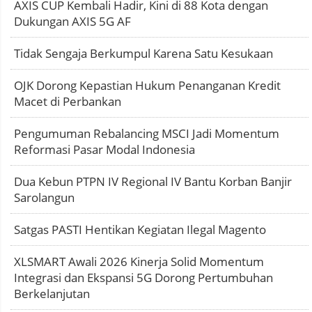
AXIS CUP Kembali Hadir, Kini di 88 Kota dengan
Dukungan AXIS 5G AF
Tidak Sengaja Berkumpul Karena Satu Kesukaan
OJK Dorong Kepastian Hukum Penanganan Kredit
Macet di Perbankan
Pengumuman Rebalancing MSCI Jadi Momentum
Reformasi Pasar Modal Indonesia
Dua Kebun PTPN IV Regional IV Bantu Korban Banjir
Sarolangun
Satgas PASTI Hentikan Kegiatan Ilegal Magento
XLSMART Awali 2026 Kinerja Solid Momentum
Integrasi dan Ekspansi 5G Dorong Pertumbuhan
Berkelanjutan