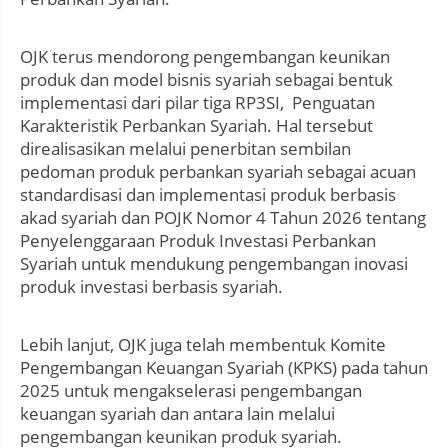
OJK terus mendorong pengembangan keunikan
produk dan model bisnis syariah sebagai bentuk
implementasi dari pilar tiga RP3SI, Penguatan
Karakteristik Perbankan Syariah. Hal tersebut
direalisasikan melalui penerbitan sembilan
pedoman produk perbankan syariah sebagai acuan
standardisasi dan implementasi produk berbasis
akad syariah dan POJK Nomor 4 Tahun 2026 tentang
Penyelenggaraan Produk Investasi Perbankan
Syariah untuk mendukung pengembangan inovasi
produk investasi berbasis syariah.
Lebih lanjut, OJK juga telah membentuk Komite
Pengembangan Keuangan Syariah (KPKS) pada tahun
2025 untuk mengakselerasi pengembangan
keuangan syariah dan antara lain melalui
pengembangan keunikan produk syariah.