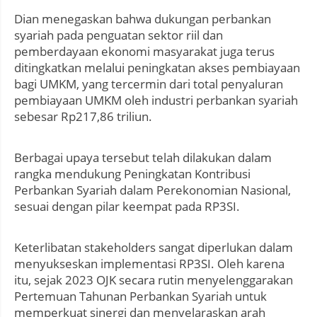
Dian menegaskan bahwa dukungan perbankan
syariah pada penguatan sektor riil dan
pemberdayaan ekonomi masyarakat juga terus
ditingkatkan melalui peningkatan akses pembiayaan
bagi UMKM, yang tercermin dari total penyaluran
pembiayaan UMKM oleh industri perbankan syariah
sebesar Rp217,86 triliun.
Berbagai upaya tersebut telah dilakukan dalam
rangka mendukung Peningkatan Kontribusi
Perbankan Syariah dalam Perekonomian Nasional,
sesuai dengan pilar keempat pada RP3SI.
Keterlibatan stakeholders sangat diperlukan dalam
menyukseskan implementasi RP3SI. Oleh karena
itu, sejak 2023 OJK secara rutin menyelenggarakan
Pertemuan Tahunan Perbankan Syariah untuk
memperkuat sinergi dan menyelaraskan arah