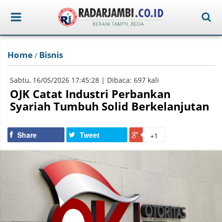
Home
Bisnis
/
Sabtu, 16/05/2026 17:45:28 | Dibaca: 697 kali
OJK Catat Industri Perbankan
Syariah Tumbuh Solid Berkelanjutan
Share
Tweet
+1