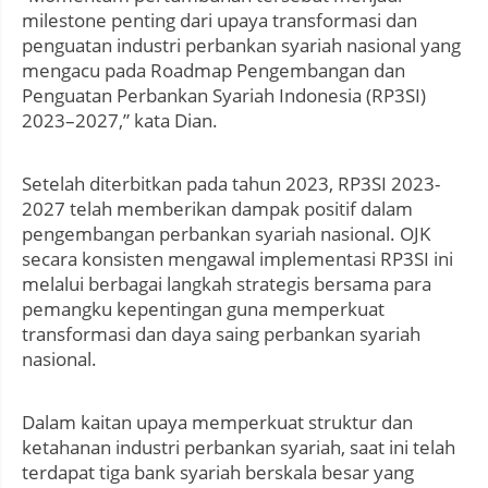
milestone penting dari upaya transformasi dan
penguatan industri perbankan syariah nasional yang
mengacu pada Roadmap Pengembangan dan
Penguatan Perbankan Syariah Indonesia (RP3SI)
2023–2027,” kata Dian.
Setelah diterbitkan pada tahun 2023, RP3SI 2023-
2027 telah memberikan dampak positif dalam
pengembangan perbankan syariah nasional. OJK
secara konsisten mengawal implementasi RP3SI ini
melalui berbagai langkah strategis bersama para
pemangku kepentingan guna memperkuat
transformasi dan daya saing perbankan syariah
nasional.
Dalam kaitan upaya memperkuat struktur dan
ketahanan industri perbankan syariah, saat ini telah
terdapat tiga bank syariah berskala besar yang