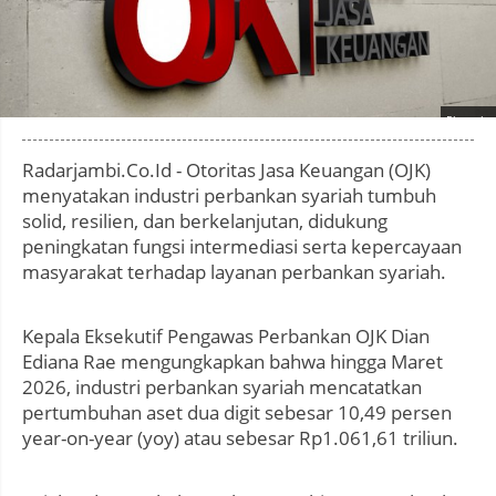
Photo by
:
Radarjambi.Co.Id - Otoritas Jasa Keuangan (OJK)
menyatakan industri perbankan syariah tumbuh
solid, resilien, dan berkelanjutan, didukung
peningkatan fungsi intermediasi serta kepercayaan
masyarakat terhadap layanan perbankan syariah.
Kepala Eksekutif Pengawas Perbankan OJK Dian
Ediana Rae mengungkapkan bahwa hingga Maret
2026, industri perbankan syariah mencatatkan
pertumbuhan aset dua digit sebesar 10,49 persen
year-on-year (yoy) atau sebesar Rp1.061,61 triliun.