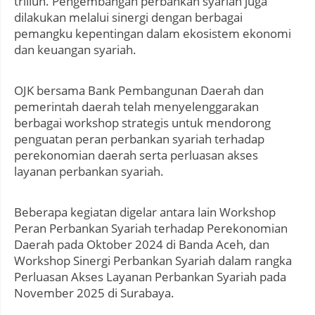
triliun. Pengembangan perbankan syariah juga
dilakukan melalui sinergi dengan berbagai
pemangku kepentingan dalam ekosistem ekonomi
dan keuangan syariah.
OJK bersama Bank Pembangunan Daerah dan
pemerintah daerah telah menyelenggarakan
berbagai workshop strategis untuk mendorong
penguatan peran perbankan syariah terhadap
perekonomian daerah serta perluasan akses
layanan perbankan syariah.
Beberapa kegiatan digelar antara lain Workshop
Peran Perbankan Syariah terhadap Perekonomian
Daerah pada Oktober 2024 di Banda Aceh, dan
Workshop Sinergi Perbankan Syariah dalam rangka
Perluasan Akses Layanan Perbankan Syariah pada
November 2025 di Surabaya.