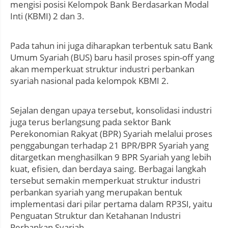
mengisi posisi Kelompok Bank Berdasarkan Modal
Inti (KBMI) 2 dan 3.
Pada tahun ini juga diharapkan terbentuk satu Bank
Umum Syariah (BUS) baru hasil proses spin-off yang
akan memperkuat struktur industri perbankan
syariah nasional pada kelompok KBMI 2.
Sejalan dengan upaya tersebut, konsolidasi industri
juga terus berlangsung pada sektor Bank
Perekonomian Rakyat (BPR) Syariah melalui proses
penggabungan terhadap 21 BPR/BPR Syariah yang
ditargetkan menghasilkan 9 BPR Syariah yang lebih
kuat, efisien, dan berdaya saing. Berbagai langkah
tersebut semakin memperkuat struktur industri
perbankan syariah yang merupakan bentuk
implementasi dari pilar pertama dalam RP3SI, yaitu
Penguatan Struktur dan Ketahanan Industri
Perbankan Syariah.