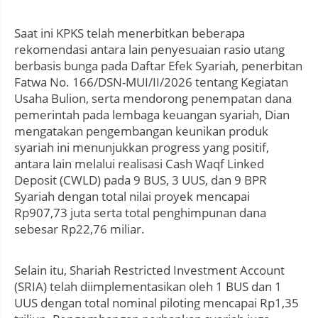
Saat ini KPKS telah menerbitkan beberapa
rekomendasi antara lain penyesuaian rasio utang
berbasis bunga pada Daftar Efek Syariah, penerbitan
Fatwa No. 166/DSN-MUI/II/2026 tentang Kegiatan
Usaha Bulion, serta mendorong penempatan dana
pemerintah pada lembaga keuangan syariah, Dian
mengatakan pengembangan keunikan produk
syariah ini menunjukkan progress yang positif,
antara lain melalui realisasi Cash Waqf Linked
Deposit (CWLD) pada 9 BUS, 3 UUS, dan 9 BPR
Syariah dengan total nilai proyek mencapai
Rp907,73 juta serta total penghimpunan dana
sebesar Rp22,76 miliar.
Selain itu, Shariah Restricted Investment Account
(SRIA) telah diimplementasikan oleh 1 BUS dan 1
UUS dengan total nominal piloting mencapai Rp1,35