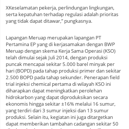
XKeselamatan pekerja, perlindungan lingkungan,
serta kepatuhan terhadap regulasi adalah prioritas
yang tidak dapat ditawar,” pungkasnya.
Lapangan Meruap merupakan lapangan PT
Pertamina EP yang di kerjasamakan dengan BWP
Meruap dengan skema Kerja Sama Operasi (KSO)
telah dimulai sejak Juli 2014, dengan produksi
puncak mencapai sekitar 5.000 barel minyak per
hari (BOPD) pada tahap produksi primer dan sekitar
2.500 BOPD pada tahap sekunder. Penerapan field
trial injeksi chemical pertama di wilayah KSO ini
diharapkan dapat meningkatkan perolehan
hidrokarbon yang dapat diproduksikan secara
ekonomis hingga sekitar ±16% melalui 16 sumur,
yang terdiri dari 3 sumur injeksi dan 13 sumur
produksi. Selain itu, kegiatan ini juga ditargetkan
dapat memberikan tambahan cadangan sekitar 50