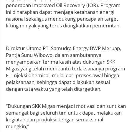
penerapan Improved Oil Recovery (IOR). Program
ini diharapkan dapat menjaga ketahanan energi
nasional sekaligus mendukung pencapaian target
lifting minyak yang terus ditingkatkan pemerintah.
Direktur Utama PT. Samudra Energy BWP Meruap,
Pantja Sunu Wibowo, dalam sambutannya
menyampaikan terima kasih atas dukungan SKK
Migas yang telah membantu terlaksananya program
FT Injeksi Chemical, mulai dari proses awal hingga
pelaksanaan, sehingga dapat dilakukan sesuai
dengan tata waktu yang telah ditargetkan.
“Dukungan SKK Migas menjadi motivasi dan suntikan
semangat bagi seluruh tim untuk dapat melakukan
kegiatan dan produksi dengan semaksimal
mungkin,”