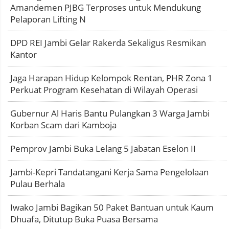
Amandemen PJBG Terproses untuk Mendukung
Pelaporan Lifting N
DPD REI Jambi Gelar Rakerda Sekaligus Resmikan
Kantor
Jaga Harapan Hidup Kelompok Rentan, PHR Zona 1
Perkuat Program Kesehatan di Wilayah Operasi
Gubernur Al Haris Bantu Pulangkan 3 Warga Jambi
Korban Scam dari Kamboja
Pemprov Jambi Buka Lelang 5 Jabatan Eselon II
Jambi-Kepri Tandatangani Kerja Sama Pengelolaan
Pulau Berhala
Iwako Jambi Bagikan 50 Paket Bantuan untuk Kaum
Dhuafa, Ditutup Buka Puasa Bersama