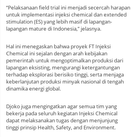
“Pelaksanaan field trial ini menjadi secercah harapan
untuk implementasi injeksi chemical dan extended
stimulation (ES) yang lebih masif di lapangan-
lapangan mature di Indonesia,” jelasnya.
Hal ini menegaskan bahwa proyek FT Injeksi
Chemical ini sejalan dengan arah kebijakan
pemerintah untuk mengoptimalkan produksi dari
lapangan eksisting, mengurangi ketergantungan
terhadap eksplorasi berisiko tinggi, serta menjaga
keberlanjutan produksi minyak nasional di tengah
dinamika energi global.
Djoko juga mengingatkan agar semua tim yang
bekerja pada seluruh kegiatan Injeksi Chemical
dapat melaksanakan tugas dengan menjunjung
tinggi prinsip Health, Safety, and Environment.