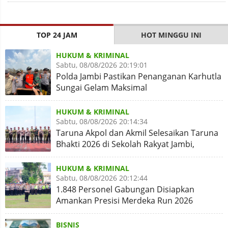
TOP 24 JAM
HOT MINGGU INI
HUKUM & KRIMINAL
Sabtu, 08/08/2026 20:19:01
Polda Jambi Pastikan Penanganan Karhutla
Sungai Gelam Maksimal
HUKUM & KRIMINAL
Sabtu, 08/08/2026 20:14:34
Taruna Akpol dan Akmil Selesaikan Taruna
Bhakti 2026 di Sekolah Rakyat Jambi,
Kegiatan Aman Lancar
HUKUM & KRIMINAL
Sabtu, 08/08/2026 20:12:44
1.848 Personel Gabungan Disiapkan
Amankan Presisi Merdeka Run 2026
BISNIS