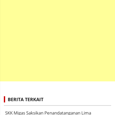
BERITA TERKAIT
SKK Migas Saksikan Penandatanganan Lima