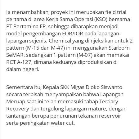
Ia menambahkan, proyek ini merupakan field trial
pertama di area Kerja Sama Operasi (KSO) bersama
PT Pertamina EP, sehingga diharapkan menjadi
model pengembangan EOR/IOR pada lapangan-
lapangan sejenis. Chemical yang diinjeksikan untuk 2
pattern (M-15 dan M-47) ini menggunakan Starborn
SeMAR, sedangkan 1 pattern (M-07) akan memakai
RCT A-127, dimana keduanya diproduksikan di
dalam negeri.
Sementara itu, Kepala SKK Migas Djoko Siswanto
secara terpisah menyampaikan bahwa Lapangan
Meruap saat ini telah memasuki tahap Tertiary
Recovery dan tergolong lapangan mature, dengan
tantangan berupa penurunan tekanan reservoir
serta peningkatan water cut.