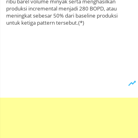
ribu barel volume minyak serta menghasilkan
produksi incremental menjadi 280 BOPD, atau
meningkat sebesar 50% dari baseline produksi
untuk ketiga pattern tersebut.(*)