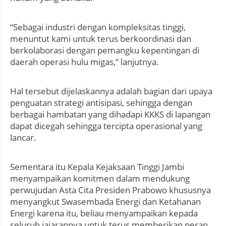
“Sebagai industri dengan kompleksitas tinggi,
menuntut kami untuk terus berkoordinasi dan
berkolaborasi dengan pemangku kepentingan di
daerah operasi hulu migas,” lanjutnya.
Hal tersebut dijelaskannya adalah bagian dari upaya
penguatan strategi antisipasi, sehingga dengan
berbagai hambatan yang dihadapi KKKS di lapangan
dapat dicegah sehingga tercipta operasional yang
lancar.
Sementara itu Kepala Kejaksaan Tinggi Jambi
menyampaikan komitmen dalam mendukung
perwujudan Asta Cita Presiden Prabowo khususnya
menyangkut Swasembada Energi dan Ketahanan
Energi karena itu, beliau menyampaikan kepada
seluruh jajarannya untuk terus memberikan peran