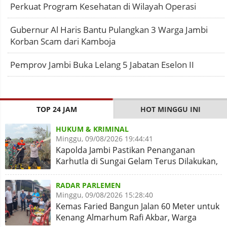
Perkuat Program Kesehatan di Wilayah Operasi
Gubernur Al Haris Bantu Pulangkan 3 Warga Jambi
Korban Scam dari Kamboja
Pemprov Jambi Buka Lelang 5 Jabatan Eselon II
TOP 24 JAM
HOT MINGGU INI
HUKUM & KRIMINAL
Minggu, 09/08/2026 19:44:41
Kapolda Jambi Pastikan Penanganan
Karhutla di Sungai Gelam Terus Dilakukan,
Sinergi Diperkuat
RADAR PARLEMEN
Minggu, 09/08/2026 15:28:40
Kemas Faried Bangun Jalan 60 Meter untuk
Kenang Almarhum Rafi Akbar, Warga