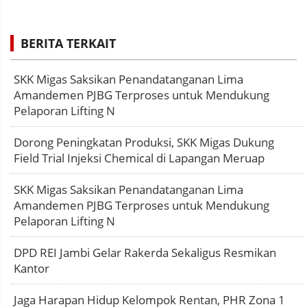
BERITA TERKAIT
SKK Migas Saksikan Penandatanganan Lima
Amandemen PJBG Terproses untuk Mendukung
Pelaporan Lifting N
Dorong Peningkatan Produksi, SKK Migas Dukung
Field Trial Injeksi Chemical di Lapangan Meruap
SKK Migas Saksikan Penandatanganan Lima
Amandemen PJBG Terproses untuk Mendukung
Pelaporan Lifting N
DPD REI Jambi Gelar Rakerda Sekaligus Resmikan
Kantor
Jaga Harapan Hidup Kelompok Rentan, PHR Zona 1