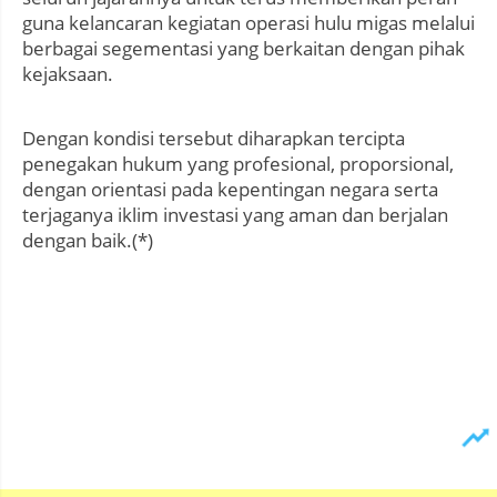
guna kelancaran kegiatan operasi hulu migas melalui
berbagai segementasi yang berkaitan dengan pihak
kejaksaan.
Dengan kondisi tersebut diharapkan tercipta
penegakan hukum yang profesional, proporsional,
dengan orientasi pada kepentingan negara serta
terjaganya iklim investasi yang aman dan berjalan
dengan baik.(*)