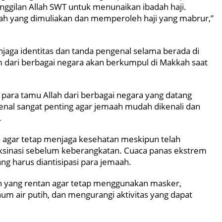
nggilan Allah SWT untuk menunaikan ibadah haji.
ah yang dimuliakan dan memperoleh haji yang mabrur,”
jaga identitas dan tanda pengenal selama berada di
m dari berbagai negara akan berkumpul di Makkah saat
 para tamu Allah dari berbagai negara yang datang
ngenal sangat penting agar jemaah mudah dikenali dan
.
h agar tetap menjaga kesehatan meskipun telah
ksinasi sebelum keberangkatan. Cuaca panas ekstrem
ng harus diantisipasi para jemaah.
 yang rentan agar tetap menggunakan masker,
 air putih, dan mengurangi aktivitas yang dapat