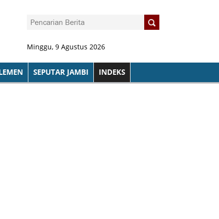
Minggu, 9 Agustus 2026
LEMEN
SEPUTAR JAMBI
INDEKS