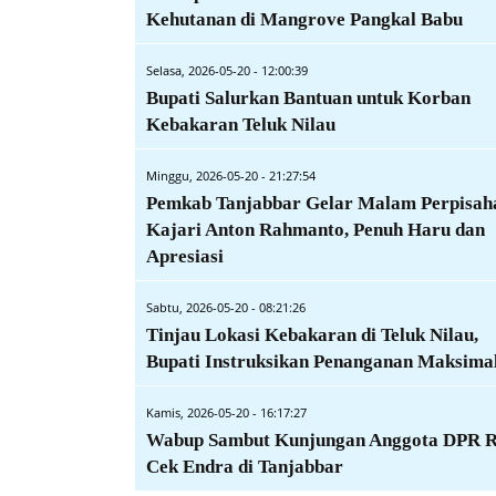
Kehutanan di Mangrove Pangkal Babu
Selasa, 2026-05-20 - 12:00:39
Bupati Salurkan Bantuan untuk Korban
Kebakaran Teluk Nilau
Minggu, 2026-05-20 - 21:27:54
Pemkab Tanjabbar Gelar Malam Perpisah
Kajari Anton Rahmanto, Penuh Haru dan
Apresiasi
Sabtu, 2026-05-20 - 08:21:26
Tinjau Lokasi Kebakaran di Teluk Nilau,
Bupati Instruksikan Penanganan Maksima
Kamis, 2026-05-20 - 16:17:27
Wabup Sambut Kunjungan Anggota DPR 
Cek Endra di Tanjabbar