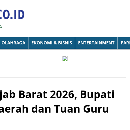
OLAHRAGA
EKONOMI & BISNIS
ENTERTAINMENT
PAR
jab Barat 2026, Bupati
Daerah dan Tuan Guru