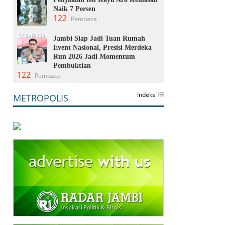
Naik 7 Persen
122
Pembaca
Jambi Siap Jadi Tuan Rumah
Event Nasional, Presisi Merdeka
Run 2026 Jadi Momentum
Pembuktian
122
Pembaca
Indeks
METROPOLIS