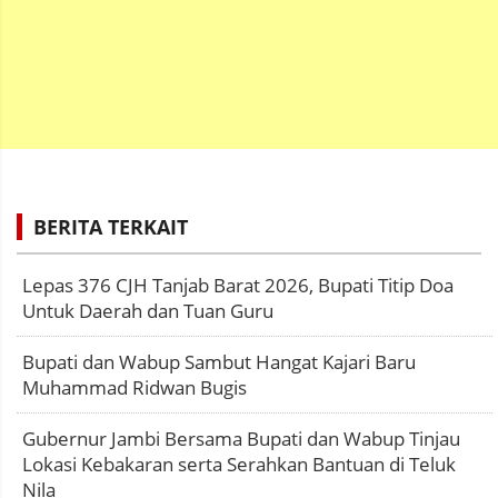
BERITA TERKAIT
Lepas 376 CJH Tanjab Barat 2026, Bupati Titip Doa
Untuk Daerah dan Tuan Guru
Bupati dan Wabup Sambut Hangat Kajari Baru
Muhammad Ridwan Bugis
Gubernur Jambi Bersama Bupati dan Wabup Tinjau
Lokasi Kebakaran serta Serahkan Bantuan di Teluk
Nila