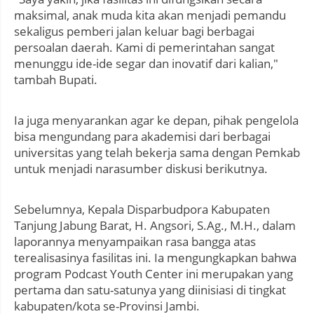
maksimal, anak muda kita akan menjadi pemandu
sekaligus pemberi jalan keluar bagi berbagai
persoalan daerah. Kami di pemerintahan sangat
menunggu ide-ide segar dan inovatif dari kalian,"
tambah Bupati.
Ia juga menyarankan agar ke depan, pihak pengelola
bisa mengundang para akademisi dari berbagai
universitas yang telah bekerja sama dengan Pemkab
untuk menjadi narasumber diskusi berikutnya.
Sebelumnya, Kepala Disparbudpora Kabupaten
Tanjung Jabung Barat, H. Angsori, S.Ag., M.H., dalam
laporannya menyampaikan rasa bangga atas
terealisasinya fasilitas ini. Ia mengungkapkan bahwa
program Podcast Youth Center ini merupakan yang
pertama dan satu-satunya yang diinisiasi di tingkat
kabupaten/kota se-Provinsi Jambi.