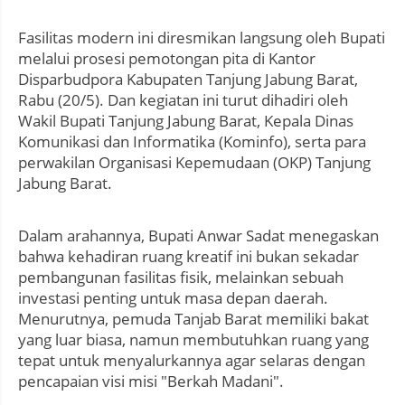
Fasilitas modern ini diresmikan langsung oleh Bupati
melalui prosesi pemotongan pita di Kantor
Disparbudpora Kabupaten Tanjung Jabung Barat,
Rabu (20/5). Dan kegiatan ini turut dihadiri oleh
Wakil Bupati Tanjung Jabung Barat, Kepala Dinas
Komunikasi dan Informatika (Kominfo), serta para
perwakilan Organisasi Kepemudaan (OKP) Tanjung
Jabung Barat.
Dalam arahannya, Bupati Anwar Sadat menegaskan
bahwa kehadiran ruang kreatif ini bukan sekadar
pembangunan fasilitas fisik, melainkan sebuah
investasi penting untuk masa depan daerah.
Menurutnya, pemuda Tanjab Barat memiliki bakat
yang luar biasa, namun membutuhkan ruang yang
tepat untuk menyalurkannya agar selaras dengan
pencapaian visi misi "Berkah Madani".