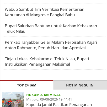
Wabup Sambut Tim Verifikasi Kementerian
Kehutanan di Mangrove Pangkal Babu
Bupati Salurkan Bantuan untuk Korban Kebakaran
Teluk Nilau
Pemkab Tanjabbar Gelar Malam Perpisahan Kajari
Anton Rahmanto, Penuh Haru dan Apresiasi
Tinjau Lokasi Kebakaran di Teluk Nilau, Bupati
Instruksikan Penanganan Maksimal
TOP 24 JAM
HOT MINGGU INI
HUKUM & KRIMINAL
Minggu, 09/08/2026 19:44:41
Kapolda Jambi Pastikan Penanganan