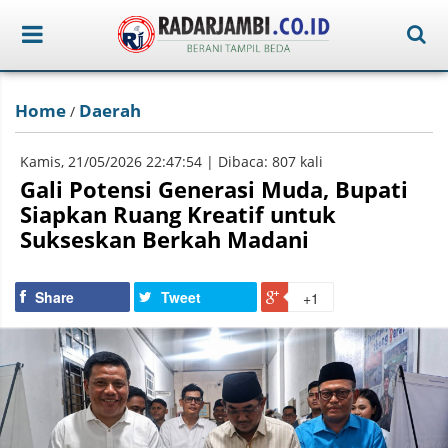
Home
Daerah
/
Kamis, 21/05/2026 22:47:54 | Dibaca: 807 kali
Gali Potensi Generasi Muda, Bupati
Siapkan Ruang Kreatif untuk
Sukseskan Berkah Madani
Share
Tweet
+1