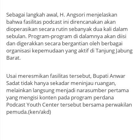
Sebagai langkah awal, H. Angsori menjelaskan
bahwa fasilitas podcast ini direncanakan akan
dioperasikan secara rutin sebanyak dua kali dalam
sebulan. Program-program di dalamnya akan diisi
dan digerakkan secara bergantian oleh berbagai
organisasi kepemudaan yang aktif di Tanjung Jabung
Barat.
Usai meresmikan fasilitas tersebut, Bupati Anwar
Sadat tidak hanya sekadar meninjau ruangan,
melainkan langsung menjadi narasumber pertama
yang mengisi konten pada program perdana
Podcast Youth Center tersebut bersama perwakilan
pemuda.(ken/akd)