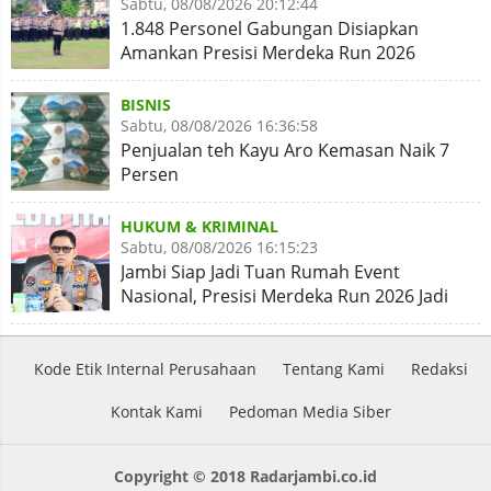
Sabtu, 08/08/2026 20:12:44
1.848 Personel Gabungan Disiapkan
Amankan Presisi Merdeka Run 2026
BISNIS
Sabtu, 08/08/2026 16:36:58
Penjualan teh Kayu Aro Kemasan Naik 7
Persen
HUKUM & KRIMINAL
Sabtu, 08/08/2026 16:15:23
Jambi Siap Jadi Tuan Rumah Event
Nasional, Presisi Merdeka Run 2026 Jadi
Momentum Pembuktian
Kode Etik Internal Perusahaan
Tentang Kami
Redaksi
Kontak Kami
Pedoman Media Siber
Copyright © 2018 Radarjambi.co.id