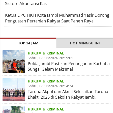
Sistem Akuntansi Kas
Ketua DPC HKTI Kota Jambi Muhammad Yasir Dorong
Penguatan Pertanian Rakyat Saat Panen Raya
TOP 24 JAM
HOT MINGGU INI
HUKUM & KRIMINAL
Sabtu, 08/08/2026 20:19:01
Polda Jambi Pastikan Penanganan Karhutla
Sungai Gelam Maksimal
HUKUM & KRIMINAL
Sabtu, 08/08/2026 20:14:34
Taruna Akpol dan Akmil Selesaikan Taruna
Bhakti 2026 di Sekolah Rakyat Jambi,
Kegiatan Aman Lancar
HUKUM & KRIMINAL