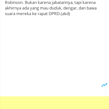
Robinson. Bukan karena jabatannya, tapi karena
akhirnya ada yang mau duduk, dengar, dan bawa
suara mereka ke rapat DPRD.(akd)