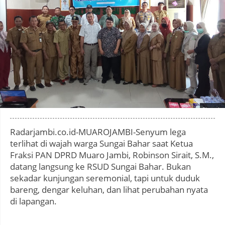
Photo by
:
Radarjambi.co.id-MUAROJAMBI-Senyum lega
terlihat di wajah warga Sungai Bahar saat Ketua
Fraksi PAN DPRD Muaro Jambi, Robinson Sirait, S.M.,
datang langsung ke RSUD Sungai Bahar. Bukan
sekadar kunjungan seremonial, tapi untuk duduk
bareng, dengar keluhan, dan lihat perubahan nyata
di lapangan.