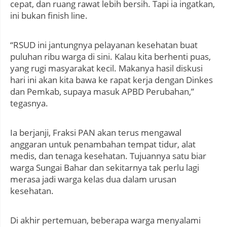
cepat, dan ruang rawat lebih bersih. Tapi ia ingatkan,
ini bukan finish line.
“RSUD ini jantungnya pelayanan kesehatan buat
puluhan ribu warga di sini. Kalau kita berhenti puas,
yang rugi masyarakat kecil. Makanya hasil diskusi
hari ini akan kita bawa ke rapat kerja dengan Dinkes
dan Pemkab, supaya masuk APBD Perubahan,”
tegasnya.
Ia berjanji, Fraksi PAN akan terus mengawal
anggaran untuk penambahan tempat tidur, alat
medis, dan tenaga kesehatan. Tujuannya satu biar
warga Sungai Bahar dan sekitarnya tak perlu lagi
merasa jadi warga kelas dua dalam urusan
kesehatan.
Di akhir pertemuan, beberapa warga menyalami