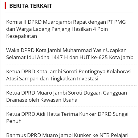
BERITA TERKAIT
Komisi II DPRD Muarojambi Rapat dengan PT PMG
dan Warga Ladang Panjang Hasilkan 4 Poin
Kesepakatan
Waka DPRD Kota Jambi Muhammad Yasir Ucapkan
Selamat Idul Adha 1447 H dan HUT ke-625 Kota Jambi
Ketua DPRD Kota Jambi Soroti Pentingnya Kolaborasi
Atasi Sampah dan Tingkatkan Investasi
Ketua DPRD Muaro Jambi Soroti Dugaan Gangguan
Drainase oleh Kawasan Usaha
Ketua DPRD Aidi Hatta Terima Kunker DPRD Sungai
Penuh
Banmus DPRD Muaro Jambi Kunker ke NTB Pelajari