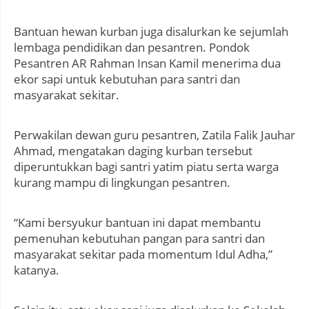
Bantuan hewan kurban juga disalurkan ke sejumlah
lembaga pendidikan dan pesantren. Pondok
Pesantren AR Rahman Insan Kamil menerima dua
ekor sapi untuk kebutuhan para santri dan
masyarakat sekitar.
Perwakilan dewan guru pesantren, Zatila Falik Jauhar
Ahmad, mengatakan daging kurban tersebut
diperuntukkan bagi santri yatim piatu serta warga
kurang mampu di lingkungan pesantren.
“Kami bersyukur bantuan ini dapat membantu
pemenuhan kebutuhan pangan para santri dan
masyarakat sekitar pada momentum Idul Adha,”
katanya.