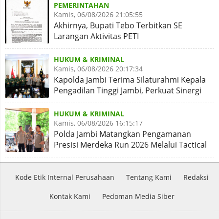
PEMERINTAHAN
Kamis, 06/08/2026 21:05:55
Akhirnya, Bupati Tebo Terbitkan SE
Larangan Aktivitas PETI
HUKUM & KRIMINAL
Kamis, 06/08/2026 20:17:34
Kapolda Jambi Terima Silaturahmi Kepala
Pengadilan Tinggi Jambi, Perkuat Sinergi
Antar Lembaga
HUKUM & KRIMINAL
Kamis, 06/08/2026 16:15:17
Polda Jambi Matangkan Pengamanan
Presisi Merdeka Run 2026 Melalui Tactical
Floor Game
Kode Etik Internal Perusahaan
Tentang Kami
Redaksi
Kontak Kami
Pedoman Media Siber