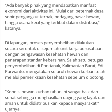
“Ada banyak pihak yang mendapatkan manfaat
ekonomi dari aktivitas ini. Mulai dari peternak desa,
sopir pengangkut ternak, pedagang pasar hewan,
hingga usaha kecil yang terlibat dalam distribusi,”
katanya.
Di lapangan, proses penyembelihan dilakukan
secara serentak di sejumlah unit kerja perusahaan
dengan pengawasan kesehatan hewan dan
penerapan standar kebersihan. Salah satu petugas
penyembelihan di Pontianak, Kalimantan Barat, Edi
Purwanto, mengatakan seluruh hewan kurban telah
melalui pemeriksaan kesehatan sebelum dipotong.
“Kondisi hewan kurban tahun ini sangat baik dan
sehat sehingga menghasilkan daging yang layak dan
aman untuk didistribusikan kepada masyarakat,”
ujarnya.