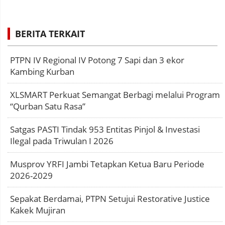
BERITA TERKAIT
PTPN IV Regional IV Potong 7 Sapi dan 3 ekor
Kambing Kurban
XLSMART Perkuat Semangat Berbagi melalui Program
“Qurban Satu Rasa”
Satgas PASTI Tindak 953 Entitas Pinjol & Investasi
Ilegal pada Triwulan I 2026
Musprov YRFI Jambi Tetapkan Ketua Baru Periode
2026-2029
Sepakat Berdamai, PTPN Setujui Restorative Justice
Kakek Mujiran