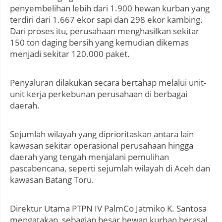
penyembelihan lebih dari 1.900 hewan kurban yang
terdiri dari 1.667 ekor sapi dan 298 ekor kambing.
Dari proses itu, perusahaan menghasilkan sekitar
150 ton daging bersih yang kemudian dikemas
menjadi sekitar 120.000 paket.
Penyaluran dilakukan secara bertahap melalui unit-
unit kerja perkebunan perusahaan di berbagai
daerah.
Sejumlah wilayah yang diprioritaskan antara lain
kawasan sekitar operasional perusahaan hingga
daerah yang tengah menjalani pemulihan
pascabencana, seperti sejumlah wilayah di Aceh dan
kawasan Batang Toru.
Direktur Utama PTPN IV PalmCo Jatmiko K. Santosa
mengatakan, sebagian besar hewan kurban berasal