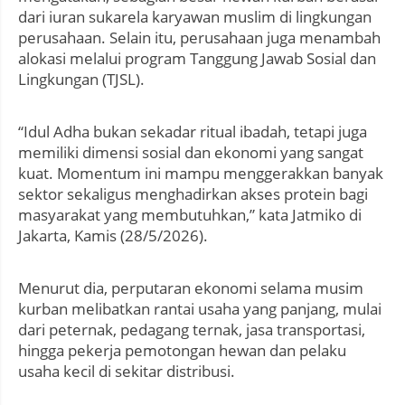
dari iuran sukarela karyawan muslim di lingkungan
perusahaan. Selain itu, perusahaan juga menambah
alokasi melalui program Tanggung Jawab Sosial dan
Lingkungan (TJSL).
“Idul Adha bukan sekadar ritual ibadah, tetapi juga
memiliki dimensi sosial dan ekonomi yang sangat
kuat. Momentum ini mampu menggerakkan banyak
sektor sekaligus menghadirkan akses protein bagi
masyarakat yang membutuhkan,” kata Jatmiko di
Jakarta, Kamis (28/5/2026).
Menurut dia, perputaran ekonomi selama musim
kurban melibatkan rantai usaha yang panjang, mulai
dari peternak, pedagang ternak, jasa transportasi,
hingga pekerja pemotongan hewan dan pelaku
usaha kecil di sekitar distribusi.