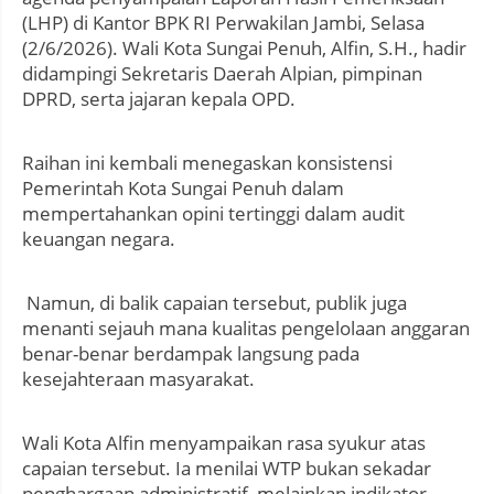
(LHP) di Kantor BPK RI Perwakilan Jambi, Selasa
(2/6/2026). Wali Kota Sungai Penuh, Alfin, S.H., hadir
didampingi Sekretaris Daerah Alpian, pimpinan
DPRD, serta jajaran kepala OPD.
Raihan ini kembali menegaskan konsistensi
Pemerintah Kota Sungai Penuh dalam
mempertahankan opini tertinggi dalam audit
keuangan negara.
Namun, di balik capaian tersebut, publik juga
menanti sejauh mana kualitas pengelolaan anggaran
benar-benar berdampak langsung pada
kesejahteraan masyarakat.
Wali Kota Alfin menyampaikan rasa syukur atas
capaian tersebut. Ia menilai WTP bukan sekadar
penghargaan administratif, melainkan indikator