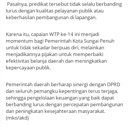
Pasalnya, predikat tersebut tidak selalu berbanding
lurus dengan kualitas pelayanan publik atau
keberhasilan pembangunan di lapangan.
Karena itu, capaian WTP ke-14 ini menjadi
momentum bagi Pemerintah Kota Sungai Penuh
untuk tidak sekadar berpuas diri, melainkan
menjadikannya pijakan untuk memperbaiki
efektivitas belanja daerah dan meningkatkan
kepercayaan publik.
Pemerintah daerah berharap sinergi dengan DPRD
dan seluruh pemangku kepentingan terus terjaga,
sehingga pengelolaan keuangan yang baik dapat
berbanding lurus dengan percepatan pembangunan
dan peningkatan kesejahteraan masyarakat.
(mko/akd)