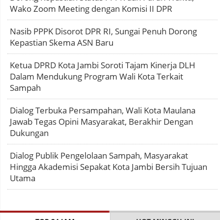
Wako Zoom Meeting dengan Komisi II DPR
Nasib PPPK Disorot DPR RI, Sungai Penuh Dorong
Kepastian Skema ASN Baru
Ketua DPRD Kota Jambi Soroti Tajam Kinerja DLH
Dalam Mendukung Program Wali Kota Terkait
Sampah
Dialog Terbuka Persampahan, Wali Kota Maulana
Jawab Tegas Opini Masyarakat, Berakhir Dengan
Dukungan
Dialog Publik Pengelolaan Sampah, Masyarakat
Hingga Akademisi Sepakat Kota Jambi Bersih Tujuan
Utama