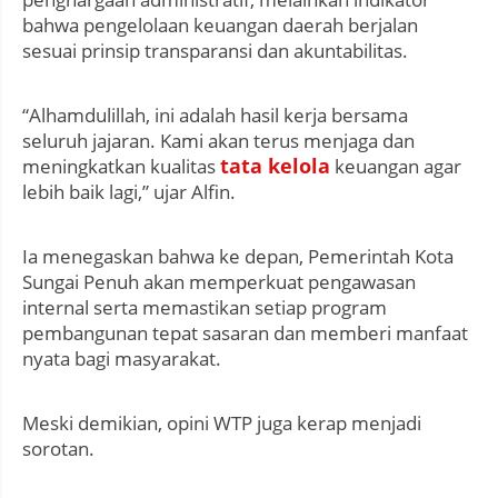
bahwa pengelolaan keuangan daerah berjalan
sesuai prinsip transparansi dan akuntabilitas.
“Alhamdulillah, ini adalah hasil kerja bersama
seluruh jajaran. Kami akan terus menjaga dan
tata kelola
meningkatkan kualitas
keuangan agar
lebih baik lagi,” ujar Alfin.
Ia menegaskan bahwa ke depan, Pemerintah Kota
Sungai Penuh akan memperkuat pengawasan
internal serta memastikan setiap program
pembangunan tepat sasaran dan memberi manfaat
nyata bagi masyarakat.
Meski demikian, opini WTP juga kerap menjadi
sorotan.