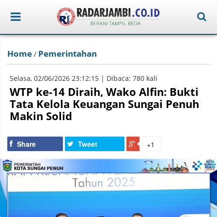
Home
Pemerintahan
/
Selasa, 02/06/2026 23:12:15 | Dibaca: 780 kali
WTP ke-14 Diraih, Wako Alfin: Bukti
Tata Kelola Keuangan Sungai Penuh
Makin Solid
Share
Tweet
+1