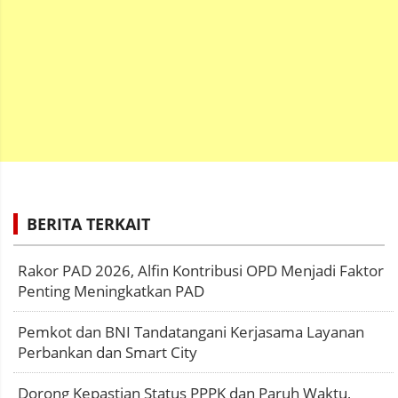
BERITA TERKAIT
Rakor PAD 2026, Alfin Kontribusi OPD Menjadi Faktor
Penting Meningkatkan PAD
Pemkot dan BNI Tandatangani Kerjasama Layanan
Perbankan dan Smart City
Dorong Kepastian Status PPPK dan Paruh Waktu,