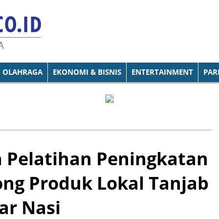
OLAHRAGA
EKONOMI & BISNIS
ENTERTAINMENT
PAR
 Pelatihan Peningkatan
g Produk Lokal Tanjab
ar Nasi