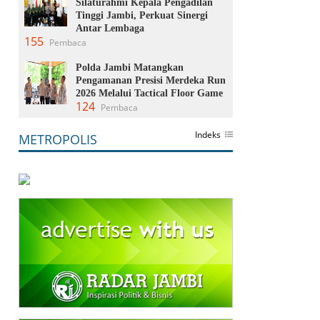
Silaturahmi Kepala Pengadilan
Tinggi Jambi, Perkuat Sinergi
Antar Lembaga
155
Pembaca
Polda Jambi Matangkan
Pengamanan Presisi Merdeka Run
2026 Melalui Tactical Floor Game
124
Pembaca
Indeks
METROPOLIS