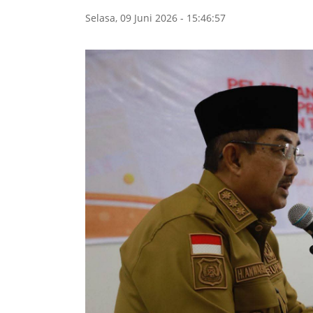
Selasa, 09 Juni 2026 - 15:46:57