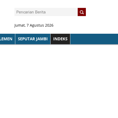
Jumat, 7 Agustus 2026
LEMEN
SEPUTAR JAMBI
INDEKS