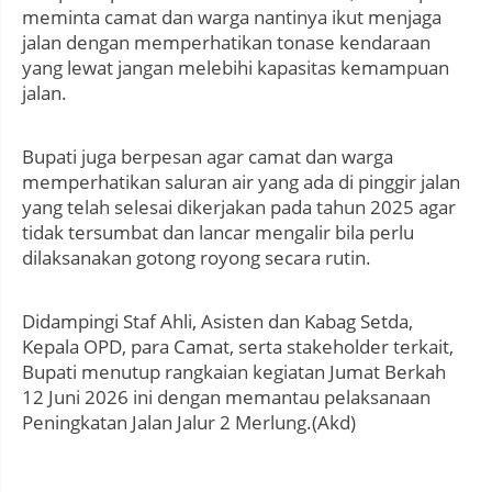
meminta camat dan warga nantinya ikut menjaga
jalan dengan memperhatikan tonase kendaraan
yang lewat jangan melebihi kapasitas kemampuan
jalan.
Bupati juga berpesan agar camat dan warga
memperhatikan saluran air yang ada di pinggir jalan
yang telah selesai dikerjakan pada tahun 2025 agar
tidak tersumbat dan lancar mengalir bila perlu
dilaksanakan gotong royong secara rutin.
Didampingi Staf Ahli, Asisten dan Kabag Setda,
Kepala OPD, para Camat, serta stakeholder terkait,
Bupati menutup rangkaian kegiatan Jumat Berkah
12 Juni 2026 ini dengan memantau pelaksanaan
Peningkatan Jalan Jalur 2 Merlung.(Akd)