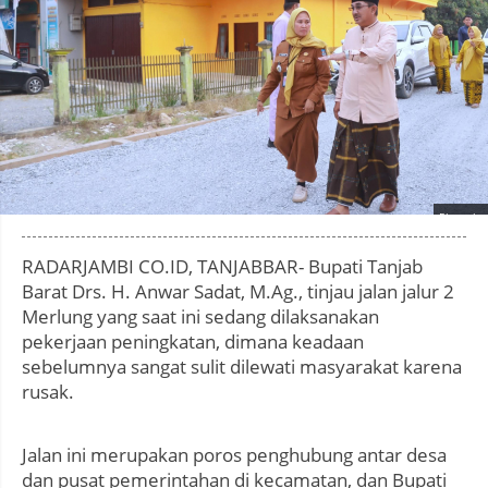
Photo by
:
RADARJAMBI CO.ID, TANJABBAR- Bupati Tanjab
Barat Drs. H. Anwar Sadat, M.Ag., tinjau jalan jalur 2
Merlung yang saat ini sedang dilaksanakan
pekerjaan peningkatan, dimana keadaan
sebelumnya sangat sulit dilewati masyarakat karena
rusak.
Jalan ini merupakan poros penghubung antar desa
dan pusat pemerintahan di kecamatan, dan Bupati