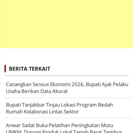
BERITA TERKAIT
Canangkan Sensus Ekonomi 2026, Bupati Ajak Pelaku
Usaha Berikan Data Akurat
Bupati Tanjabbar Tinjau Lokasi Program Bedah
Rumah Kolaborasi Lintas Sektor
Anwar Sadat Buka Pelatihan Peningkatan Mutu
UMKM, Dorong Produk Lokal Tanjab Barat Tembus