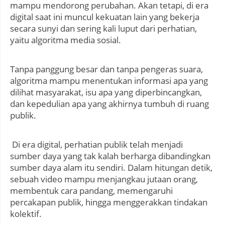
mampu mendorong perubahan. Akan tetapi, di era
digital saat ini muncul kekuatan lain yang bekerja
secara sunyi dan sering kali luput dari perhatian,
yaitu algoritma media sosial.
Tanpa panggung besar dan tanpa pengeras suara,
algoritma mampu menentukan informasi apa yang
dilihat masyarakat, isu apa yang diperbincangkan,
dan kepedulian apa yang akhirnya tumbuh di ruang
publik.
Di era digital, perhatian publik telah menjadi
sumber daya yang tak kalah berharga dibandingkan
sumber daya alam itu sendiri. Dalam hitungan detik,
sebuah video mampu menjangkau jutaan orang,
membentuk cara pandang, memengaruhi
percakapan publik, hingga menggerakkan tindakan
kolektif.