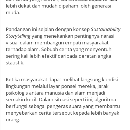
lebih dekat dan mudah dipahami oleh generasi
muda.
Pandangan ini sejalan dengan konsep
Sustainability
Storytelling
yang menekankan pentingnya narasi
visual dalam membangun empati masyarakat
terhadap alam. Sebuah cerita yang menyentuh
sering kali lebih efektif daripada deretan angka
statistik.
Ketika masyarakat dapat melihat langsung kondisi
lingkungan melalui layar ponsel mereka, jarak
psikologis antara manusia dan alam menjadi
semakin kecil. Dalam situasi seperti ini, algoritma
berfungsi sebagai pengeras suara yang membantu
menyebarkan cerita tersebut kepada lebih banyak
orang.