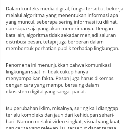
Dalam konteks media digital, fungsi tersebut bekerja
melalui algoritma yang menentukan informasi apa
yang muncul, seberapa sering informasi itu dilihat,
dan siapa saja yang akan menerimanya. Dengan
kata lain, algoritma tidak sekadar menjadi saluran
distribusi pesan, tetapi juga berperan dalam
membentuk perhatian publik terhadap lingkungan.
Fenomena ini menunjukkan bahwa komunikasi
lingkungan saat ini tidak cukup hanya
menyampaikan fakta. Pesan juga harus dikemas
dengan cara yang mampu bersaing dalam
ekosistem digital yang sangat padat.
Isu perubahan iklim, misalnya, sering kali dianggap
terlalu kompleks dan jauh dari kehidupan sehari-
hari. Namun melalui video singkat, visual yang kuat,
dan cerita yang relevan, isu tersebut dapat terasa