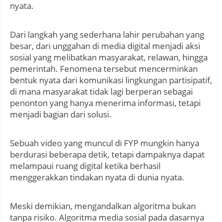
nyata.
Dari langkah yang sederhana lahir perubahan yang
besar, dari unggahan di media digital menjadi aksi
sosial yang melibatkan masyarakat, relawan, hingga
pemerintah. Fenomena tersebut mencerminkan
bentuk nyata dari komunikasi lingkungan partisipatif,
di mana masyarakat tidak lagi berperan sebagai
penonton yang hanya menerima informasi, tetapi
menjadi bagian dari solusi.
Sebuah video yang muncul di FYP mungkin hanya
berdurasi beberapa detik, tetapi dampaknya dapat
melampaui ruang digital ketika berhasil
menggerakkan tindakan nyata di dunia nyata.
Meski demikian, mengandalkan algoritma bukan
tanpa risiko. Algoritma media sosial pada dasarnya