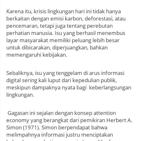
Karena itu, krisis lingkungan hari ini tidak hanya
berkaitan dengan emisi karbon, deforestasi, atau
pencemaran, tetapi juga tentang perebutan
perhatian manusia. Isu yang berhasil menembus
layar masyarakat memiliki peluang lebih besar
untuk dibicarakan, diperjuangkan, bahkan
memengaruhi kebijakan.
Sebaliknya, isu yang tenggelam di arus informasi
digital sering kali luput dari kepedulian publik,
meskipun dampaknya nyata bagi keberlangsungan
lingkungan.
Gagasan ini sejalan dengan konsep attention
economy yang berangkat dari pemikiran Herbert A.
Simon (1971). Simon berpendapat bahwa
melimpahnya informasi justru menciptakan