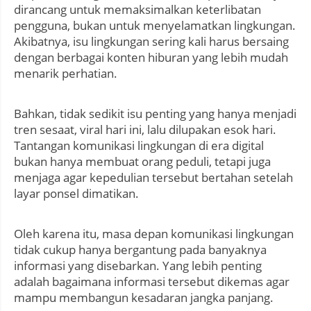
dirancang untuk memaksimalkan keterlibatan
pengguna, bukan untuk menyelamatkan lingkungan.
Akibatnya, isu lingkungan sering kali harus bersaing
dengan berbagai konten hiburan yang lebih mudah
menarik perhatian.
Bahkan, tidak sedikit isu penting yang hanya menjadi
tren sesaat, viral hari ini, lalu dilupakan esok hari.
Tantangan komunikasi lingkungan di era digital
bukan hanya membuat orang peduli, tetapi juga
menjaga agar kepedulian tersebut bertahan setelah
layar ponsel dimatikan.
Oleh karena itu, masa depan komunikasi lingkungan
tidak cukup hanya bergantung pada banyaknya
informasi yang disebarkan. Yang lebih penting
adalah bagaimana informasi tersebut dikemas agar
mampu membangun kesadaran jangka panjang.