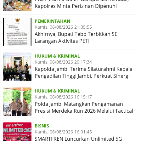
Kapolres Minta Perizinan Dipenuhi
PEMERINTAHAN
Kamis, 06/08/2026 21:05:55
Akhirnya, Bupati Tebo Terbitkan SE
Larangan Aktivitas PETI
HUKUM & KRIMINAL
Kamis, 06/08/2026 20:17:34
Kapolda Jambi Terima Silaturahmi Kepala
Pengadilan Tinggi Jambi, Perkuat Sinergi
Antar Lembaga
HUKUM & KRIMINAL
Kamis, 06/08/2026 16:15:17
Polda Jambi Matangkan Pengamanan
Presisi Merdeka Run 2026 Melalui Tactical
Floor Game
BISNIS
Kamis, 06/08/2026 16:01:45
SMARTFREN Luncurkan Unlimited 5G