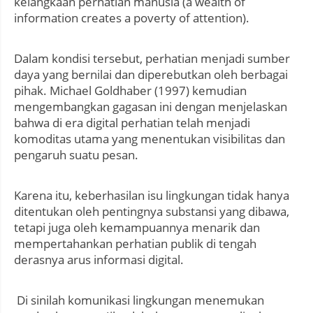
kelangkaan perhatian manusia (a wealth of
information creates a poverty of attention).
Dalam kondisi tersebut, perhatian menjadi sumber
daya yang bernilai dan diperebutkan oleh berbagai
pihak. Michael Goldhaber (1997) kemudian
mengembangkan gagasan ini dengan menjelaskan
bahwa di era digital perhatian telah menjadi
komoditas utama yang menentukan visibilitas dan
pengaruh suatu pesan.
Karena itu, keberhasilan isu lingkungan tidak hanya
ditentukan oleh pentingnya substansi yang dibawa,
tetapi juga oleh kemampuannya menarik dan
mempertahankan perhatian publik di tengah
derasnya arus informasi digital.
Di sinilah komunikasi lingkungan menemukan