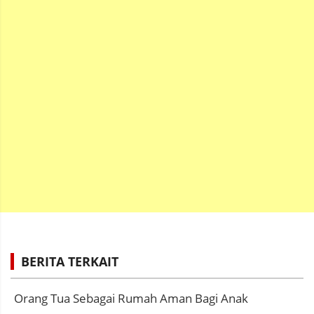
BERITA TERKAIT
Orang Tua Sebagai Rumah Aman Bagi Anak