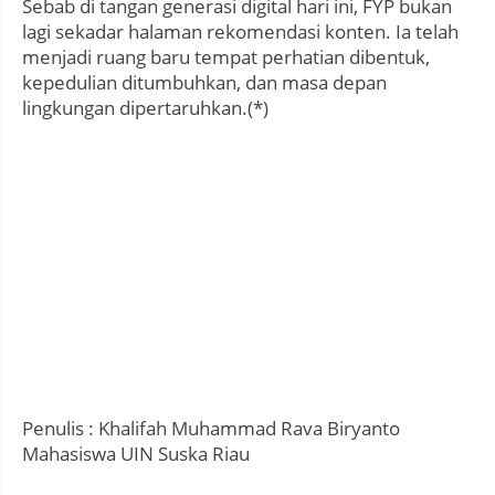
Sebab di tangan generasi digital hari ini, FYP bukan
lagi sekadar halaman rekomendasi konten. Ia telah
menjadi ruang baru tempat perhatian dibentuk,
kepedulian ditumbuhkan, dan masa depan
lingkungan dipertaruhkan.(*)
Penulis : Khalifah Muhammad Rava Biryanto
Mahasiswa UIN Suska Riau