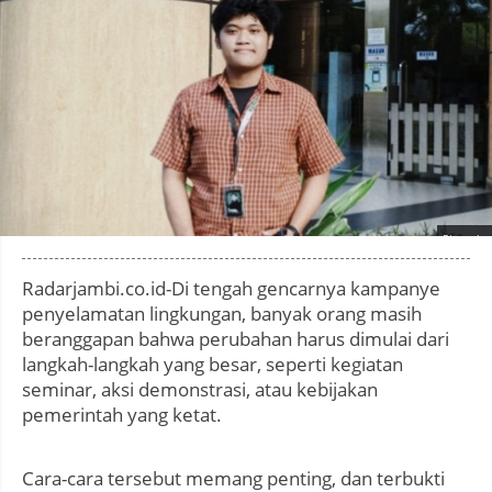
Photo by
:
Radarjambi.co.id-Di tengah gencarnya kampanye
penyelamatan lingkungan, banyak orang masih
beranggapan bahwa perubahan harus dimulai dari
langkah-langkah yang besar, seperti kegiatan
seminar, aksi demonstrasi, atau kebijakan
pemerintah yang ketat.
Cara-cara tersebut memang penting, dan terbukti