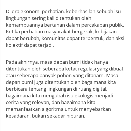
Di era ekonomi perhatian, keberhasilan sebuah isu
lingkungan sering kali ditentukan oleh
kemampuannya bertahan dalam percakapan publik.
Ketika perhatian masyarakat bergerak, kebijakan
dapat berubah, komunitas dapat terbentuk, dan aksi
kolektif dapat terjadi.
Pada akhirnya, masa depan bumi tidak hanya
ditentukan oleh seberapa ketat regulasi yang dibuat
atau seberapa banyak pohon yang ditanam. Masa
depan bumi juga ditentukan oleh bagaimana kita
berbicara tentang lingkungan di ruang digital,
bagaimana kita mengubah isu ekologis menjadi
cerita yang relevan, dan bagaimana kita
memanfaatkan algoritma untuk menyebarkan
kesadaran, bukan sekadar hiburan.