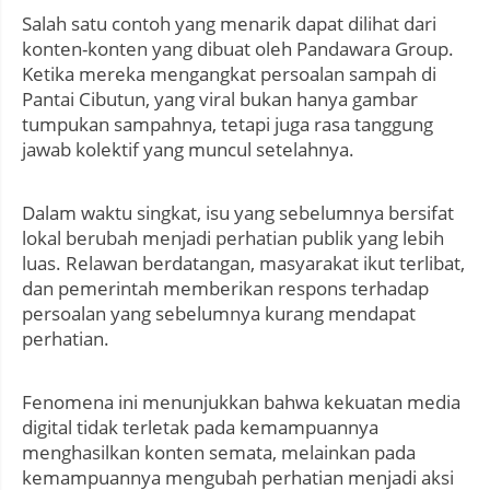
Salah satu contoh yang menarik dapat dilihat dari
konten-konten yang dibuat oleh Pandawara Group.
Ketika mereka mengangkat persoalan sampah di
Pantai Cibutun, yang viral bukan hanya gambar
tumpukan sampahnya, tetapi juga rasa tanggung
jawab kolektif yang muncul setelahnya.
Dalam waktu singkat, isu yang sebelumnya bersifat
lokal berubah menjadi perhatian publik yang lebih
luas. Relawan berdatangan, masyarakat ikut terlibat,
dan pemerintah memberikan respons terhadap
persoalan yang sebelumnya kurang mendapat
perhatian.
Fenomena ini menunjukkan bahwa kekuatan media
digital tidak terletak pada kemampuannya
menghasilkan konten semata, melainkan pada
kemampuannya mengubah perhatian menjadi aksi