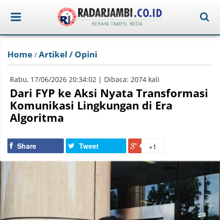
Home
Artikel / Opini
/
Rabu, 17/06/2026 20:34:02 | Dibaca: 2074 kali
Dari FYP ke Aksi Nyata Transformasi
Komunikasi Lingkungan di Era
Algoritma
Share
Tweet
+1