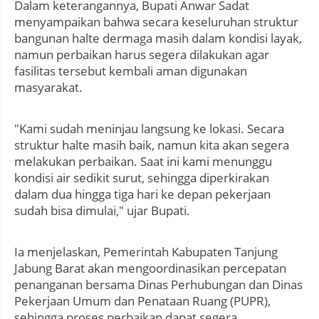
Dalam keterangannya, Bupati Anwar Sadat
menyampaikan bahwa secara keseluruhan struktur
bangunan halte dermaga masih dalam kondisi layak,
namun perbaikan harus segera dilakukan agar
fasilitas tersebut kembali aman digunakan
masyarakat.
"Kami sudah meninjau langsung ke lokasi. Secara
struktur halte masih baik, namun kita akan segera
melakukan perbaikan. Saat ini kami menunggu
kondisi air sedikit surut, sehingga diperkirakan
dalam dua hingga tiga hari ke depan pekerjaan
sudah bisa dimulai," ujar Bupati.
Ia menjelaskan, Pemerintah Kabupaten Tanjung
Jabung Barat akan mengoordinasikan percepatan
penanganan bersama Dinas Perhubungan dan Dinas
Pekerjaan Umum dan Penataan Ruang (PUPR),
sehingga proses perbaikan dapat segera