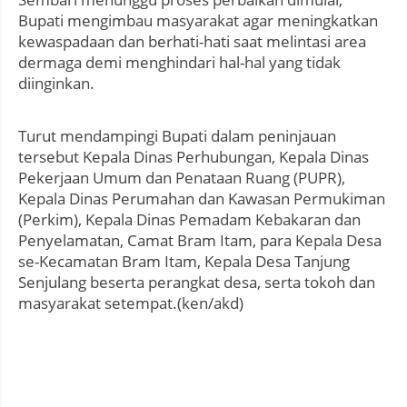
Bupati mengimbau masyarakat agar meningkatkan
kewaspadaan dan berhati-hati saat melintasi area
dermaga demi menghindari hal-hal yang tidak
diinginkan.
Turut mendampingi Bupati dalam peninjauan
tersebut Kepala Dinas Perhubungan, Kepala Dinas
Pekerjaan Umum dan Penataan Ruang (PUPR),
Kepala Dinas Perumahan dan Kawasan Permukiman
(Perkim), Kepala Dinas Pemadam Kebakaran dan
Penyelamatan, Camat Bram Itam, para Kepala Desa
se-Kecamatan Bram Itam, Kepala Desa Tanjung
Senjulang beserta perangkat desa, serta tokoh dan
masyarakat setempat.(ken/akd)