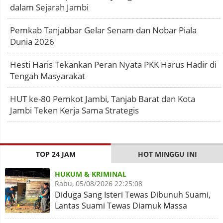
dalam Sejarah Jambi
Pemkab Tanjabbar Gelar Senam dan Nobar Piala
Dunia 2026
Hesti Haris Tekankan Peran Nyata PKK Harus Hadir di
Tengah Masyarakat
HUT ke-80 Pemkot Jambi, Tanjab Barat dan Kota
Jambi Teken Kerja Sama Strategis
TOP 24 JAM
HOT MINGGU INI
HUKUM & KRIMINAL
Rabu, 05/08/2026 22:25:08
Diduga Sang Isteri Tewas Dibunuh Suami,
Lantas Suami Tewas Diamuk Massa