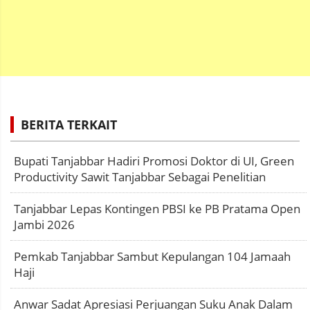
BERITA TERKAIT
Bupati Tanjabbar Hadiri Promosi Doktor di UI, Green
Productivity Sawit Tanjabbar Sebagai Penelitian
Tanjabbar Lepas Kontingen PBSI ke PB Pratama Open
Jambi 2026
Pemkab Tanjabbar Sambut Kepulangan 104 Jamaah
Haji
Anwar Sadat Apresiasi Perjuangan Suku Anak Dalam