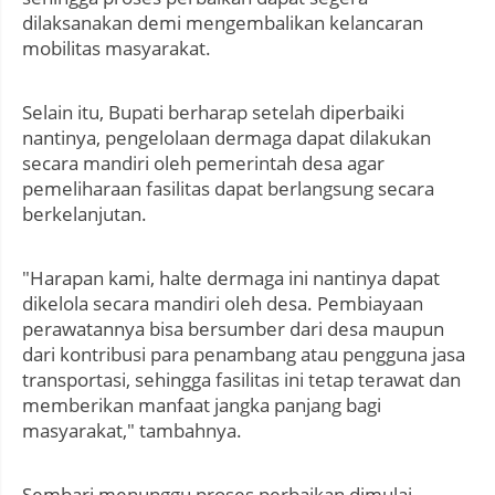
dilaksanakan demi mengembalikan kelancaran
mobilitas masyarakat.
Selain itu, Bupati berharap setelah diperbaiki
nantinya, pengelolaan dermaga dapat dilakukan
secara mandiri oleh pemerintah desa agar
pemeliharaan fasilitas dapat berlangsung secara
berkelanjutan.
"Harapan kami, halte dermaga ini nantinya dapat
dikelola secara mandiri oleh desa. Pembiayaan
perawatannya bisa bersumber dari desa maupun
dari kontribusi para penambang atau pengguna jasa
transportasi, sehingga fasilitas ini tetap terawat dan
memberikan manfaat jangka panjang bagi
masyarakat," tambahnya.
Sembari menunggu proses perbaikan dimulai,