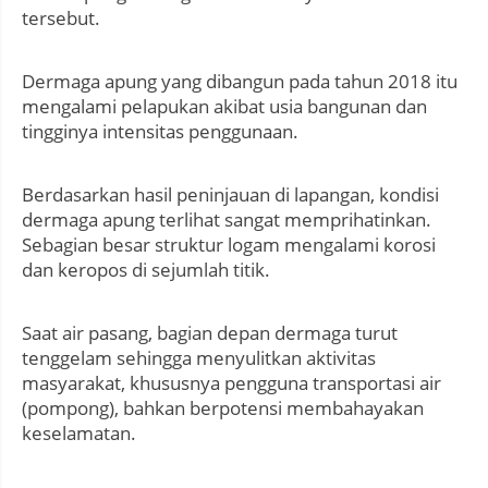
tersebut.
Dermaga apung yang dibangun pada tahun 2018 itu
mengalami pelapukan akibat usia bangunan dan
tingginya intensitas penggunaan.
Berdasarkan hasil peninjauan di lapangan, kondisi
dermaga apung terlihat sangat memprihatinkan.
Sebagian besar struktur logam mengalami korosi
dan keropos di sejumlah titik.
Saat air pasang, bagian depan dermaga turut
tenggelam sehingga menyulitkan aktivitas
masyarakat, khususnya pengguna transportasi air
(pompong), bahkan berpotensi membahayakan
keselamatan.