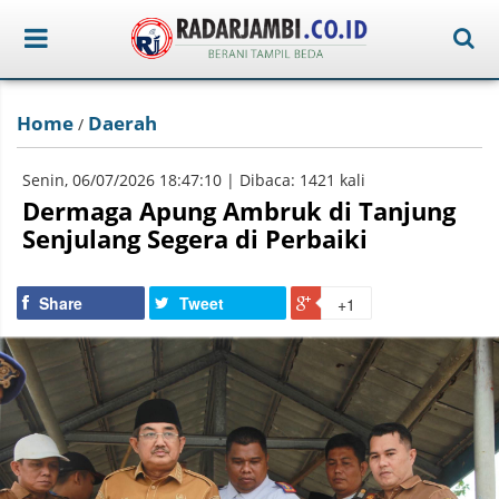
Home
Daerah
/
Senin, 06/07/2026 18:47:10 | Dibaca: 1421 kali
Dermaga Apung Ambruk di Tanjung
Senjulang Segera di Perbaiki
Share
Tweet
+1